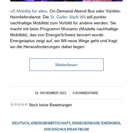
«E-Mobility für alle
», On-Demand-Abend Bus oder ViaVelo-
Heimlieferdienst: Die
St. Galler Stadt Wil
will punkto
nachhaltige Mobilität zum Vorbild für andere werden. Sie
macht mit beim Programm Monamo (Modelle nachhaltige
Mobilität), das von EnergieSchweiz lanciert wurde.
Energeiaplus zeigt auf, wo Wil neue Wege geht und fragt,
wo die Herausforderungen dabei liegen.
Weiterlesen
10. NOVEMBER 2021
/
0 KOMMENTARE
Noch keine Bewertungen
DEUTSCH
,
ENERGIEWIRTSCHAFT
,
ERNEUERBARE ENERGIEN
,
HOCHSCHULPRAKTIKUM