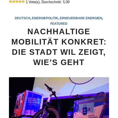
1 Vote(s), Durchschnitt: 5,00
DEUTSCH
,
ENERGIEPOLITIK
,
ERNEUERBARE ENERGIEN
,
FEATURED
NACHHALTIGE
MOBILITÄT KONKRET:
DIE STADT WIL ZEIGT,
WIE’S GEHT