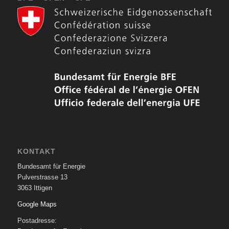
KONTAKT
Bundesamt für Energie
Pulverstrasse 13
3063 Ittigen
Google Maps
Postadresse: