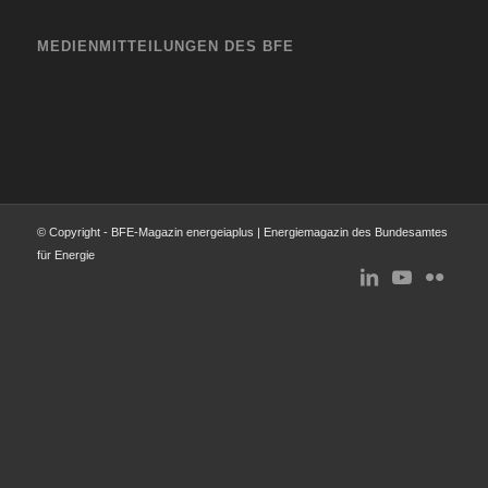
MEDIENMITTEILUNGEN DES BFE
© Copyright - BFE-Magazin energeiaplus | Energiemagazin des Bundesamtes
für Energie