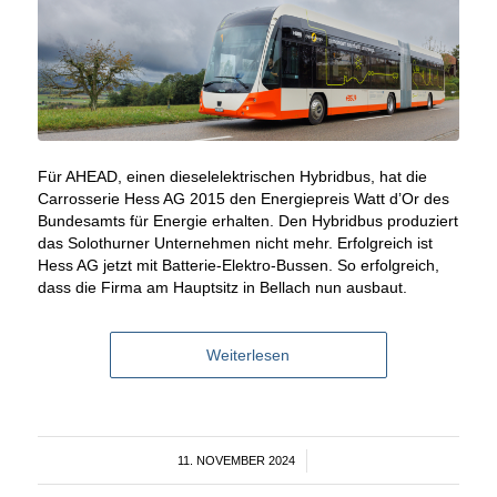
Für AHEAD, einen dieselelektrischen Hybridbus, hat die
Carrosserie Hess AG 2015 den Energiepreis Watt d’Or des
Bundesamts für Energie erhalten. Den Hybridbus produziert
das Solothurner Unternehmen nicht mehr. Erfolgreich ist
Hess AG jetzt mit Batterie-Elektro-Bussen. So erfolgreich,
dass die Firma am Hauptsitz in Bellach nun ausbaut.
Weiterlesen
11. NOVEMBER 2024
/