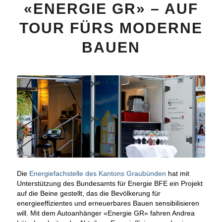
«ENERGIE GR» – AUF
TOUR FÜRS MODERNE
BAUEN
Die
Energiefachstelle des Kantons Graubünden
hat mit
Unterstützung des Bundesamts für Energie BFE ein Projekt
auf die Beine gestellt, das die Bevölkerung für
energieeffizientes und erneuerbares Bauen sensibilisieren
will. Mit dem Autoanhänger «Energie GR» fahren Andrea