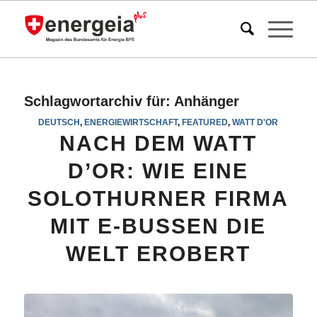
Schlagwortarchiv für:
Anhänger
DEUTSCH
,
ENERGIEWIRTSCHAFT
,
FEATURED
,
WATT D'OR
NACH DEM WATT
D’OR: WIE EINE
SOLOTHURNER FIRMA
MIT E-BUSSEN DIE
WELT EROBERT