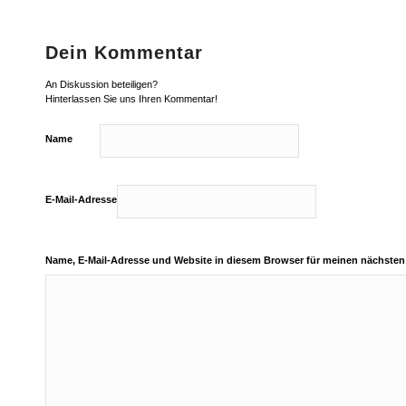
Dein Kommentar
An Diskussion beteiligen?
Hinterlassen Sie uns Ihren Kommentar!
Name
E-Mail-Adresse
Name, E-Mail-Adresse und Website in diesem Browser für meinen nächste