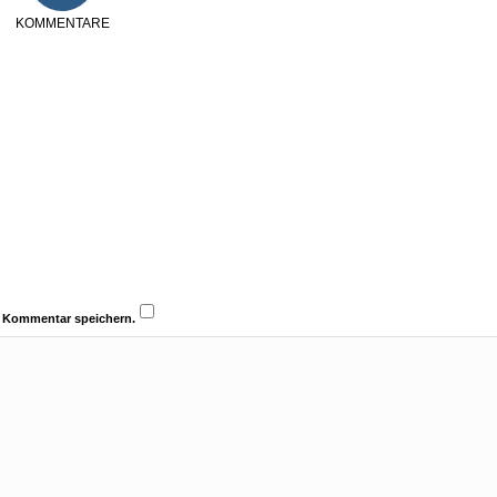
KOMMENTARE
n Kommentar speichern.