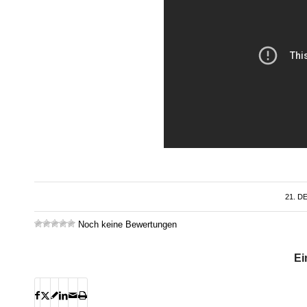
21. D
Noch keine Bewertungen
Ei