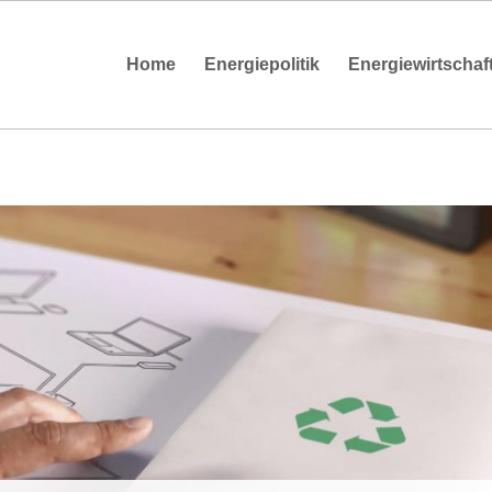
Home
Energiepolitik
Energiewirtschaf