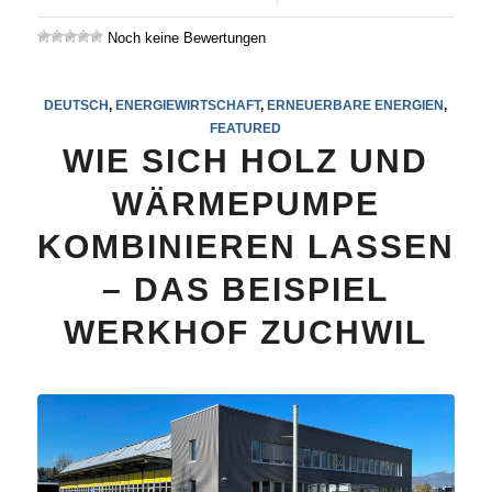
Noch keine Bewertungen
DEUTSCH
,
ENERGIEWIRTSCHAFT
,
ERNEUERBARE ENERGIEN
,
FEATURED
WIE SICH HOLZ UND
WÄRMEPUMPE
KOMBINIEREN LASSEN
– DAS BEISPIEL
WERKHOF ZUCHWIL