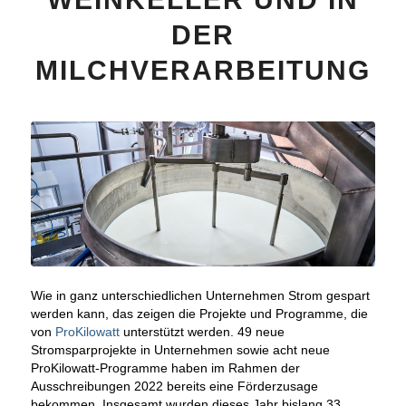
DER
MILCHVERARBEITUNG
Wie in ganz unterschiedlichen Unternehmen Strom gespart
werden kann, das zeigen die Projekte und Programme, die
von
ProKilowatt
unterstützt werden. 49 neue
Stromsparprojekte in Unternehmen sowie acht neue
ProKilowatt-Programme haben im Rahmen der
Ausschreibungen 2022 bereits eine Förderzusage
bekommen. Insgesamt wurden dieses Jahr bislang 33