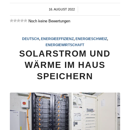
16. AUGUST 2022
/
Noch keine Bewertungen
DEUTSCH
,
ENERGIEEFFIZIENZ
,
ENERGIESCHWEIZ
,
ENERGIEWIRTSCHAFT
SOLARSTROM UND
WÄRME IM HAUS
SPEICHERN