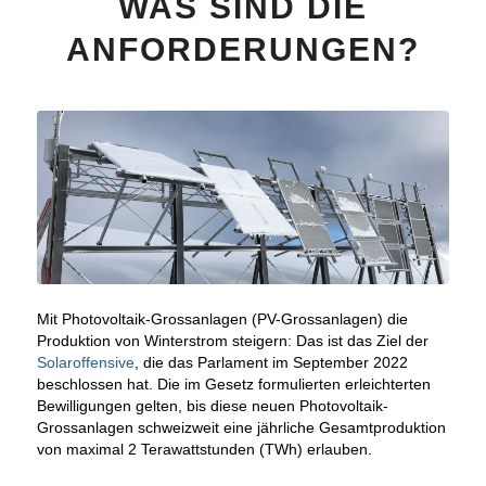
WAS SIND DIE
ANFORDERUNGEN?
Mit Photovoltaik-Grossanlagen (PV-Grossanlagen) die
Produktion von Winterstrom steigern: Das ist das Ziel der
Solaroffensive
, die das Parlament im September 2022
beschlossen hat. Die im Gesetz formulierten erleichterten
Bewilligungen gelten, bis diese neuen Photovoltaik-
Grossanlagen schweizweit eine jährliche Gesamtproduktion
von maximal 2 Terawattstunden (TWh) erlauben.