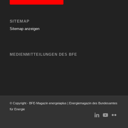
SITEMAP
Sitemap anzeigen
MEDIENMITTEILUNGEN DES BFE
© Copyright - BFE-Magazin energeiaplus | Energiemagazin des Bundesamtes
für Energie