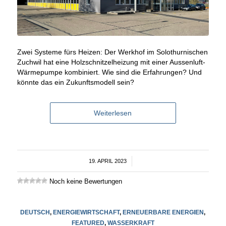
Zwei Systeme fürs Heizen: Der Werkhof im Solothurnischen
Zuchwil hat eine Holzschnitzelheizung mit einer Aussenluft-
Wärmepumpe kombiniert. Wie sind die Erfahrungen? Und
könnte das ein Zukunftsmodell sein?
Weiterlesen
19. APRIL 2023
/
Noch keine Bewertungen
DEUTSCH
,
ENERGIEWIRTSCHAFT
,
ERNEUERBARE ENERGIEN
,
FEATURED
,
WASSERKRAFT