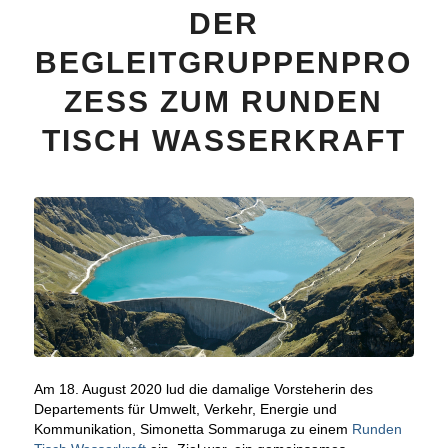
DER
BEGLEITGRUPPENPRO
ZESS ZUM RUNDEN
TISCH WASSERKRAFT
Am 18. August 2020 lud die damalige Vorsteherin des
Departements für Umwelt, Verkehr, Energie und
Kommunikation, Simonetta Sommaruga zu einem
Runden