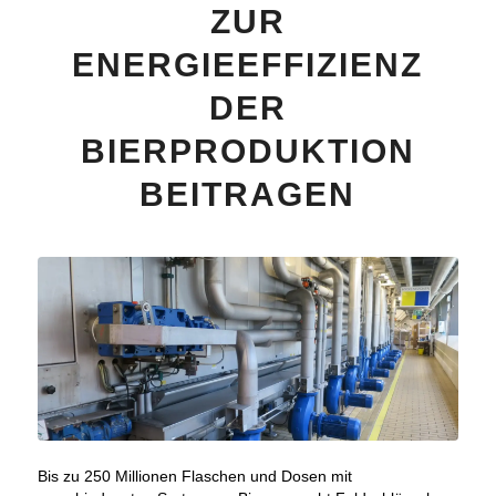
ZUR
ENERGIEEFFIZIENZ
DER
BIERPRODUKTION
BEITRAGEN
Bis zu 250 Millionen Flaschen und Dosen mit