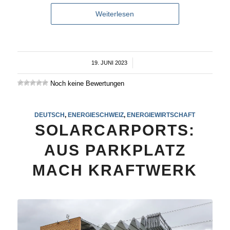
Weiterlesen
19. JUNI 2023
/
Noch keine Bewertungen
DEUTSCH
,
ENERGIESCHWEIZ
,
ENERGIEWIRTSCHAFT
SOLARCARPORTS:
AUS PARKPLATZ
MACH KRAFTWERK