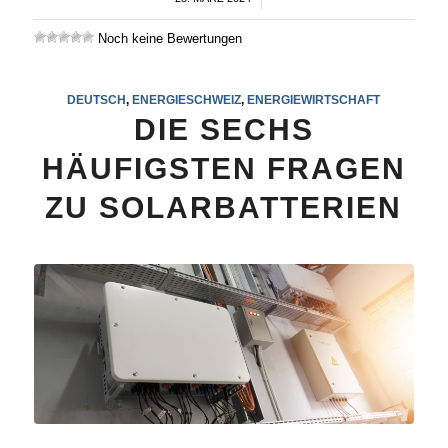
Noch keine Bewertungen
DEUTSCH
,
ENERGIESCHWEIZ
,
ENERGIEWIRTSCHAFT
DIE SECHS
HÄUFIGSTEN FRAGEN
ZU SOLARBATTERIEN