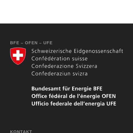
BFE – OFEN – UFE
KONTAKT