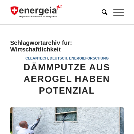
Schlagwortarchiv für:
Wirtschaftlichkeit
CLEANTECH
,
DEUTSCH
,
ENERGIEFORSCHUNG
DÄMMPUTZE AUS
AEROGEL HABEN
POTENZIAL