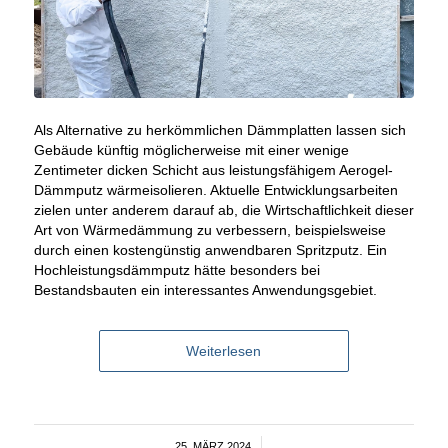
Als Alternative zu herkömmlichen Dämmplatten lassen sich
Gebäude künftig möglicherweise mit einer wenige
Zentimeter dicken Schicht aus leistungsfähigem Aerogel-
Dämmputz wärmeisolieren. Aktuelle Entwicklungsarbeiten
zielen unter anderem darauf ab, die Wirtschaftlichkeit dieser
Art von Wärmedämmung zu verbessern, beispielsweise
durch einen kostengünstig anwendbaren Spritzputz. Ein
Hochleistungsdämmputz hätte besonders bei
Bestandsbauten ein interessantes Anwendungsgebiet.
Weiterlesen
25. MÄRZ 2024
/