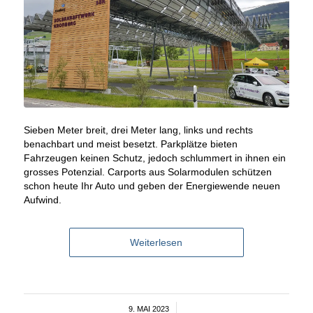
Sieben Meter breit, drei Meter lang, links und rechts
benachbart und meist besetzt. Parkplätze bieten
Fahrzeugen keinen Schutz, jedoch schlummert in ihnen ein
grosses Potenzial. Carports aus Solarmodulen schützen
schon heute Ihr Auto und geben der Energiewende neuen
Aufwind.
Weiterlesen
9. MAI 2023
/