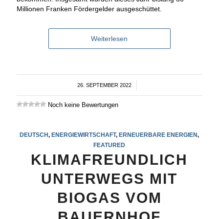
Millionen Franken Fördergelder ausgeschüttet.
Weiterlesen
26. SEPTEMBER 2022
/
Noch keine Bewertungen
DEUTSCH
,
ENERGIEWIRTSCHAFT
,
ERNEUERBARE ENERGIEN
,
FEATURED
KLIMAFREUNDLICH
UNTERWEGS MIT
BIOGAS VOM
BAUERNHOF