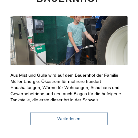
Aus Mist und Gülle wird auf dem Bauernhof der Familie
Müller Energie: Ökostrom für mehrere hundert
Haushaltungen, Wärme für Wohnungen, Schulhaus und
Gewerbebetriebe und neu auch Biogas für die hofeigene
Tankstelle, die erste dieser Art in der Schweiz.
Weiterlesen