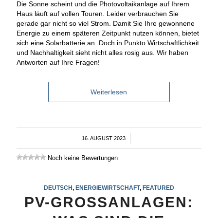
Die Sonne scheint und die Photovoltaikanlage auf Ihrem
Haus läuft auf vollen Touren. Leider verbrauchen Sie
gerade gar nicht so viel Strom. Damit Sie Ihre gewonnene
Energie zu einem späteren Zeitpunkt nutzen können, bietet
sich eine Solarbatterie an. Doch in Punkto Wirtschaftlichkeit
und Nachhaltigkeit sieht nicht alles rosig aus. Wir haben
Antworten auf Ihre Fragen!
Weiterlesen
16. AUGUST 2023
/
Noch keine Bewertungen
DEUTSCH
,
ENERGIEWIRTSCHAFT
,
FEATURED
PV-GROSSANLAGEN: