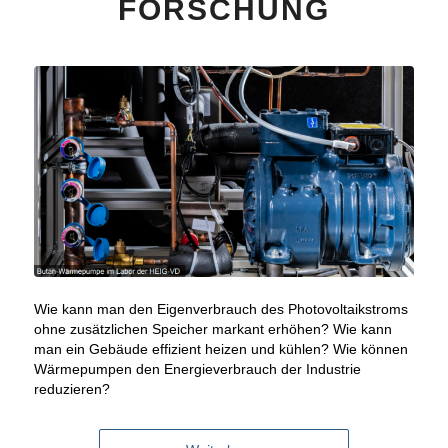
FORSCHUNG
Wie kann man den Eigenverbrauch des Photovoltaikstroms
ohne zusätzlichen Speicher markant erhöhen? Wie kann
man ein Gebäude effizient heizen und kühlen? Wie können
Wärmepumpen den Energieverbrauch der Industrie
reduzieren?