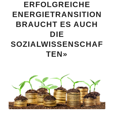
ERFOLGREICHE
ENERGIETRANSITION
BRAUCHT ES AUCH
DIE
SOZIALWISSENSCHAF
TEN»