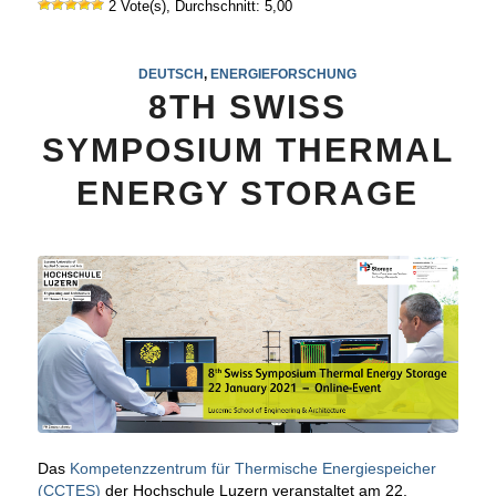
2 Vote(s), Durchschnitt: 5,00
DEUTSCH
,
ENERGIEFORSCHUNG
8TH SWISS
SYMPOSIUM THERMAL
ENERGY STORAGE
Das
Kompetenzzentrum für Thermische Energiespeicher
(CCTES)
der Hochschule Luzern veranstaltet am 22.