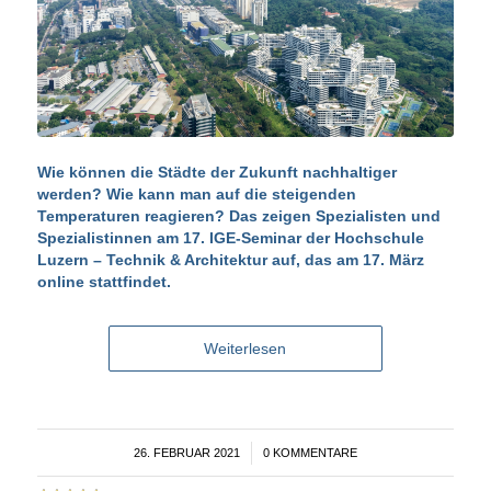
Wie können die Städte der Zukunft nachhaltiger
werden? Wie kann man auf die steigenden
Temperaturen reagieren? Das zeigen Spezialisten und
Spezialistinnen am 17. IGE-Seminar der Hochschule
Luzern – Technik & Architektur auf, das am 17. März
online stattfindet.
Weiterlesen
26. FEBRUAR 2021
/
0 KOMMENTARE