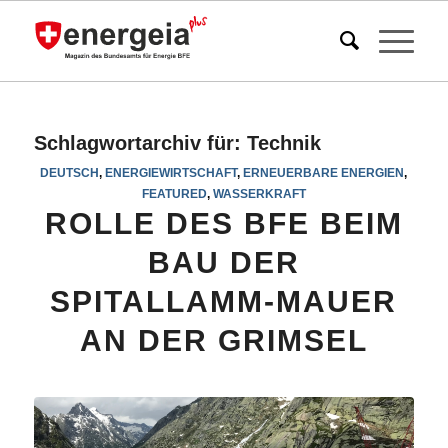
Schlagwortarchiv für:
Technik
DEUTSCH
,
ENERGIEWIRTSCHAFT
,
ERNEUERBARE ENERGIEN
,
FEATURED
,
WASSERKRAFT
ROLLE DES BFE BEIM
BAU DER
SPITALLAMM-MAUER
AN DER GRIMSEL