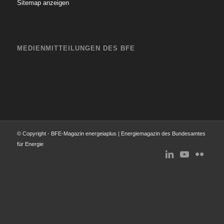
Sitemap anzeigen
MEDIENMITTEILUNGEN DES BFE
© Copyright - BFE-Magazin energeiaplus | Energiemagazin des Bundesamtes
für Energie