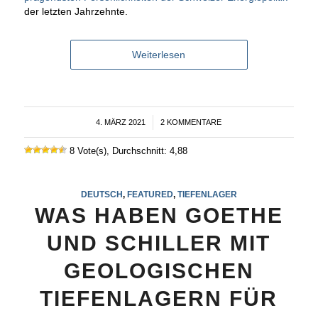
der letzten Jahrzehnte.
Weiterlesen
4. MÄRZ 2021
/
2 KOMMENTARE
8 Vote(s), Durchschnitt: 4,88
DEUTSCH
,
FEATURED
,
TIEFENLAGER
WAS HABEN GOETHE
UND SCHILLER MIT
GEOLOGISCHEN
TIEFENLAGERN FÜR