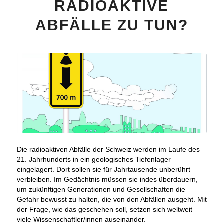
RADIOAKTIVE
ABFÄLLE ZU TUN?
Die radioaktiven Abfälle der Schweiz werden im Laufe des
21. Jahrhunderts in ein geologisches Tiefenlager
eingelagert. Dort sollen sie für Jahrtausende unberührt
verbleiben. Im Gedächtnis müssen sie indes überdauern,
um zukünftigen Generationen und Gesellschaften die
Gefahr bewusst zu halten, die von den Abfällen ausgeht. Mit
der Frage, wie das geschehen soll, setzen sich weltweit
viele Wissenschaftler/innen auseinander.