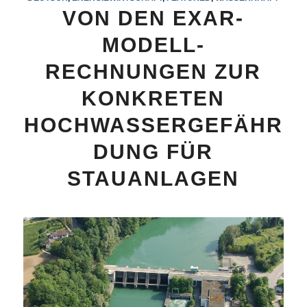
VON DEN EXAR-
MODELL-
RECHNUNGEN ZUR
KONKRETEN
HOCHWASSERGEFÄHR
DUNG FÜR
STAUANLAGEN