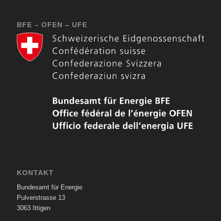
BFE – OFEN – UFE
KONTAKT
Bundesamt für Energie
Pulverstrasse 13
3063 Ittigen