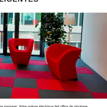
e passage. Votre voiture électrique fait office de stockage