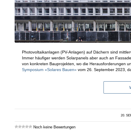
Photovoltaikanlagen (PV-Anlagen) auf Dächern sind mitt
Immer häufiger werden Solarpanels aber auch an Fassaden
von konkreten Bauprojekten, wo die Herausforderungen 
Symposium «Solares Bauen»
vom 26. September 2023, da
20. S
Noch keine Bewertungen