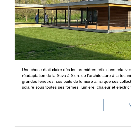
Une chose était claire dès les premières réflexions relative
réadaptation de la Suva à Sion: de l’architecture à la techn
grandes fenêtres, ses puits de lumière ainsi que ses collec
solaire sous toutes ses formes: lumière, chaleur et électrici