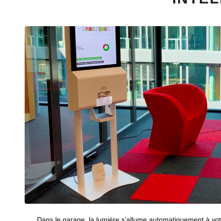
Dans le garage, la lumière s’allume automatiquement à votr