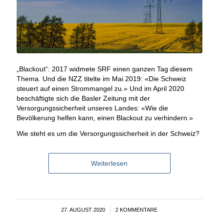
„Blackout“: 2017 widmete SRF einen ganzen Tag diesem
Thema. Und die NZZ titelte im Mai 2019: «Die Schweiz
steuert auf einen Strommangel zu.» Und im April 2020
beschäftigte sich die Basler Zeitung mit der
Versorgungssicherheit unseres Landes: «Wie die
Bevölkerung helfen kann, einen Blackout zu verhindern.»
Wie steht es um die Versorgungssicherheit in der Schweiz?
Weiterlesen
27. AUGUST 2020
/
2 KOMMENTARE