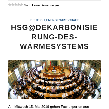
Noch keine Bewertungen
DEUTSCH
,
ENERGIEWIRTSCHAFT
HSG@DEKARBONISIE
RUNG-DES-
WÄRMESYSTEMS
Am Mittwoch 15. Mai 2019 gehen Fachexperten aus