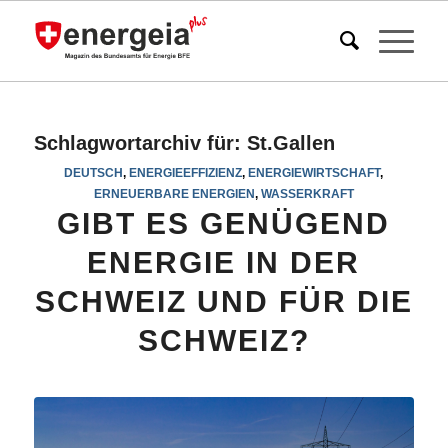
Schlagwortarchiv für:
St.Gallen
DEUTSCH
,
ENERGIEEFFIZIENZ
,
ENERGIEWIRTSCHAFT
,
ERNEUERBARE ENERGIEN
,
WASSERKRAFT
GIBT ES GENÜGEND
ENERGIE IN DER
SCHWEIZ UND FÜR DIE
SCHWEIZ?