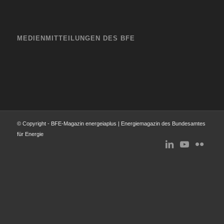
MEDIENMITTEILUNGEN DES BFE
© Copyright - BFE-Magazin energeiaplus | Energiemagazin des Bundesamtes
für Energie