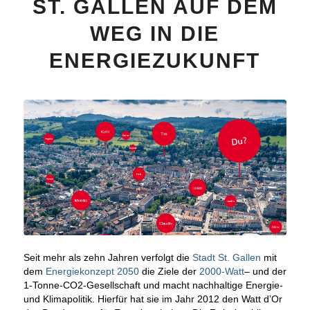
ST. GALLEN AUF DEM
WEG IN DIE
ENERGIEZUKUNFT
Seit mehr als zehn Jahren verfolgt die
Stadt St. Gallen
mit
dem
Energiekonzept 2050
die Ziele der
2000-Watt
– und der
1-Tonne-CO2-Gesellschaft und macht nachhaltige Energie-
und Klimapolitik. Hierfür hat sie im Jahr 2012 den Watt d’Or