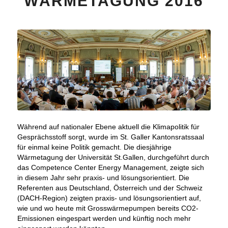
WÄRMETAGUNG 2016
Während auf nationaler Ebene aktuell die Klimapolitik für
Gesprächsstoff sorgt, wurde im St. Galler Kantonsratssaal
für einmal keine Politik gemacht. Die diesjährige
Wärmetagung der Universität St.Gallen, durchgeführt durch
das Competence Center Energy Management, zeigte sich
in diesem Jahr sehr praxis- und lösungsorientiert. Die
Referenten aus Deutschland, Österreich und der Schweiz
(DACH-Region) zeigten praxis- und lösungsorientiert auf,
wie und wo heute mit Grosswärmepumpen bereits CO2-
Emissionen eingespart werden und künftig noch mehr