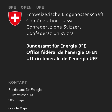
BFE – OFEN – UFE
KONTAKT
Bundesamt für Energie
Pulverstrasse 13
3063 Ittigen
Google Maps