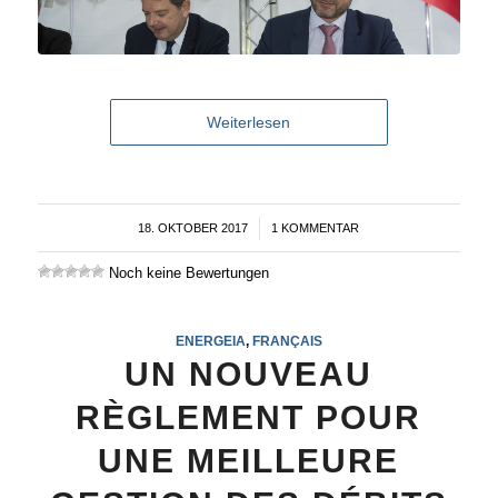
Weiterlesen
18. OKTOBER 2017
/
1 KOMMENTAR
Noch keine Bewertungen
ENERGEIA
,
FRANÇAIS
UN NOUVEAU
RÈGLEMENT POUR
UNE MEILLEURE