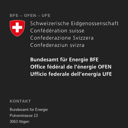
BFE – OFEN – UFE
KONTAKT
Bundesamt für Energie
Pulverstrasse 13
3063 Ittigen