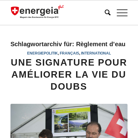
Schlagwortarchiv für:
Règlement d’eau
ENERGIEPOLITIK
,
FRANÇAIS
,
INTERNATIONAL
UNE SIGNATURE POUR
AMÉLIORER LA VIE DU
DOUBS