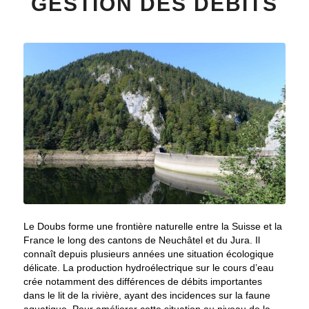
GESTION DES DÉBITS
Le Doubs forme une frontière naturelle entre la Suisse et la
France le long des cantons de Neuchâtel et du Jura. Il
connaît depuis plusieurs années une situation écologique
délicate. La production hydroélectrique sur le cours d’eau
crée notamment des différences de débits importantes
dans le lit de la rivière, ayant des incidences sur la faune