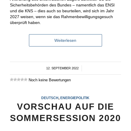
Sicherheitsbehörden des Bundes – namentlich das ENSI
und die KNS – dies auch so beurteilen, wird sich im Jahr
2027 weisen, wenn sie das Rahmenbewilligungsgesuch
überprüft haben.
Weiterlesen
12. SEPTEMBER 2022
/
Noch keine Bewertungen
DEUTSCH
,
ENERGIEPOLITIK
VORSCHAU AUF DIE
SOMMERSESSION 2020