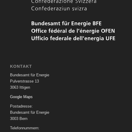
KONTAKT
Bundesamt für Energie
Pulverstrasse 13
3063 Ittigen
Google Maps
Postadresse:
Bundesamt für Energie
3003 Bern
Telefonnummern: