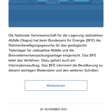
Die Nationale Genossenschaft für die Lagerung radioaktiver
Abfälle (Nagra) hat beim Bundesamt für Energie (BFE) die
Rahmenbewilligungsgesuche für das geologische
Tiefenlager für radioaktive Abfälle und die
Brennelementverpackungsanlage eingereicht. Das BFE
leitet das Verfahren. Dazu gehört auch ein
Informationsauftrag. Das BFE informiert die Bevölkerung zu
diesem wichtigen Meilenstein und den weiteren Schritten.
Weiterlesen
25. NOVEMBER 2024
/