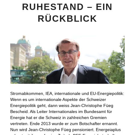
RUHESTAND – EIN
RÜCKBLICK
Stromabkommen, IEA, internationale und EU-Energiepolitik:
Wenn es um internationale Aspekte der Schweizer
Energiepolitik geht, dann weiss Jean-Christophe Füeg
Bescheid. Als Leiter Internationales im Bundesamt für
Energie hat er die Schweiz in zahlreichen Gremien
vertreten. Ende 2013 wurde er zum Botschafter ernannt.
Nun wird Jean-Christophe Füeg pensioniert. Energeiaplus