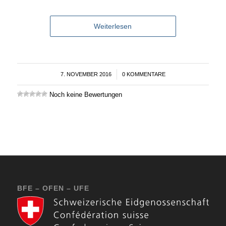
Weiterlesen
7. NOVEMBER 2016
/
0 KOMMENTARE
Noch keine Bewertungen
BFE – OFEN – UFE