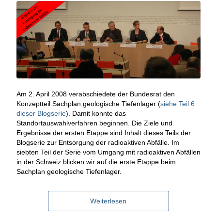
Am 2. April 2008 verabschiedete der Bundesrat den
Konzeptteil Sachplan geologische Tiefenlager (
siehe Teil 6
dieser Blogserie
). Damit konnte das
Standortauswahlverfahren beginnen. Die Ziele und
Ergebnisse der ersten Etappe sind Inhalt dieses Teils der
Blogserie zur Entsorgung der radioaktiven Abfälle. Im
siebten Teil der Serie vom Umgang mit radioaktiven Abfällen
in der Schweiz blicken wir auf die erste Etappe beim
Sachplan geologische Tiefenlager.
Weiterlesen