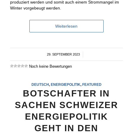
produziert werden und somit auch einem Strommangel im
Winter vorgebeugt werden.
Weiterlesen
29. SEPTEMBER 2023
/
Noch keine Bewertungen
DEUTSCH
,
ENERGIEPOLITIK
,
FEATURED
BOTSCHAFTER IN
SACHEN SCHWEIZER
ENERGIEPOLITIK
GEHT IN DEN