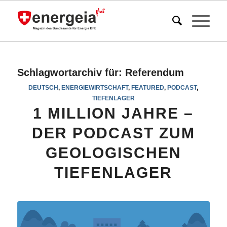
Schlagwortarchiv für:
Referendum
DEUTSCH
,
ENERGIEWIRTSCHAFT
,
FEATURED
,
PODCAST
,
TIEFENLAGER
1 MILLION JAHRE –
DER PODCAST ZUM
GEOLOGISCHEN
TIEFENLAGER