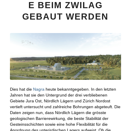
E BEIM ZWILAG
GEBAUT WERDEN
Dies hat die
Nagra
heute bekanntgegeben. In den letzten
Jahren hat sie den Untergrund der drei verbliebenen
Gebiete Jura Ost, Nördlich Lägern und Zürich Nordost
vertieft untersucht und zahlreiche Bohrungen abgeteuft. Die
Daten zeigen nun, dass Nördlich Lägern die grösste
geologischen Barrierewirkung, die beste Stabilität der
Gesteinsschichten sowie eine hohe Flexibilität für die
Anordnung des unterirdischen Lagers aufweist. Ob die