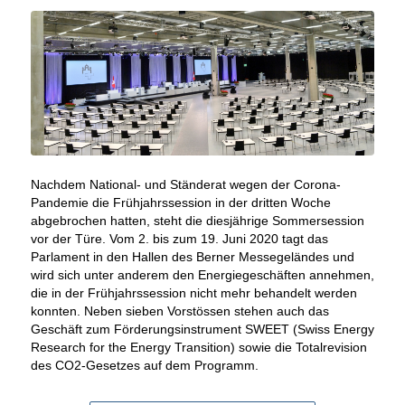
Nachdem National- und Ständerat wegen der Corona-
Pandemie die Frühjahrssession in der dritten Woche
abgebrochen hatten, steht die diesjährige Sommersession
vor der Türe. Vom 2. bis zum 19. Juni 2020 tagt das
Parlament in den Hallen des Berner Messegeländes und
wird sich unter anderem den Energiegeschäften annehmen,
die in der Frühjahrssession nicht mehr behandelt werden
konnten. Neben sieben Vorstössen stehen auch das
Geschäft zum Förderungsinstrument SWEET (Swiss Energy
Research for the Energy Transition) sowie die Totalrevision
des CO2-Gesetzes auf dem Programm.