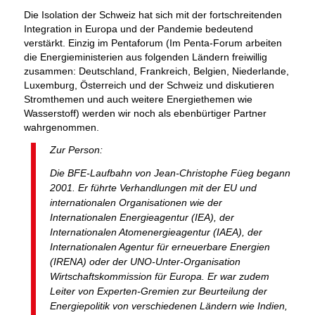
Die Isolation der Schweiz hat sich mit der fortschreitenden
Integration in Europa und der Pandemie bedeutend
verstärkt. Einzig im Pentaforum (Im Penta-Forum arbeiten
die Energieministerien aus folgenden Ländern freiwillig
zusammen: Deutschland, Frankreich, Belgien, Niederlande,
Luxemburg, Österreich und der Schweiz und diskutieren
Stromthemen und auch weitere Energiethemen wie
Wasserstoff) werden wir noch als ebenbürtiger Partner
wahrgenommen.
Zur Person:
Die BFE-Laufbahn von Jean-Christophe Füeg begann
2001. Er führte Verhandlungen mit der EU und
internationalen Organisationen wie der
Internationalen Energieagentur (IEA), der
Internationalen Atomenergieagentur (IAEA), der
Internationalen Agentur für erneuerbare Energien
(IRENA) oder der UNO-Unter-Organisation
Wirtschaftskommission für Europa. Er war zudem
Leiter von Experten-Gremien zur Beurteilung der
Energiepolitik von verschiedenen Ländern wie Indien,