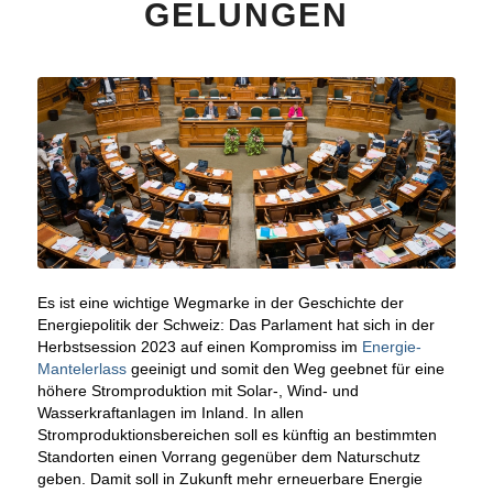
GELUNGEN
Es ist eine wichtige Wegmarke in der Geschichte der
Energiepolitik der Schweiz: Das Parlament hat sich in der
Herbstsession 2023 auf einen Kompromiss im
Energie-
Mantelerlass
geeinigt und somit den Weg geebnet für eine
höhere Stromproduktion mit Solar-, Wind- und
Wasserkraftanlagen im Inland. In allen
Stromproduktionsbereichen soll es künftig an bestimmten
Standorten einen Vorrang gegenüber dem Naturschutz
geben. Damit soll in Zukunft mehr erneuerbare Energie