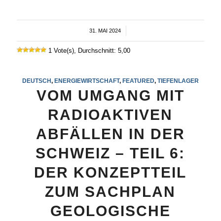
31. MAI 2024
/
1 Vote(s), Durchschnitt: 5,00
DEUTSCH
,
ENERGIEWIRTSCHAFT
,
FEATURED
,
TIEFENLAGER
VOM UMGANG MIT
RADIOAKTIVEN
ABFÄLLEN IN DER
SCHWEIZ – TEIL 6:
DER KONZEPTTEIL
ZUM SACHPLAN
GEOLOGISCHE