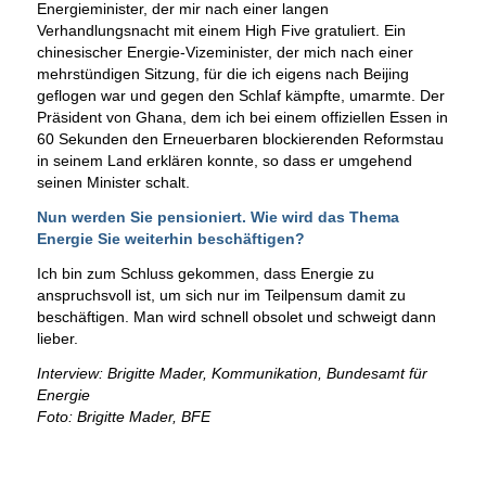
Energieminister, der mir nach einer langen
Verhandlungsnacht mit einem High Five gratuliert. Ein
chinesischer Energie-Vizeminister, der mich nach einer
mehrstündigen Sitzung, für die ich eigens nach Beijing
geflogen war und gegen den Schlaf kämpfte, umarmte. Der
Präsident von Ghana, dem ich bei einem offiziellen Essen in
60 Sekunden den Erneuerbaren blockierenden Reformstau
in seinem Land erklären konnte, so dass er umgehend
seinen Minister schalt.
Nun werden Sie pensioniert. Wie wird das Thema
Energie Sie weiterhin beschäftigen?
Ich bin zum Schluss gekommen, dass Energie zu
anspruchsvoll ist, um sich nur im Teilpensum damit zu
beschäftigen. Man wird schnell obsolet und schweigt dann
lieber.
Interview: Brigitte Mader, Kommunikation, Bundesamt für
Energie
Foto: Brigitte Mader, BFE