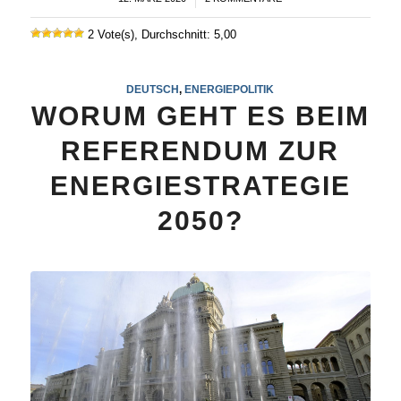
2 Vote(s), Durchschnitt: 5,00
DEUTSCH
,
ENERGIEPOLITIK
WORUM GEHT ES BEIM
REFERENDUM ZUR
ENERGIESTRATEGIE
2050?