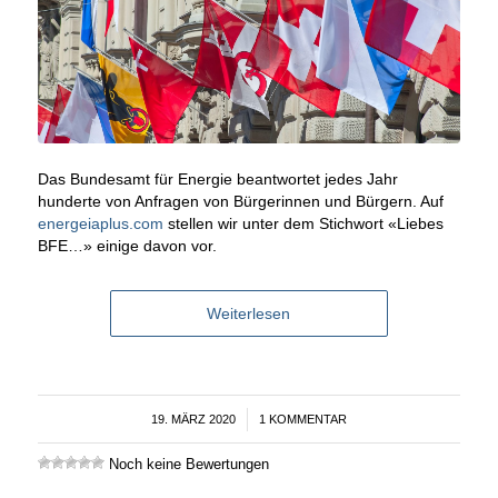
Das Bundesamt für Energie beantwortet jedes Jahr
hunderte von Anfragen von Bürgerinnen und Bürgern. Auf
energeiaplus.com
stellen wir unter dem Stichwort «Liebes
BFE…» einige davon vor.
Weiterlesen
19. MÄRZ 2020
/
1 KOMMENTAR
Noch keine Bewertungen