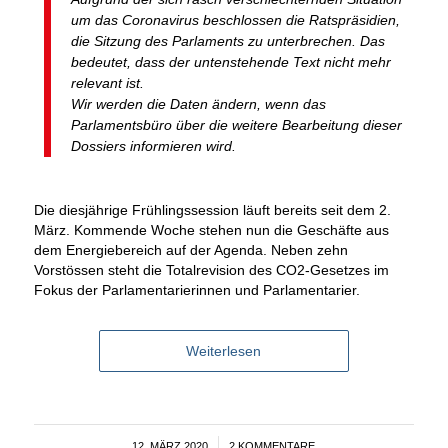
um das Coronavirus beschlossen die Ratspräsidien,
die Sitzung des Parlaments zu unterbrechen. Das
bedeutet, dass der untenstehende Text nicht mehr
relevant ist.
Wir werden die Daten ändern, wenn das
Parlamentsbüro über die weitere Bearbeitung dieser
Dossiers informieren wird.
Die diesjährige Frühlingssession läuft bereits seit dem 2.
März. Kommende Woche stehen nun die Geschäfte aus
dem Energiebereich auf der Agenda. Neben zehn
Vorstössen steht die Totalrevision des CO2-Gesetzes im
Fokus der Parlamentarierinnen und Parlamentarier.
Weiterlesen
12. MÄRZ 2020
/
2 KOMMENTARE