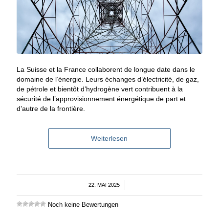
La Suisse et la France collaborent de longue date dans le
domaine de l’énergie. Leurs échanges d’électricité, de gaz,
de pétrole et bientôt d’hydrogène vert contribuent à la
sécurité de l’approvisionnement énergétique de part et
d’autre de la frontière.
Weiterlesen
22. MAI 2025
/
Noch keine Bewertungen