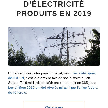
D’ÉLECTRICITÉ
PRODUITS EN 2019
Un record pour notre pays! En effet, selon
les statistiques
de l’OFEN
, c’est la première fois de son histoire qu’en
Suisse, 71,9 milliards de kWh ont été produit en 365 jours.
Les chiffres 2019 ont été révélés mi-avril par l’office fédéral
de l’énergie.
Weiterlesen