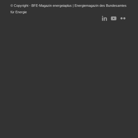
© Copyright - BFE-Magazin energeiaplus | Energiemagazin des Bundesamtes
für Energie