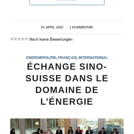
24. APRIL 2020
/
1 KOMMENTAR
Noch keine Bewertungen
ENERGIEPOLITIK
,
FRANÇAIS
,
INTERNATIONAL
ÉCHANGE SINO-
SUISSE DANS LE
DOMAINE DE
L’ÉNERGIE