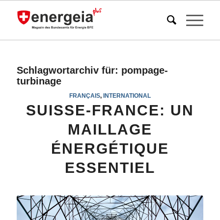
Schlagwortarchiv für:
pompage-
turbinage
FRANÇAIS
,
INTERNATIONAL
SUISSE-FRANCE: UN
MAILLAGE
ÉNERGÉTIQUE
ESSENTIEL