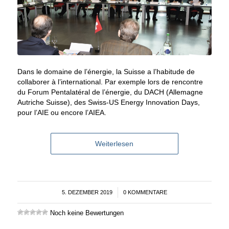
Dans le domaine de l’énergie, la Suisse a l’habitude de
collaborer à l’international. Par exemple lors de rencontre
du Forum Pentalatéral de l’énergie, du DACH (Allemagne
Autriche Suisse), des Swiss-US Energy Innovation Days,
pour l’AIE ou encore l’AIEA.
Weiterlesen
5. DEZEMBER 2019
/
0 KOMMENTARE
Noch keine Bewertungen