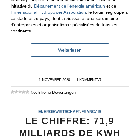
initiative du
Département de l’énergie américain
et de
l’International Hydropower Association
, le forum regroupe à
ce stade onze pays, dont la Suisse, et une soixantaine
d’entreprises et organisations spécialisées de tous les
continents.
Weiterlesen
4. NOVEMBER 2020
/
1 KOMMENTAR
Noch keine Bewertungen
ENERGIEWIRTSCHAFT
,
FRANÇAIS
LE CHIFFRE: 71,9
MILLIARDS DE KWH