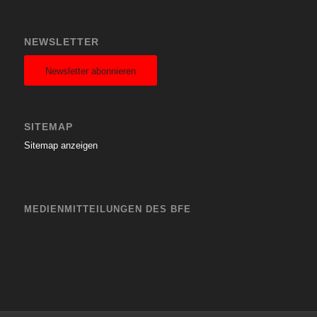
NEWSLETTER
Newsletter abonnieren
SITEMAP
Sitemap anzeigen
MEDIENMITTEILUNGEN DES BFE