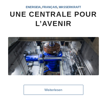
ENERGEIA
,
FRANÇAIS
,
WASSERKRAFT
UNE CENTRALE POUR
L’AVENIR
Weiterlesen