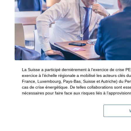
La Suisse a participé dernièrement à l’exercice de crise 
exercice à l’échelle régionale a mobilisé les acteurs clés
France, Luxembourg, Pays-Bas, Suisse et Autriche) du Penta
cas de crise énergétique. De telles collaborations sont essen
nécessaires pour faire face aux risques liés à l’approvisio