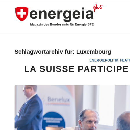
Schlagwortarchiv für:
Luxembourg
ENERGIEPOLITIK
,
FEAT
LA SUISSE PARTICIPE