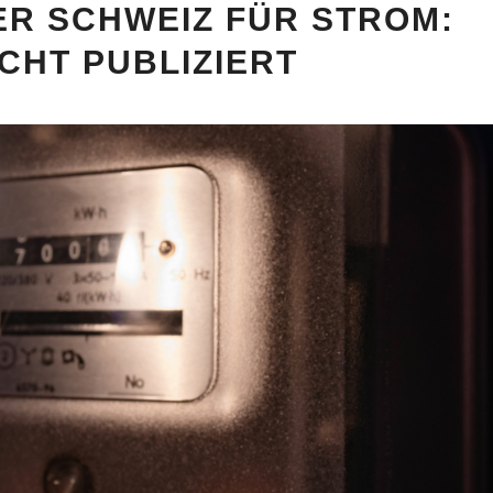
ER SCHWEIZ FÜR STROM:
CHT PUBLIZIERT