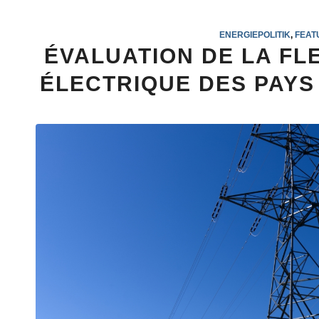
ENERGIEPOLITIK
,
FEAT
ÉVALUATION DE LA FL
ÉLECTRIQUE DES PAY