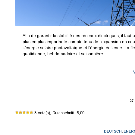
Afin de garantir la stabilité des réseaux électriques, il faut 
plus en plus importante compte tenu de l’expansion en cour
l’énergie solaire photovoltaïque et l’énergie éolienne. La fl
quotidienne, hebdomadaire et saisonnière.
27
3 Vote(s), Durchschnitt: 5,00
DEUTSCH
,
ENER