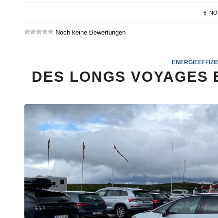
6. N
Noch keine Bewertungen
ENERGIEEFFIZI
DES LONGS VOYAGES 