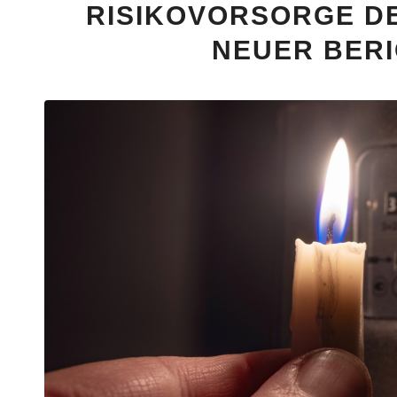
RISIKOVORSORGE D
NEUER BERI