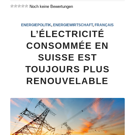
Noch keine Bewertungen
ENERGIEPOLITIK
,
ENERGIEWIRTSCHAFT
,
FRANÇAIS
L’ÉLECTRICITÉ
CONSOMMÉE EN
SUISSE EST
TOUJOURS PLUS
RENOUVELABLE