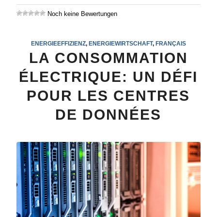
Noch keine Bewertungen
ENERGIEEFFIZIENZ
,
ENERGIEWIRTSCHAFT
,
FRANÇAIS
LA CONSOMMATION
ÉLECTRIQUE: UN DÉFI
POUR LES CENTRES
DE DONNÉES