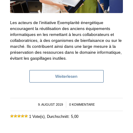
Les acteurs de l’initiative Exemplarité énergétique
encouragent la réutilisation des anciens équipements
informatiques en les remettant à leurs collaborateurs et
collaboratrices, à des organismes de bienfaisance ou sur le
marché. Ils contribuent ainsi dans une large mesure à la
préservation des ressources dans le domaine informatique,
évitant les gaspillages inutiles.
Weiterlesen
9. AUGUST 2019
/
0 KOMMENTARE
1 Vote(s), Durchschnitt: 5,00