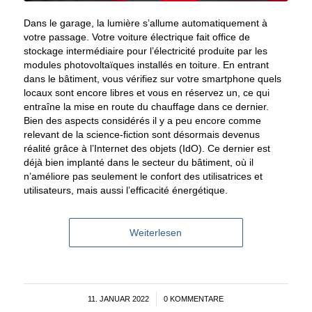
Dans le garage, la lumière s’allume automatiquement à
votre passage. Votre voiture électrique fait office de
stockage intermédiaire pour l’électricité produite par les
modules photovoltaïques installés en toiture. En entrant
dans le bâtiment, vous vérifiez sur votre smartphone quels
locaux sont encore libres et vous en réservez un, ce qui
entraîne la mise en route du chauffage dans ce dernier.
Bien des aspects considérés il y a peu encore comme
relevant de la science-fiction sont désormais devenus
réalité grâce à l’Internet des objets (IdO). Ce dernier est
déjà bien implanté dans le secteur du bâtiment, où il
n’améliore pas seulement le confort des utilisatrices et
utilisateurs, mais aussi l’efficacité énergétique.
Weiterlesen
11. JANUAR 2022
/
0 KOMMENTARE