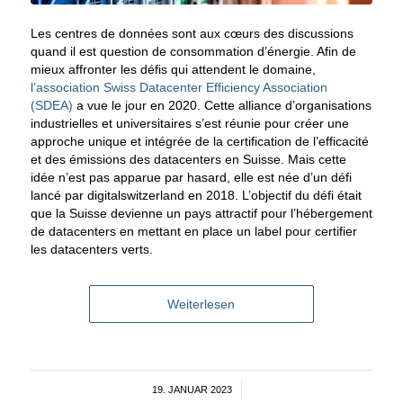
Les centres de données sont aux cœurs des discussions
quand il est question de consommation d’énergie. Afin de
mieux affronter les défis qui attendent le domaine,
l’association Swiss Datacenter Efficiency Association
(SDEA)
a vue le jour en 2020. Cette alliance d’organisations
industrielles et universitaires s’est réunie pour créer une
approche unique et intégrée de la certification de l’efficacité
et des émissions des datacenters en Suisse. Mais cette
idée n’est pas apparue par hasard, elle est née d’un défi
lancé par digitalswitzerland en 2018. L’objectif du défi était
que la Suisse devienne un pays attractif pour l’hébergement
de datacenters en mettant en place un label pour certifier
les datacenters verts.
Weiterlesen
19. JANUAR 2023
/