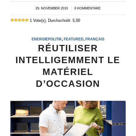
29. NOVEMBER 2019
/
0 KOMMENTARE
1 Vote(s), Durchschnitt: 5,00
ENERGIEPOLITIK
,
FEATURED
,
FRANÇAIS
RÉUTILISER
INTELLIGEMMENT LE
MATÉRIEL
D’OCCASION