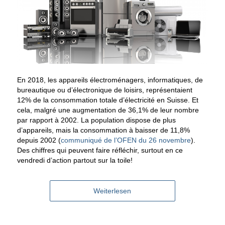
En 2018, les appareils électroménagers, informatiques, de
bureautique ou d’électronique de loisirs, représentaient
12% de la consommation totale d’électricité en Suisse. Et
cela, malgré une augmentation de 36,1% de leur nombre
par rapport à 2002. La population dispose de plus
d’appareils, mais la consommation à baisser de 11,8%
depuis 2002 (
communiqué de l’OFEN du 26 novembre
).
Des chiffres qui peuvent faire réfléchir, surtout en ce
vendredi d’action partout sur la toile!
Weiterlesen