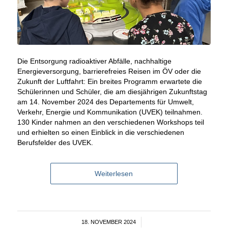
Die Entsorgung radioaktiver Abfälle, nachhaltige
Energieversorgung, barrierefreies Reisen im ÖV oder die
Zukunft der Luftfahrt: Ein breites Programm erwartete die
Schülerinnen und Schüler, die am diesjährigen Zukunftstag
am 14. November 2024 des Departements für Umwelt,
Verkehr, Energie und Kommunikation (UVEK) teilnahmen.
130 Kinder nahmen an den verschiedenen Workshops teil
und erhielten so einen Einblick in die verschiedenen
Berufsfelder des UVEK.
Weiterlesen
18. NOVEMBER 2024
/