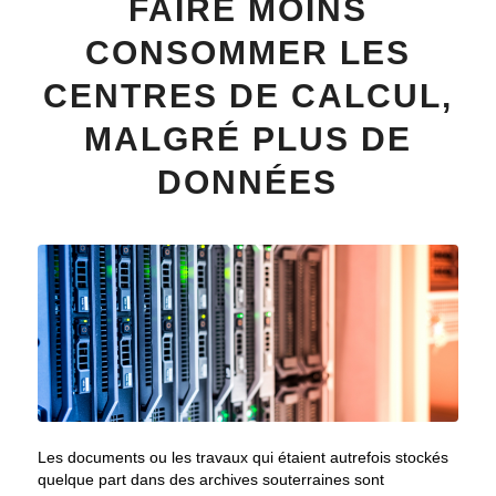
FAIRE MOINS
CONSOMMER LES
CENTRES DE CALCUL,
MALGRÉ PLUS DE
DONNÉES
Les documents ou les travaux qui étaient autrefois stockés
quelque part dans des archives souterraines sont