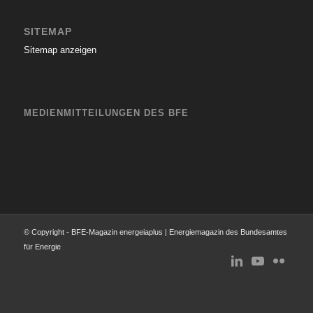
SITEMAP
Sitemap anzeigen
MEDIENMITTEILUNGEN DES BFE
© Copyright - BFE-Magazin energeiaplus | Energiemagazin des Bundesamtes
für Energie