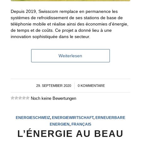
Depuis 2019, Swisscom remplace en permanence les
systèmes de refroidissement de ses stations de base de
téléphonie mobile et réalise ainsi des économies d’énergie,
de temps et de coûts. Ce projet a donné lieu à une
innovation sophistiquée dans le secteur.
Weiterlesen
29. SEPTEMBER 2020
/
0 KOMMENTARE
Noch keine Bewertungen
ENERGIESCHWEIZ
,
ENERGIEWIRTSCHAFT
,
ERNEUERBARE
ENERGIEN
,
FRANÇAIS
L’ÉNERGIE AU BEAU