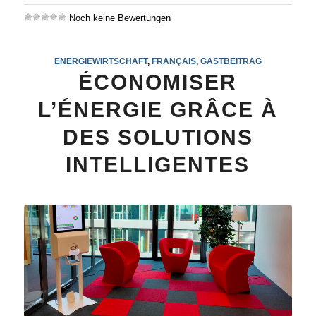
Noch keine Bewertungen
ENERGIEWIRTSCHAFT
,
FRANÇAIS
,
GASTBEITRAG
ÉCONOMISER
L’ÉNERGIE GRÂCE À
DES SOLUTIONS
INTELLIGENTES