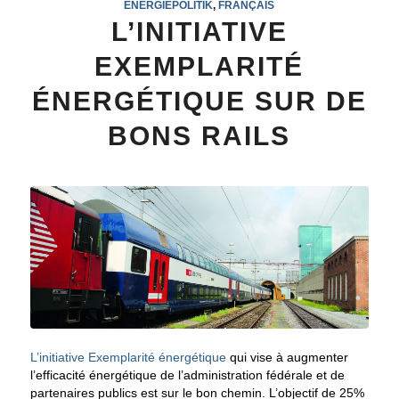
ENERGIEPOLITIK
,
FRANÇAIS
L’INITIATIVE
EXEMPLARITÉ
ÉNERGÉTIQUE SUR DE
BONS RAILS
L’initiative Exemplarité énergétique
qui vise à augmenter
l’efficacité énergétique de l’administration fédérale et de
partenaires publics est sur le bon chemin. L’objectif de 25%