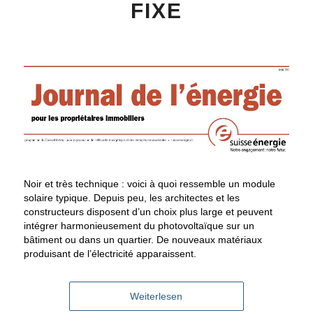
FIXE
Noir et très technique : voici à quoi ressemble un module
solaire typique. Depuis peu, les architectes et les
constructeurs disposent d’un choix plus large et peuvent
intégrer harmonieusement du photovoltaïque sur un
bâtiment ou dans un quartier. De nouveaux matériaux
produisant de l’électricité apparaissent.
Weiterlesen