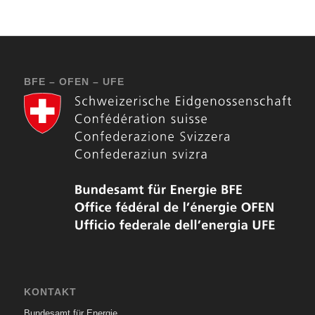
BFE – OFEN – UFE
KONTAKT
Bundesamt für Energie