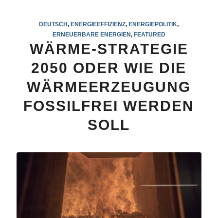
DEUTSCH
,
ENERGIEEFFIZIENZ
,
ENERGIEPOLITIK
,
ERNEUERBARE ENERGIEN
,
FEATURED
WÄRME-STRATEGIE
2050 ODER WIE DIE
WÄRMEERZEUGUNG
FOSSILFREI WERDEN
SOLL