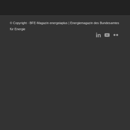
© Copyright - BFE-Magazin energeiaplus | Energiemagazin des Bundesamtes
für Energie