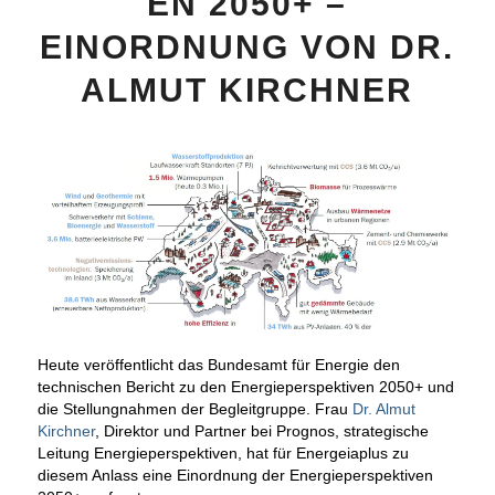
EN 2050+ –
EINORDNUNG VON DR.
ALMUT KIRCHNER
Heute veröffentlicht das Bundesamt für Energie den
technischen Bericht zu den Energieperspektiven 2050+ und
die Stellungnahmen der Begleitgruppe. Frau
Dr. Almut
Kirchner
, Direktor und Partner bei Prognos, strategische
Leitung Energieperspektiven, hat für Energeiaplus zu
diesem Anlass eine Einordnung der Energieperspektiven