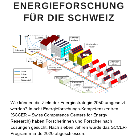
ENERGIEFORSCHUNG
FÜR DIE SCHWEIZ
Wie können die Ziele der Energiestrategie 2050 umgesetzt
werden? In acht Energieforschungs-Kompetenzzentren
(SCCER – Swiss Competence Centers for Energy
Research) haben Forscherinnen und Forscher nach
Lösungen gesucht. Nach sieben Jahren wurde das SCCER-
Programm Ende 2020 abgeschlossen.