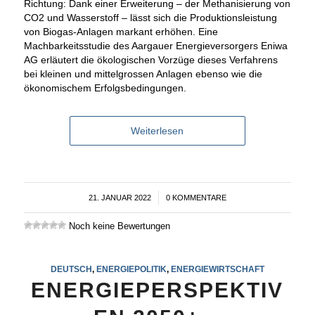
Richtung: Dank einer Erweiterung – der Methanisierung von
CO2 und Wasserstoff – lässt sich die Produktionsleistung
von Biogas-Anlagen markant erhöhen. Eine
Machbarkeitsstudie des Aargauer Energieversorgers Eniwa
AG erläutert die ökologischen Vorzüge dieses Verfahrens
bei kleinen und mittelgrossen Anlagen ebenso wie die
ökonomischem Erfolgsbedingungen.
Weiterlesen
21. JANUAR 2022
/
0 KOMMENTARE
Noch keine Bewertungen
DEUTSCH
,
ENERGIEPOLITIK
,
ENERGIEWIRTSCHAFT
ENERGIEPERSPEKTIV