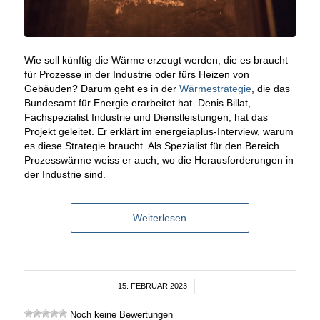
Wie soll künftig die Wärme erzeugt werden, die es braucht
für Prozesse in der Industrie oder fürs Heizen von
Gebäuden? Darum geht es in der
Wärmestrategie
, die das
Bundesamt für Energie erarbeitet hat. Denis Billat,
Fachspezialist Industrie und Dienstleistungen, hat das
Projekt geleitet. Er erklärt im energeiaplus-Interview, warum
es diese Strategie braucht. Als Spezialist für den Bereich
Prozesswärme weiss er auch, wo die Herausforderungen in
der Industrie sind.
Weiterlesen
15. FEBRUAR 2023
/
Noch keine Bewertungen