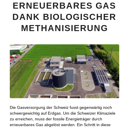
ERNEUERBARES GAS
DANK BIOLOGISCHER
METHANISIERUNG
Die Gasversorgung der Schweiz fusst gegenwärtig noch
schwergewichtig auf Erdgas. Um die Schweizer Klimaziele
zu erreichen, muss der fossile Energieträger durch
erneuerbares Gas abgelöst werden. Ein Schritt in diese