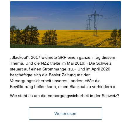
„Blackout“: 2017 widmete SRF einen ganzen Tag diesem
Thema. Und die NZZ titelte im Mai 2019: «Die Schweiz
steuert auf einen Strommangel zu.» Und im April 2020
beschäftigte sich die Basler Zeitung mit der
Versorgungssicherheit unseres Landes: «Wie die
Bevölkerung helfen kann, einen Blackout zu verhindern.»
Wie steht es um die Versorgungssicherheit in der Schweiz?
Weiterlesen