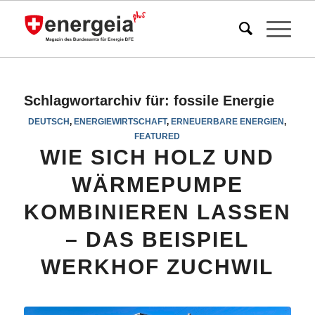
Schlagwortarchiv für:
fossile Energie
DEUTSCH
,
ENERGIEWIRTSCHAFT
,
ERNEUERBARE ENERGIEN
,
FEATURED
WIE SICH HOLZ UND
WÄRMEPUMPE
KOMBINIEREN LASSEN
– DAS BEISPIEL
WERKHOF ZUCHWIL