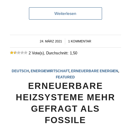
Weiterlesen
24. MÄRZ 2021
/
1 KOMMENTAR
2 Vote(s), Durchschnitt: 1,50
DEUTSCH
,
ENERGIEWIRTSCHAFT
,
ERNEUERBARE ENERGIEN
,
FEATURED
ERNEUERBARE
HEIZSYSTEME MEHR
GEFRAGT ALS
FOSSILE