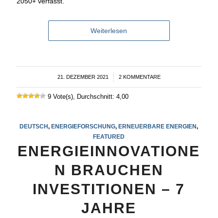
2050+ verfasst.
Weiterlesen
21. DEZEMBER 2021
/
2 KOMMENTARE
9 Vote(s), Durchschnitt: 4,00
DEUTSCH
,
ENERGIEFORSCHUNG
,
ERNEUERBARE ENERGIEN
,
FEATURED
ENERGIEINNOVATIONE
N BRAUCHEN
INVESTITIONEN – 7
JAHRE