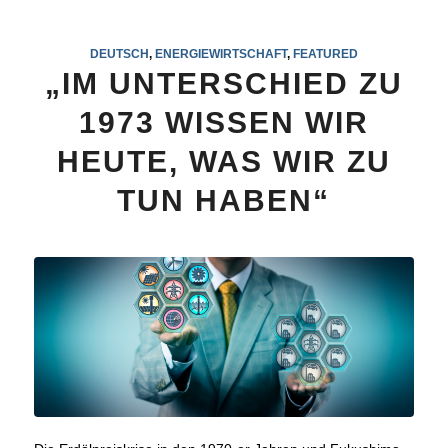
DEUTSCH
,
ENERGIEWIRTSCHAFT
,
FEATURED
„IM UNTERSCHIED ZU
1973 WISSEN WIR
HEUTE, WAS WIR ZU
TUN HABEN“