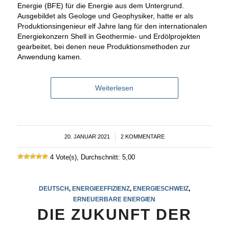
Energie (BFE) für die Energie aus dem Untergrund.
Ausgebildet als Geologe und Geophysiker, hatte er als
Produktionsingenieur elf Jahre lang für den internationalen
Energiekonzern Shell in Geothermie- und Erdölprojekten
gearbeitet, bei denen neue Produktionsmethoden zur
Anwendung kamen.
Weiterlesen
20. JANUAR 2021
/
2 KOMMENTARE
4 Vote(s), Durchschnitt: 5,00
DEUTSCH
,
ENERGIEEFFIZIENZ
,
ENERGIESCHWEIZ
,
ERNEUERBARE ENERGIEN
DIE ZUKUNFT DER