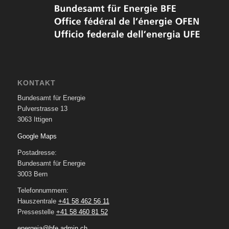
KONTAKT
Bundesamt für Energie
Pulverstrasse 13
3063 Ittigen
Google Maps
Postadresse:
Bundesamt für Energie
3003 Bern
Telefonnummern:
Hauszentrale
+41 58 462 56 11
Pressestelle
+41 58 460 81 52
energeia@bfe.admin.ch