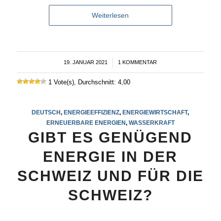
Weiterlesen
19. JANUAR 2021
/
1 KOMMENTAR
1 Vote(s), Durchschnitt: 4,00
DEUTSCH
,
ENERGIEEFFIZIENZ
,
ENERGIEWIRTSCHAFT
,
ERNEUERBARE ENERGIEN
,
WASSERKRAFT
GIBT ES GENÜGEND
ENERGIE IN DER
SCHWEIZ UND FÜR DIE
SCHWEIZ?