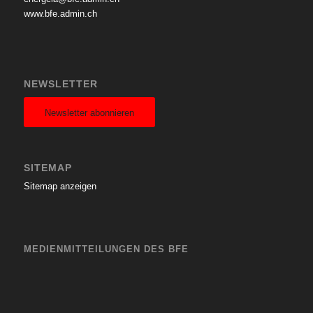
www.bfe.admin.ch
NEWSLETTER
Newsletter abonnieren
SITEMAP
Sitemap anzeigen
MEDIENMITTEILUNGEN DES BFE