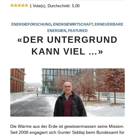
1 Vote(s), Durchschnitt: 5,00
ENERGIEFORSCHUNG
,
ENERGIEWIRTSCHAFT
,
ERNEUERBARE
ENERGIEN
,
FEATURED
«DER UNTERGRUND
KANN VIEL …»
Die Wärme aus der Erde ist gewissermassen seine Mission.
Seit 2008 engagiert sich Gunter Siddiqi beim Bundesamt für