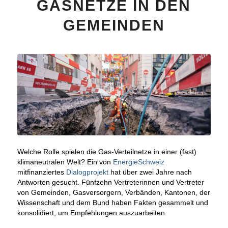
GASNETZE IN DEN
GEMEINDEN
Welche Rolle spielen die Gas-Verteilnetze in einer (fast)
klimaneutralen Welt? Ein von
EnergieSchweiz
mitfinanziertes
Dialogprojekt
hat über zwei Jahre nach
Antworten gesucht. Fünfzehn Vertreterinnen und Vertreter
von Gemeinden, Gasversorgern, Verbänden, Kantonen, der
Wissenschaft und dem Bund haben Fakten gesammelt und
konsolidiert, um Empfehlungen auszuarbeiten.