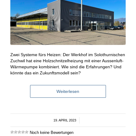
Zwei Systeme fürs Heizen: Der Werkhof im Solothurnischen
Zuchwil hat eine Holzschnitzelheizung mit einer Aussenluft-
Wärmepumpe kombiniert. Wie sind die Erfahrungen? Und
könnte das ein Zukunftsmodell sein?
Weiterlesen
19. APRIL 2023
/
Noch keine Bewertungen