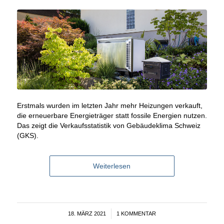
Erstmals wurden im letzten Jahr mehr Heizungen verkauft,
die erneuerbare Energieträger statt fossile Energien nutzen.
Das zeigt die Verkaufsstatistik von Gebäudeklima Schweiz
(GKS).
Weiterlesen
18. MÄRZ 2021
/
1 KOMMENTAR