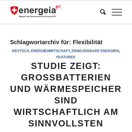
Schlagwortarchiv für:
Flexibilität
DEUTSCH
,
ENERGIEWIRTSCHAFT
,
ERNEUERBARE ENERGIEN
,
FEATURED
STUDIE ZEIGT:
GROSSBATTERIEN
UND WÄRMESPEICHER
SIND
WIRTSCHAFTLICH AM
SINNVOLLSTEN