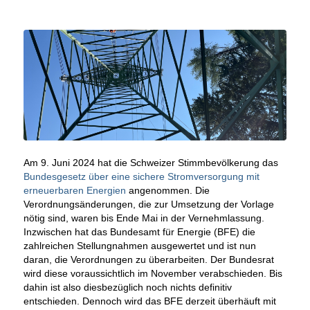
Am 9. Juni 2024 hat die Schweizer Stimmbevölkerung das
Bundesgesetz über eine sichere Stromversorgung mit
erneuerbaren Energien
angenommen. Die
Verordnungsänderungen, die zur Umsetzung der Vorlage
nötig sind, waren bis Ende Mai in der Vernehmlassung.
Inzwischen hat das Bundesamt für Energie (BFE) die
zahlreichen Stellungnahmen ausgewertet und ist nun
daran, die Verordnungen zu überarbeiten. Der Bundesrat
wird diese voraussichtlich im November verabschieden. Bis
dahin ist also diesbezüglich noch nichts definitiv
entschieden. Dennoch wird das BFE derzeit überhäuft mit