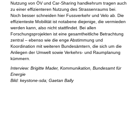
Nutzung von ÖV und Car-Sharing handkehrum tragen auch
zu einer effizienteren Nutzung des Strassenraums bei.
Noch besser schneiden hier Fussverkehr und Velo ab. Die
effizienteste Mobilität ist notabene diejenige, die vermieden
werden kann, also nicht stattfindet. Bei allen
Forschungsprojekten ist eine gesamtheitliche Betrachtung
zentral – ebenso wie die enge Abstimmung und
Koordination mit weiteren Bundesämtern, die sich um die
Anliegen der Umwelt sowie Verkehrs- und Raumplanung
kümmern.
Interview: Brigitte Mader, Kommunikation, Bundesamt für
Energie
Bild: keystone-sda; Gaetan Bally