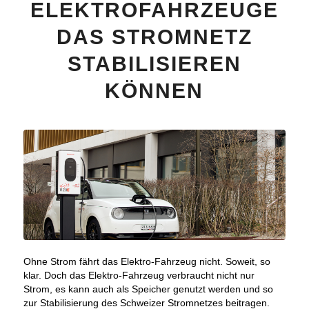
ELEKTROFAHRZEUGE
DAS STROMNETZ
STABILISIEREN
KÖNNEN
Ohne Strom fährt das Elektro-Fahrzeug nicht. Soweit, so
klar. Doch das Elektro-Fahrzeug verbraucht nicht nur
Strom, es kann auch als Speicher genutzt werden und so
zur Stabilisierung des Schweizer Stromnetzes beitragen.