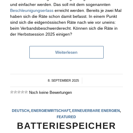
und einfacher werden. Das soll mit dem sogenannten
Beschleunigungserlass
erreicht werden. Bereits je zwei Mal
haben sich die Räte schon damit befasst. In einem Punkt
sind sich die eidgenössischen Räte nach wie vor uneins:
beim Verbandsbeschwerderecht. Können sich die Räte in
der Herbstsession 2025 einigen?
Weiterlesen
8. SEPTEMBER 2025
/
Noch keine Bewertungen
DEUTSCH
,
ENERGIEWIRTSCHAFT
,
ERNEUERBARE ENERGIEN
,
FEATURED
BATTERIESPEICHER