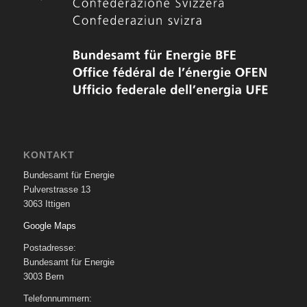
KONTAKT
Bundesamt für Energie
Pulverstrasse 13
3063 Ittigen
Google Maps
Postadresse:
Bundesamt für Energie
3003 Bern
Telefonnummern: