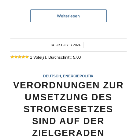
Weiterlesen
14. OKTOBER 2024
/
1 Vote(s), Durchschnitt: 5,00
DEUTSCH
,
ENERGIEPOLITIK
VERORDNUNGEN ZUR
UMSETZUNG DES
STROMGESETZES
SIND AUF DER
ZIELGERADEN