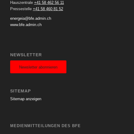
Hauszentrale
+41 58 462 56 11
Pressestelle
+41 58 460 81 52
energeia@bfe.admin.ch
www.bfe.admin.ch
NEWSLETTER
Newsletter abonnieren
SITEMAP
Sitemap anzeigen
MEDIENMITTEILUNGEN DES BFE