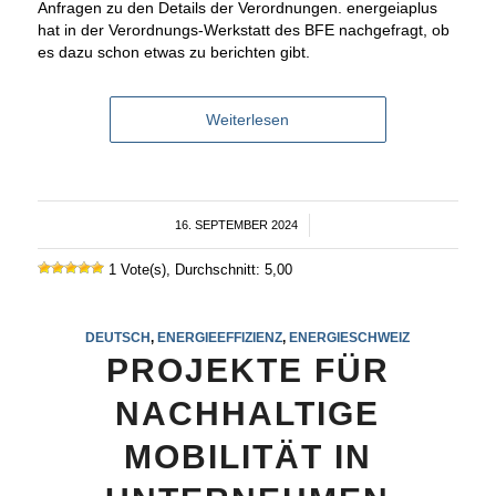
Anfragen zu den Details der Verordnungen. energeiaplus
hat in der Verordnungs-Werkstatt des BFE nachgefragt, ob
es dazu schon etwas zu berichten gibt.
Weiterlesen
16. SEPTEMBER 2024
/
1 Vote(s), Durchschnitt: 5,00
DEUTSCH
,
ENERGIEEFFIZIENZ
,
ENERGIESCHWEIZ
PROJEKTE FÜR
NACHHALTIGE
MOBILITÄT IN