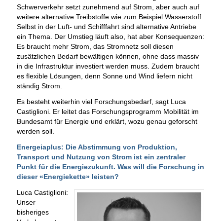
Schwerverkehr setzt zunehmend auf Strom, aber auch auf
weitere alternative Treibstoffe wie zum Beispiel Wasserstoff.
Selbst in der Luft- und Schifffahrt sind alternative Antriebe
ein Thema. Der Umstieg läuft also, hat aber Konsequenzen:
Es braucht mehr Strom, das Stromnetz soll diesen
zusätzlichen Bedarf bewältigen können, ohne dass massiv
in die Infrastruktur investiert werden muss. Zudem braucht
es flexible Lösungen, denn Sonne und Wind liefern nicht
ständig Strom.
Es besteht weiterhin viel Forschungsbedarf, sagt Luca
Castiglioni. Er leitet das Forschungsprogramm Mobilität im
Bundesamt für Energie und erklärt, wozu genau geforscht
werden soll.
Energeiaplus: Die Abstimmung von Produktion,
Transport und Nutzung von Strom ist ein zentraler
Punkt für die Energiezukunft. Was will die Forschung in
dieser «Energiekette» leisten?
Luca Castiglioni:
Unser
bisheriges