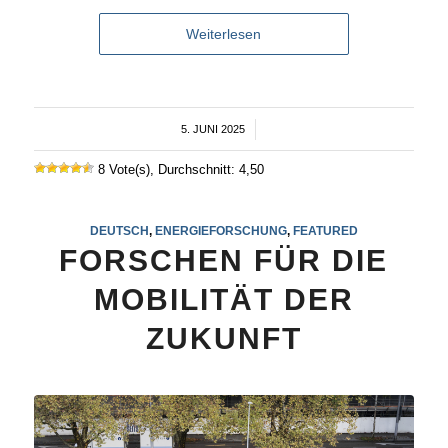
Weiterlesen
5. JUNI 2025
/
8 Vote(s), Durchschnitt: 4,50
DEUTSCH
,
ENERGIEFORSCHUNG
,
FEATURED
FORSCHEN FÜR DIE
MOBILITÄT DER
ZUKUNFT