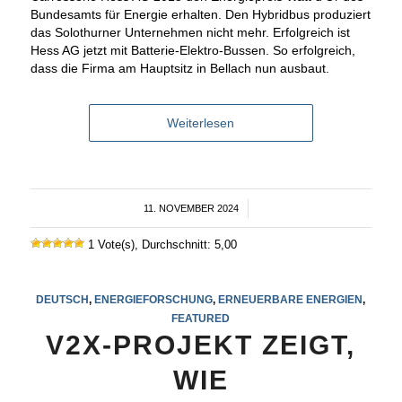
Bundesamts für Energie erhalten. Den Hybridbus produziert
das Solothurner Unternehmen nicht mehr. Erfolgreich ist
Hess AG jetzt mit Batterie-Elektro-Bussen. So erfolgreich,
dass die Firma am Hauptsitz in Bellach nun ausbaut.
Weiterlesen
11. NOVEMBER 2024
/
1 Vote(s), Durchschnitt: 5,00
DEUTSCH
,
ENERGIEFORSCHUNG
,
ERNEUERBARE ENERGIEN
,
FEATURED
V2X-PROJEKT ZEIGT,
WIE