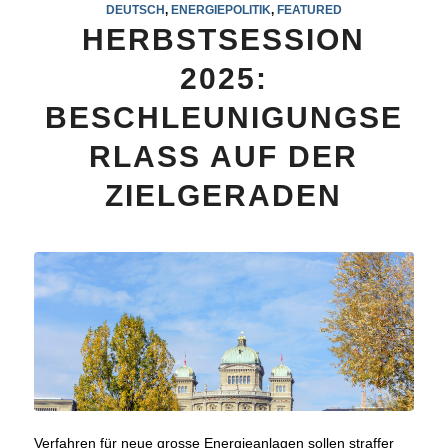
DEUTSCH
,
ENERGIEPOLITIK
,
FEATURED
HERBSTSESSION
2025:
BESCHLEUNIGUNGSE
RLASS AUF DER
ZIELGERADEN
Verfahren für neue grosse Energieanlagen sollen straffer