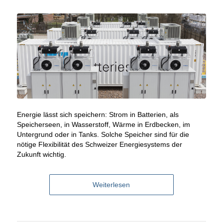
Energie lässt sich speichern: Strom in Batterien, als
Speicherseen, in Wasserstoff, Wärme in Erdbecken, im
Untergrund oder in Tanks. Solche Speicher sind für die
nötige Flexibilität des Schweizer Energiesystems der
Zukunft wichtig.
Weiterlesen