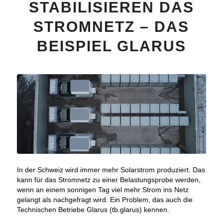
STABILISIEREN DAS
STROMNETZ – DAS
BEISPIEL GLARUS
In der Schweiz wird immer mehr Solarstrom produziert. Das
kann für das Stromnetz zu einer Belastungsprobe werden,
wenn an einem sonnigen Tag viel mehr Strom ins Netz
gelangt als nachgefragt wird. Ein Problem, das auch die
Technischen Betriebe Glarus (tb.glarus) kennen.