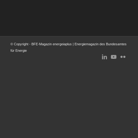
© Copyright - BFE-Magazin energeiaplus | Energiemagazin des Bundesamtes
für Energie