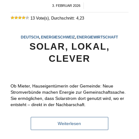
3. FEBRUAR 2026
/
13 Vote(s), Durchschnitt: 4,23
DEUTSCH
,
ENERGIESCHWEIZ
,
ENERGIEWIRTSCHAFT
SOLAR, LOKAL,
CLEVER
Ob Mieter, Hauseigentümerin oder Gemeinde: Neue
Stromverbünde machen Energie zur Gemeinschaftssache.
Sie ermöglichen, dass Solarstrom dort genutzt wird, wo er
entsteht – direkt in der Nachbarschaft.
Weiterlesen