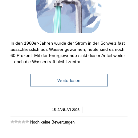
In den 1960er-Jahren wurde der Strom in der Schweiz fast
ausschliesslich aus Wasser gewonnen, heute sind es noch
60 Prozent. Mit der Energiewende sinkt dieser Anteil weiter
– doch die Wasserkraft bleibt zentral.
Weiterlesen
15. JANUAR 2026
/
Noch keine Bewertungen