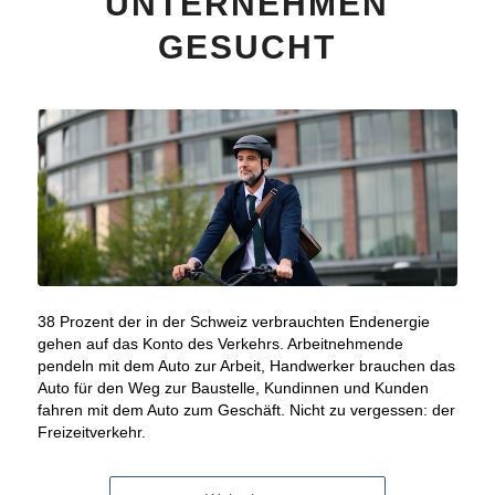
UNTERNEHMEN
GESUCHT
38 Prozent der in der Schweiz verbrauchten Endenergie
gehen auf das Konto des Verkehrs. Arbeitnehmende
pendeln mit dem Auto zur Arbeit, Handwerker brauchen das
Auto für den Weg zur Baustelle, Kundinnen und Kunden
fahren mit dem Auto zum Geschäft. Nicht zu vergessen: der
Freizeitverkehr.