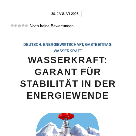
30. JANUAR 2026
/
Noch keine Bewertungen
DEUTSCH
,
ENERGIEWIRTSCHAFT
,
GASTBEITRAG
,
WASSERKRAFT
WASSERKRAFT:
GARANT FÜR
STABILITÄT IN DER
ENERGIEWENDE