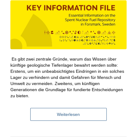
Es gibt zwei zentrale Gründe, warum das Wissen über
künftige geologische Tiefenlager bewahrt werden sollte:
Erstens, um ein unbeabsichtigtes Eindringen in ein solches
Lager zu verhindern und damit Gefahren für Mensch und
Umwelt zu vermeiden. Zweitens, um künftigen
Generationen die Grundlage für fundierte Entscheidungen
zu bieten.
Weiterlesen