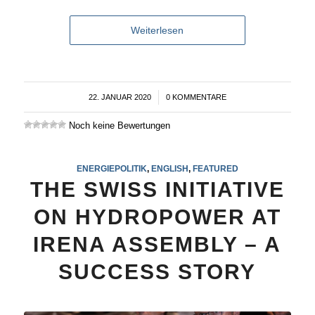
Weiterlesen
22. JANUAR 2020
/
0 KOMMENTARE
Noch keine Bewertungen
ENERGIEPOLITIK
,
ENGLISH
,
FEATURED
THE SWISS INITIATIVE
ON HYDROPOWER AT
IRENA ASSEMBLY – A
SUCCESS STORY