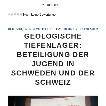
29. JULI 2025
/
Noch keine Bewertungen
DEUTSCH
,
ENERGIEWIRTSCHAFT
,
GASTBEITRAG
,
TIEFENLAGER
GEOLOGISCHE
TIEFENLAGER:
BETEILIGUNG DER
JUGEND IN
SCHWEDEN UND DER
SCHWEIZ