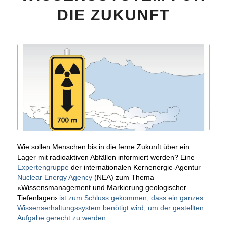
DIE ZUKUNFT
Wie sollen Menschen bis in die ferne Zukunft über ein
Lager mit radioaktiven Abfällen informiert werden? Eine
Expertengruppe
der internationalen Kernenergie-Agentur
Nuclear Energy Agency
(NEA) zum Thema
«Wissensmanagement und Markierung geologischer
Tiefenlager»
ist zum Schluss gekommen, dass ein ganzes
Wissenserhaltungssystem benötigt wird, um der gestellten
Aufgabe gerecht zu werden.