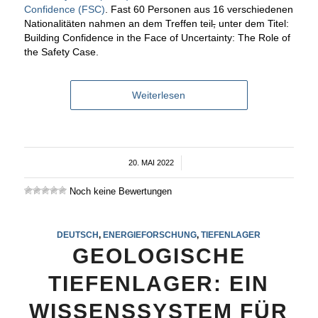
Confidence (FSC)
. Fast 60 Personen aus 16 verschiedenen
Nationalitäten nahmen an dem Treffen teil
,
unter dem Titel:
Building Confidence in the Face of Uncertainty: The Role of
the Safety Case.
Weiterlesen
20. MAI 2022
/
Noch keine Bewertungen
DEUTSCH
,
ENERGIEFORSCHUNG
,
TIEFENLAGER
GEOLOGISCHE
TIEFENLAGER: EIN
WISSENSSYSTEM FÜR