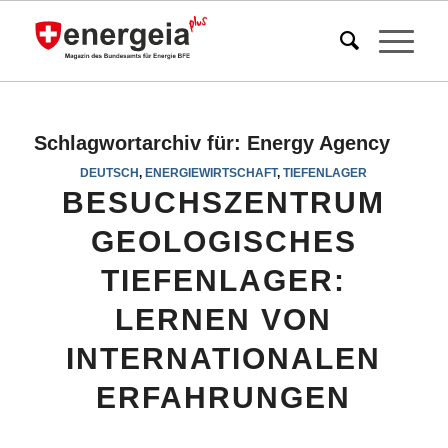
Schlagwortarchiv für:
Energy Agency
DEUTSCH
,
ENERGIEWIRTSCHAFT
,
TIEFENLAGER
BESUCHSZENTRUM
GEOLOGISCHES
TIEFENLAGER:
LERNEN VON
INTERNATIONALEN
ERFAHRUNGEN