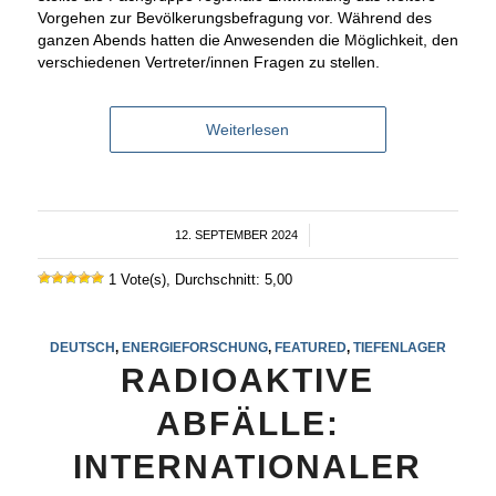
Vorgehen zur Bevölkerungsbefragung vor. Während des
ganzen Abends hatten die Anwesenden die Möglichkeit, den
verschiedenen Vertreter/innen Fragen zu stellen.
Weiterlesen
12. SEPTEMBER 2024
/
1 Vote(s), Durchschnitt: 5,00
DEUTSCH
,
ENERGIEFORSCHUNG
,
FEATURED
,
TIEFENLAGER
RADIOAKTIVE
ABFÄLLE:
INTERNATIONALER