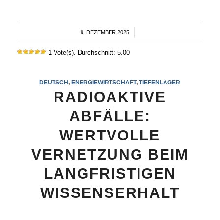
9. DEZEMBER 2025
/
1 Vote(s), Durchschnitt: 5,00
DEUTSCH
,
ENERGIEWIRTSCHAFT
,
TIEFENLAGER
RADIOAKTIVE
ABFÄLLE:
WERTVOLLE
VERNETZUNG BEIM
LANGFRISTIGEN
WISSENSERHALT