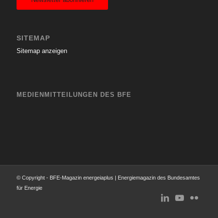
SITEMAP
Sitemap anzeigen
MEDIENMITTEILUNGEN DES BFE
© Copyright - BFE-Magazin energeiaplus | Energiemagazin des Bundesamtes
für Energie