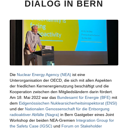
DIALOG IN BERN
Die
Nuclear Energy Agency (NEA)
ist eine
Unterorganisation der OECD, die sich mit allen Aspekten
der friedlichen Kernenergienutzung beschäftigt und die
Kooperation zwischen den Mitgliedsländern darin fördert.
Am 18. Mai 2022 war das
Bundesamt für Energie (BFE)
mit
dem
Eidgenössischen Nuklearsicherheitsinspektorat (ENSI)
und der
Nationalen Genossenschaft für die Entsorgung
radioaktiver Abfälle (Nagra)
in Bern Gastgeber eines Joint
Workshop der beiden NEA-Gremien
Integration Group for
the Safety Case (IGSC)
und
Forum on Stakeholder