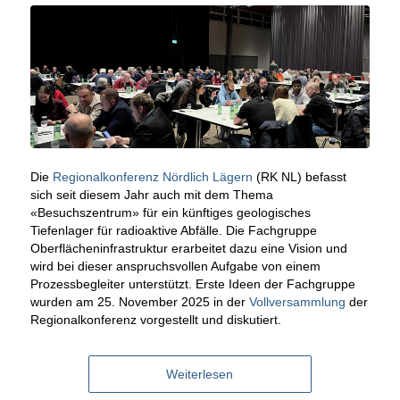
Die
Regionalkonferenz Nördlich Lägern
(RK NL) befasst
sich seit diesem Jahr auch mit dem Thema
«Besuchszentrum» für ein künftiges geologisches
Tiefenlager für radioaktive Abfälle. Die Fachgruppe
Oberflächen­infrastruktur erarbeitet dazu eine Vision und
wird bei dieser anspruchsvollen Aufgabe von einem
Prozessbegleiter unterstützt. Erste Ideen der Fachgruppe
wurden am 25. November 2025 in der
Vollversammlung
der
Regionalkonferenz vorgestellt und diskutiert.
Weiterlesen