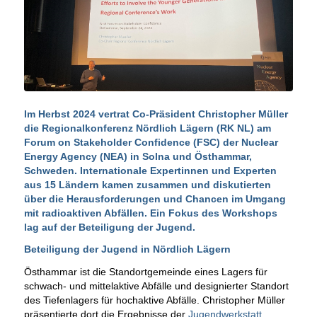
Im Herbst 2024 vertrat Co-Präsident Christopher Müller
die Regionalkonferenz Nördlich Lägern (RK NL) am
Forum on Stakeholder Confidence (FSC) der Nuclear
Energy Agency (NEA) in Solna und Östhammar,
Schweden. Internationale Expertinnen und Experten
aus 15 Ländern kamen zusammen und diskutierten
über die Herausforderungen und Chancen im Umgang
mit radioaktiven Abfällen. Ein Fokus des Workshops
lag auf der Beteiligung der Jugend.
Beteiligung der Jugend in Nördlich Lägern
Östhammar ist die Standortgemeinde eines Lagers für
schwach- und mittelaktive Abfälle und designierter Standort
des Tiefenlagers für hochaktive Abfälle. Christopher Müller
präsentierte dort die Ergebnisse der
Jugendwerkstatt
,