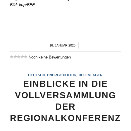
Bild: kup/BFE
16. JANUAR 2025
/
Noch keine Bewertungen
DEUTSCH
,
ENERGIEPOLITIK
,
TIEFENLAGER
EINBLICKE IN DIE
VOLLVERSAMMLUNG
DER
REGIONALKONFERENZ