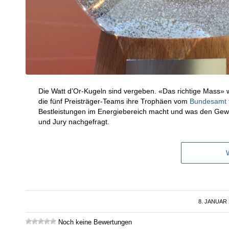
Die Watt d’Or-Kugeln sind vergeben. «Das richtige Mass» 
die fünf Preisträger-Teams ihre Trophäen vom
Bundesamt f
Bestleistungen im Energiebereich macht und was den Gewi
und Jury nachgefragt.
8. JANUAR 
/
Noch keine Bewertungen