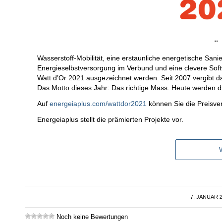
Wasserstoff-Mobilität, eine erstaunliche energetische Sa
Energieselbstversorgung im Verbund und eine clevere Softwa
Watt d’Or 2021 ausgezeichnet werden. Seit 2007 vergibt 
Das Motto dieses Jahr: Das richtige Mass. Heute werden 
Auf
energeiaplus.com/wattdor2021
können Sie die Preisver
Energeiaplus stellt die prämierten Projekte vor.
7. JANUAR 
/
Noch keine Bewertungen