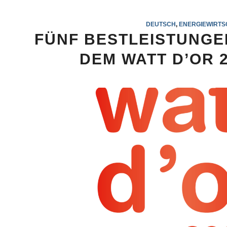
DEUTSCH
,
ENERGIEWIRTS
FÜNF BESTLEISTUNGE
DEM WATT D’OR 