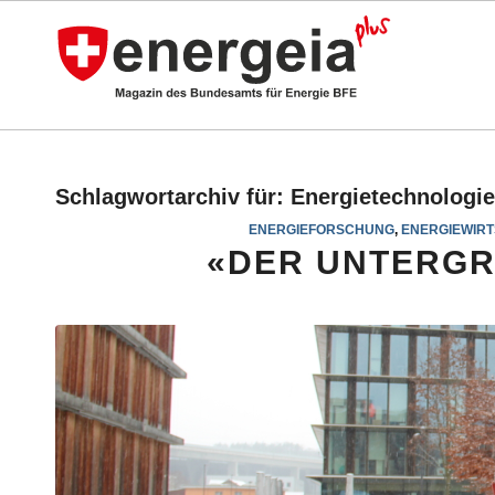
Schlagwortarchiv für:
Energietechnologi
ENERGIEFORSCHUNG
,
ENERGIEWIR
«DER UNTERGR