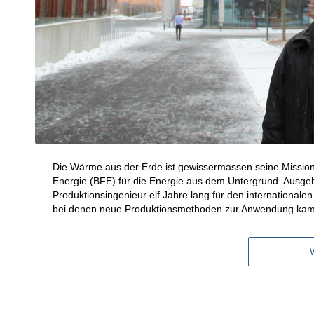
Die Wärme aus der Erde ist gewissermassen seine Mission.
Energie (BFE) für die Energie aus dem Untergrund. Ausgebi
Produktionsingenieur elf Jahre lang für den internationale
bei denen neue Produktionsmethoden zur Anwendung ka