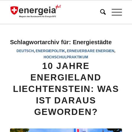
Schlagwortarchiv für:
Energiestädte
DEUTSCH
,
ENERGIEPOLITIK
,
ERNEUERBARE ENERGIEN
,
HOCHSCHULPRAKTIKUM
10 JAHRE
ENERGIELAND
LIECHTENSTEIN: WAS
IST DARAUS
GEWORDEN?