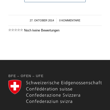
27. OKTOBER 2014
/
0 KOMMENTARE
Noch keine Bewertungen
BFE – OFEN – UFE