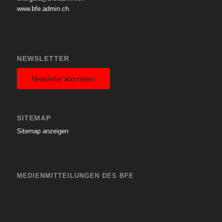
www.bfe.admin.ch
NEWSLETTER
Newsletter abonnieren
SITEMAP
Sitemap anzeigen
MEDIENMITTEILUNGEN DES BFE