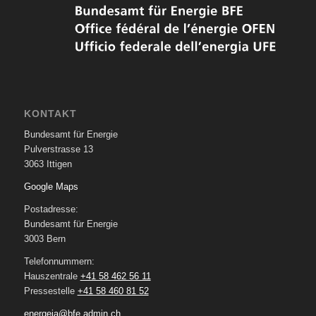
KONTAKT
Bundesamt für Energie
Pulverstrasse 13
3063 Ittigen
Google Maps
Postadresse:
Bundesamt für Energie
3003 Bern
Telefonnummern:
Hauszentrale
+41 58 462 56 11
Pressestelle
+41 58 460 81 52
energeia@bfe.admin.ch