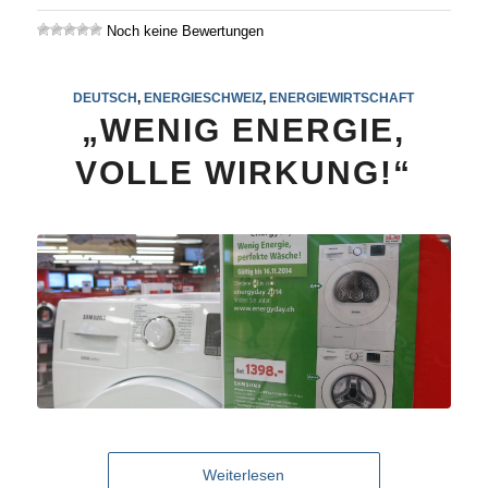
Noch keine Bewertungen
DEUTSCH
,
ENERGIESCHWEIZ
,
ENERGIEWIRTSCHAFT
„WENIG ENERGIE,
VOLLE WIRKUNG!“
Weiterlesen