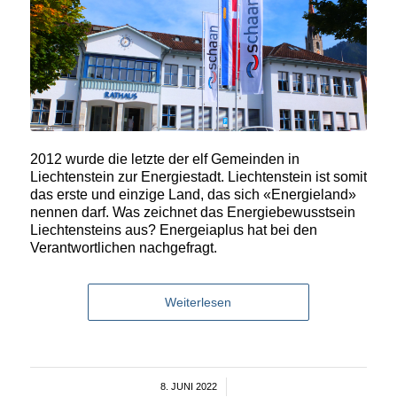
2012 wurde die letzte der elf Gemeinden in
Liechtenstein zur Energiestadt. Liechtenstein ist somit
das erste und einzige Land, das sich «Energieland»
nennen darf. Was zeichnet das Energiebewusstsein
Liechtensteins aus? Energeiaplus hat bei den
Verantwortlichen nachgefragt.
Weiterlesen
8. JUNI 2022
/