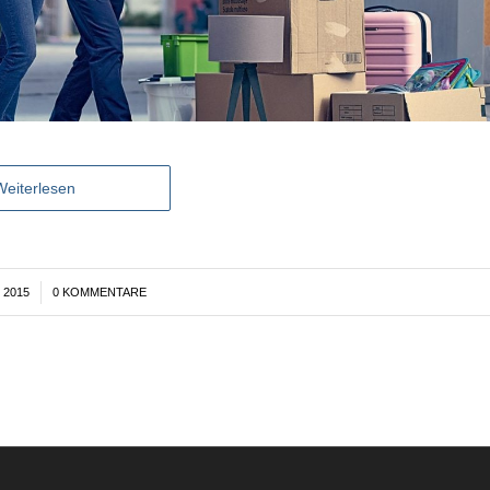
Weiterlesen
 2015
0 KOMMENTARE