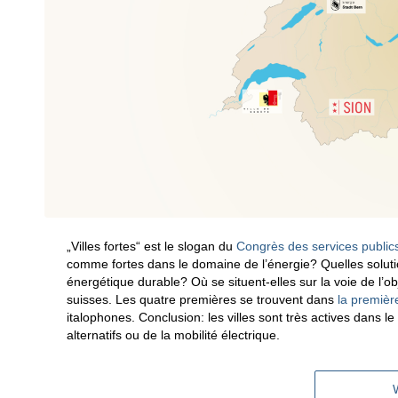
„Villes fortes“ est le slogan du
Congrès des services public
comme fortes dans le domaine de l’énergie? Quelles solutio
énergétique durable? Où se situent-elles sur la voie de l’ob
suisses. Les quatre premières se trouvent dans
la première
italophones. Conclusion: les villes sont très actives dans
alternatifs ou de la mobilité électrique.