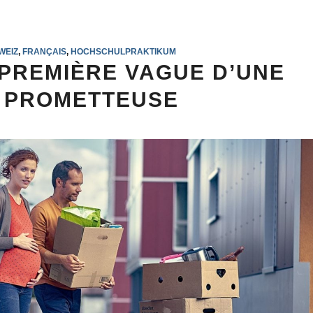
WEIZ
,
FRANÇAIS
,
HOCHSCHULPRAKTIKUM
: PREMIÈRE VAGUE D’UNE
 PROMETTEUSE