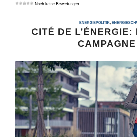
Noch keine Bewertungen
ENERGIEPOLITIK
,
ENERGIESCH
CITÉ DE L’ÉNERGIE
CAMPAGNE