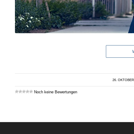
26. OKTOBER
/
Noch keine Bewertungen