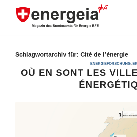
Schlagwortarchiv für:
Cité de l’énergie
ENERGIEFORSCHUNG
,
E
OÙ EN SONT LES VILL
ÉNERGÉTIQ