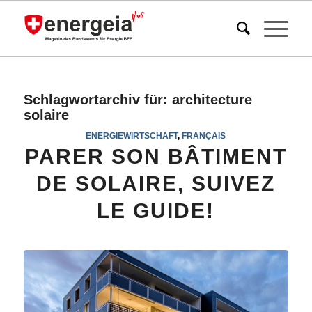
Schlagwortarchiv für:
architecture
solaire
ENERGIEWIRTSCHAFT
,
FRANÇAIS
PARER SON BÂTIMENT
DE SOLAIRE, SUIVEZ
LE GUIDE!