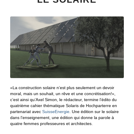
«La construction solaire n’est plus seulement un devoir
moral, mais un souhait, un rêve et une concrétisation!»,
c’est ainsi qu’Axel Simon, le rédacteur, termine l’édito du
quatrième cahier thématique Solaris de Hochparterre en
partenariat avec
SuisseEnergie
. Une édition sur le solaire
dans l’enseignement, une édition qui donne la parole à
quatre femmes professeures et architectes.