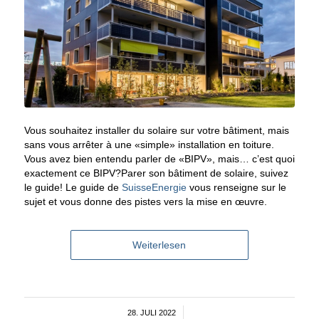
Vous souhaitez installer du solaire sur votre bâtiment, mais
sans vous arrêter à une «simple» installation en toiture.
Vous avez bien entendu parler de «BIPV», mais… c’est quoi
exactement ce BIPV?Parer son bâtiment de solaire, suivez
le guide! Le guide de
SuisseEnergie
vous renseigne sur le
sujet et vous donne des pistes vers la mise en œuvre.
Weiterlesen
28. JULI 2022
/