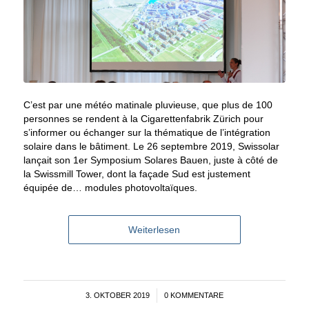
C’est par une météo matinale pluvieuse, que plus de 100
personnes se rendent à la Cigarettenfabrik Zürich pour
s’informer ou échanger sur la thématique de l’intégration
solaire dans le bâtiment. Le 26 septembre 2019, Swissolar
lançait son 1er Symposium Solares Bauen, juste à côté de
la Swissmill Tower, dont la façade Sud est justement
équipée de… modules photovoltaïques.
Weiterlesen
3. OKTOBER 2019
/
0 KOMMENTARE