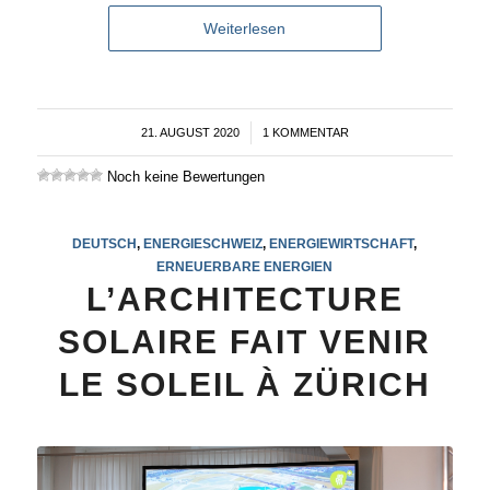
Weiterlesen
21. AUGUST 2020
/
1 KOMMENTAR
Noch keine Bewertungen
DEUTSCH
,
ENERGIESCHWEIZ
,
ENERGIEWIRTSCHAFT
,
ERNEUERBARE ENERGIEN
L’ARCHITECTURE
SOLAIRE FAIT VENIR
LE SOLEIL À ZÜRICH