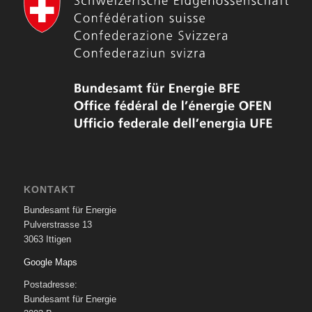
KONTAKT
Bundesamt für Energie
Pulverstrasse 13
3063 Ittigen
Google Maps
Postadresse:
Bundesamt für Energie