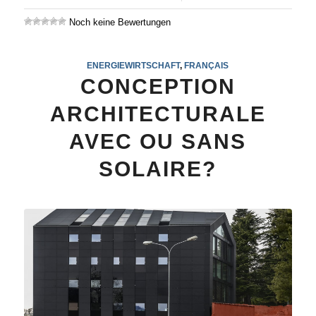
Noch keine Bewertungen
ENERGIEWIRTSCHAFT
,
FRANÇAIS
CONCEPTION
ARCHITECTURALE
AVEC OU SANS
SOLAIRE?