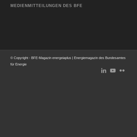
MEDIENMITTEILUNGEN DES BFE
© Copyright - BFE-Magazin energeiaplus | Energiemagazin des Bundesamtes
für Energie