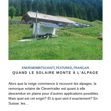
ENERGIEWIRTSCHAFT
,
FEATURED
,
FRANÇAIS
QUAND LE SOLAIRE MONTE À L’ALPAGE
Alors que la neige commence à recouvrir les alpages, la
remorque solaire de Clevertrailer est quant à elle
descendue en plaine pour d’autres applications possibles.
Mais quel est cet engin? Et à quoi sert-il exactement? En
Suisse, les…