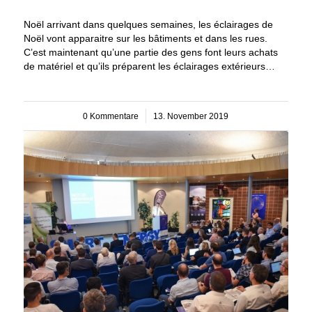
Noël arrivant dans quelques semaines, les éclairages de
Noël vont apparaitre sur les bâtiments et dans les rues.
C’est maintenant qu’une partie des gens font leurs achats
de matériel et qu’ils préparent les éclairages extérieurs…
0 Kommentare
/
13. November 2019