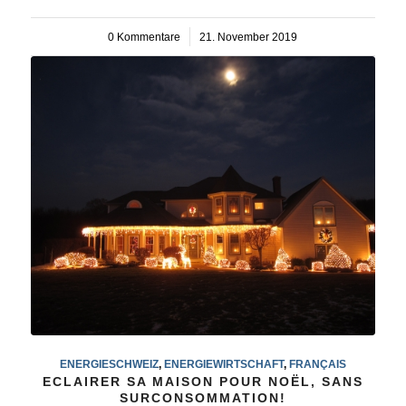
0 Kommentare
/
21. November 2019
ENERGIESCHWEIZ
,
ENERGIEWIRTSCHAFT
,
FRANÇAIS
ECLAIRER SA MAISON POUR NOËL, SANS
SURCONSOMMATION!