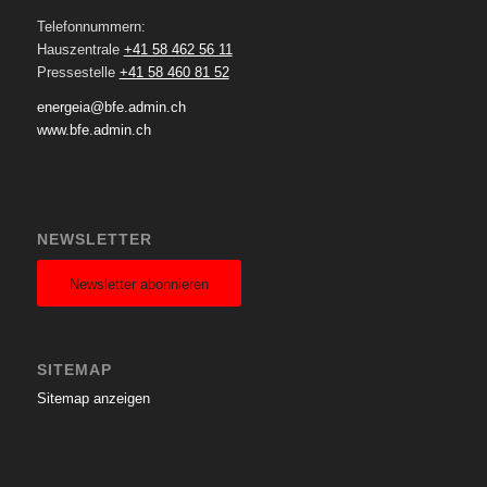
Telefonnummern:
Hauszentrale
+41 58 462 56 11
Pressestelle
+41 58 460 81 52
energeia@bfe.admin.ch
www.bfe.admin.ch
NEWSLETTER
Newsletter abonnieren
SITEMAP
Sitemap anzeigen