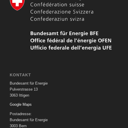
KONTAKT
Bundesamt für Energie
Pulverstrasse 13
3063 Ittigen
Google Maps
Postadresse:
Bundesamt für Energie
3003 Bern