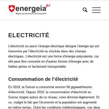
ELECTRICITÉ
L’électricité ou aussi l’énergie électrique désigne l’énergie qui est
transmise par l’électricité ou stockée dans des champs
électriques. L’électricité est une forme d’énergie polyvalente, car
elle peut être convertie en d’autres formes d’énergie avec de
faibles pertes et facilement transportable.
Consommation de l’électricité
En 2018, la Suisse a consommé environ 58 gigawattheures
d’électricité. Depuis 2010, la consommation d’électricité en
Suisse stagne autour de ce niveau, voire diminue légèrement. Et
ce, malgré le fait que l’économie et la population ont augmenté
en même temps. Outre les conditions météorologiques, ces deux