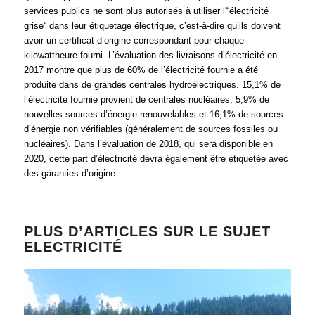
services publics ne sont plus autorisés à utiliser l'“électricité
grise“ dans leur étiquetage électrique, c’est-à-dire qu’ils doivent
avoir un certificat d’origine correspondant pour chaque
kilowattheure fourni. L’évaluation des livraisons d’électricité en
2017 montre que plus de 60% de l’électricité fournie a été
produite dans de grandes centrales hydroélectriques. 15,1% de
l’électricité fournie provient de centrales nucléaires, 5,9% de
nouvelles sources d’énergie renouvelables et 16,1% de sources
d’énergie non vérifiables (généralement de sources fossiles ou
nucléaires). Dans l’évaluation de 2018, qui sera disponible en
2020, cette part d’électricité devra également être étiquetée avec
des garanties d’origine.
PLUS D’ARTICLES SUR LE SUJET
ELECTRICITÉ