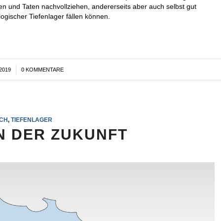
n und Taten nachvollziehen, andererseits aber auch selbst gut
ogischer Tiefenlager fällen können.
2019
0 KOMMENTARE
CH
,
TIEFENLAGER
N DER ZUKUNFT