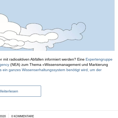
r mit radioaktiven Abfällen informiert werden? Eine
Expertengruppe
gency
(NEA) zum Thema «Wissensmanagement und Markierung
 ein ganzes Wissenserhaltungssystem benötigt wird, um der
Weiterlesen
2020
0 KOMMENTARE