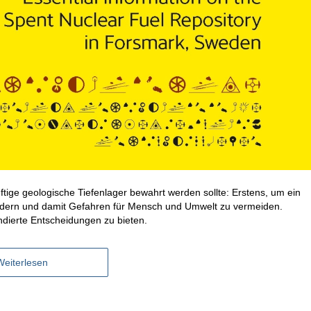
tige geologische Tiefenlager bewahrt werden sollte: Erstens, um ein
hindern und damit Gefahren für Mensch und Umwelt zu vermeiden.
ndierte Entscheidungen zu bieten.
Weiterlesen