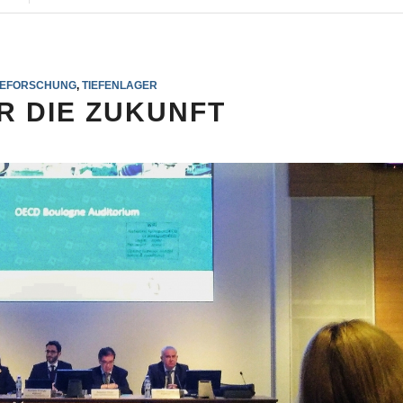
IEFORSCHUNG
,
TIEFENLAGER
R DIE ZUKUNFT