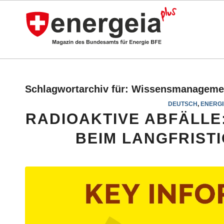
Schlagwortarchiv für:
Wissensmanageme
DEUTSCH
,
ENERGI
RADIOAKTIVE ABFÄLLE
BEIM LANGFRIST