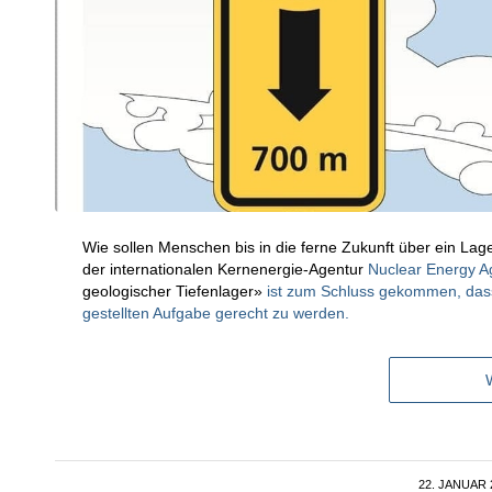
Wie sollen Menschen bis in die ferne Zukunft über ein Lage
der internationalen Kernenergie-Agentur
Nuclear Energy A
geologischer Tiefenlager»
ist zum Schluss gekommen, dass
gestellten Aufgabe gerecht zu werden.
22. JANUAR 
/