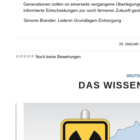
Generationen sollen so einerseits vergangene Überlegunge
informierte Entscheidungen zur noch ferneren Zukunft geol
Simone Brander, Leiterin Grundlagen Entsorgung
29. JANUAR 
/
Noch keine Bewertungen
DEUTS
DAS WISSE