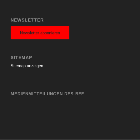
NEWSLETTER
Newsletter abonnieren
SITEMAP
Sitemap anzeigen
MEDIENMITTEILUNGEN DES BFE