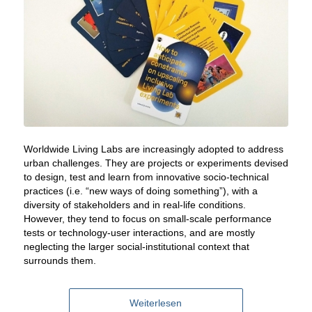
Worldwide Living Labs are increasingly adopted to address
urban challenges. They are projects or experiments devised
to design, test and learn from innovative socio-technical
practices (i.e. “new ways of doing something”), with a
diversity of stakeholders and in real-life conditions.
However, they tend to focus on small-scale performance
tests or technology-user interactions, and are mostly
neglecting the larger social-institutional context that
surrounds them
.
Weiterlesen