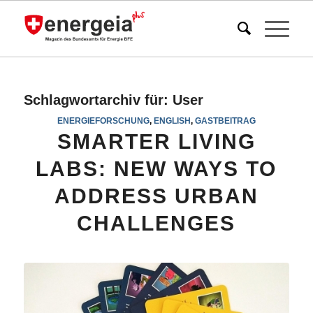
Schlagwortarchiv für:
User
ENERGIEFORSCHUNG
,
ENGLISH
,
GASTBEITRAG
SMARTER LIVING
LABS: NEW WAYS TO
ADDRESS URBAN
CHALLENGES