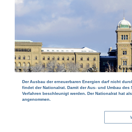
Der Ausbau der erneuerbaren Energien darf nicht dur
findet der Nationalrat. Damit der Aus- und Umbau des
Verfahren beschleunigt werden. Der Nationalrat hat a
angenommen.