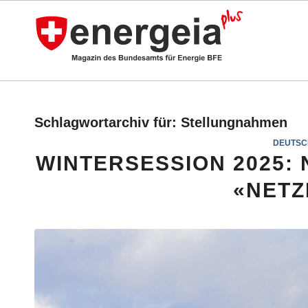
Schlagwortarchiv für:
Stellungnahmen
DEUTSC
WINTERSESSION 2025:
«NETZ