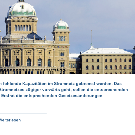
ch fehlende Kapazitäten im Stromnetz gebremst werden. Das
 Stromnetzes zügiger vorwärts geht, sollen die entsprechenden
ls Erstrat die entsprechenden Gesetzesänderungen
Weiterlesen