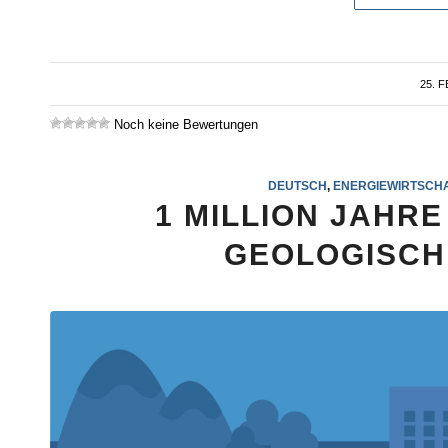
25. 
Noch keine Bewertungen
DEUTSCH
,
ENERGIEWIRTSCH
1 MILLION JAHR
GEOLOGISCH