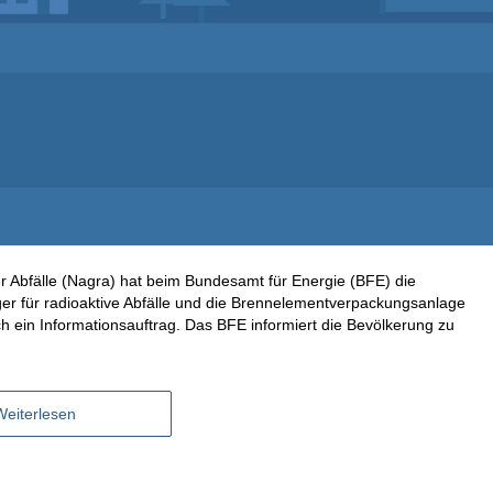
r Abfälle (Nagra) hat beim Bundesamt für Energie (BFE) die
er für radioaktive Abfälle und die Brennelementverpackungsanlage
ch ein Informationsauftrag. Das BFE informiert die Bevölkerung zu
Weiterlesen