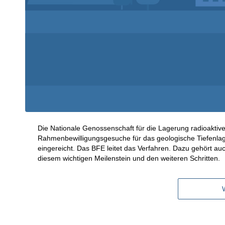
Die Nationale Genossenschaft für die Lagerung radioaktive
Rahmenbewilligungsgesuche für das geologische Tiefenlag
eingereicht. Das BFE leitet das Verfahren. Dazu gehört au
diesem wichtigen Meilenstein und den weiteren Schritten.