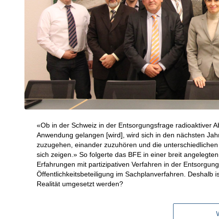
«Ob in der Schweiz in der Entsorgungsfrage radioaktiver A
Anwendung gelangen [wird], wird sich in den nächsten Jahre
zuzugehen, einander zuzuhören und die unterschiedliche
sich zeigen.» So folgerte das BFE in einer breit angelegte
Erfahrungen mit partizipativen Verfahren in der Entsorgung
Öffentlichkeitsbeteiligung im Sachplanverfahren. Deshalb 
Realität umgesetzt werden?