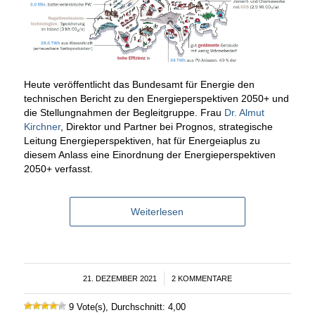
Heute veröffentlicht das Bundesamt für Energie den
technischen Bericht zu den Energieperspektiven 2050+ und
die Stellungnahmen der Begleitgruppe. Frau
Dr. Almut
Kirchner
, Direktor und Partner bei Prognos, strategische
Leitung Energieperspektiven, hat für Energeiaplus zu
diesem Anlass eine Einordnung der Energieperspektiven
2050+ verfasst.
Weiterlesen
21. DEZEMBER 2021
/
2 KOMMENTARE
9 Vote(s), Durchschnitt: 4,00