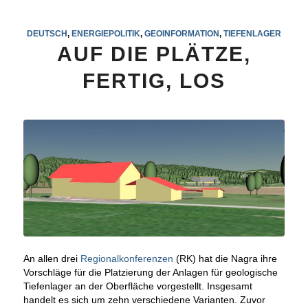
DEUTSCH
,
ENERGIEPOLITIK
,
GEOINFORMATION
,
TIEFENLAGER
AUF DIE PLÄTZE,
FERTIG, LOS
An allen drei
Regionalkonferenzen
(RK) hat die Nagra ihre
Vorschläge für die Platzierung der Anlagen für geologische
Tiefenlager an der Oberfläche vorgestellt. Insgesamt
handelt es sich um zehn verschiedene Varianten. Zuvor