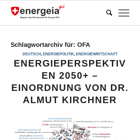
Schlagwortarchiv für:
OFA
DEUTSCH
,
ENERGIEPOLITIK
,
ENERGIEWIRTSCHAFT
ENERGIEPERSPEKTIV
EN 2050+ –
EINORDNUNG VON DR.
ALMUT KIRCHNER