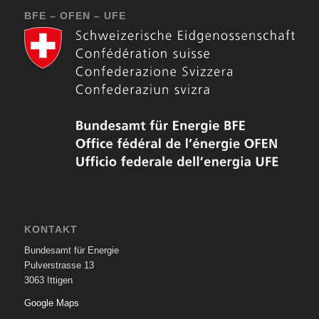
BFE – OFEN – UFE
KONTAKT
Bundesamt für Energie
Pulverstrasse 13
3063 Ittigen
Google Maps