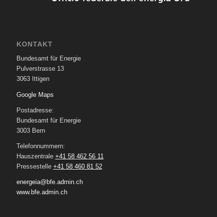
KONTAKT
Bundesamt für Energie
Pulverstrasse 13
3063 Ittigen
Google Maps
Postadresse:
Bundesamt für Energie
3003 Bern
Telefonnummern:
Hauszentrale
+41 58 462 56 11
Pressestelle
+41 58 460 81 52
energeia@bfe.admin.ch
www.bfe.admin.ch