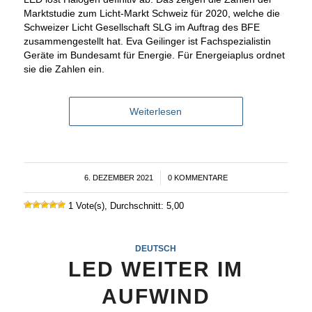
Marktstudie zum Licht-Markt Schweiz für 2020, welche die
Schweizer Licht Gesellschaft SLG im Auftrag des BFE
zusammengestellt hat. Eva Geilinger ist Fachspezialistin
Geräte im Bundesamt für Energie. Für Energeiaplus ordnet
sie die Zahlen ein.
Weiterlesen
6. DEZEMBER 2021
/
0 KOMMENTARE
1 Vote(s), Durchschnitt: 5,00
DEUTSCH
LED WEITER IM
AUFWIND