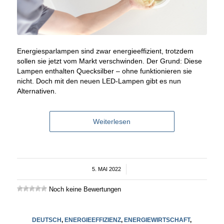
Energiesparlampen sind zwar energieeffizient, trotzdem
sollen sie jetzt vom Markt verschwinden. Der Grund: Diese
Lampen enthalten Quecksilber – ohne funktionieren sie
nicht. Doch mit den neuen LED-Lampen gibt es nun
Alternativen.
Weiterlesen
5. MAI 2022
/
Noch keine Bewertungen
DEUTSCH
,
ENERGIEEFFIZIENZ
,
ENERGIEWIRTSCHAFT
,