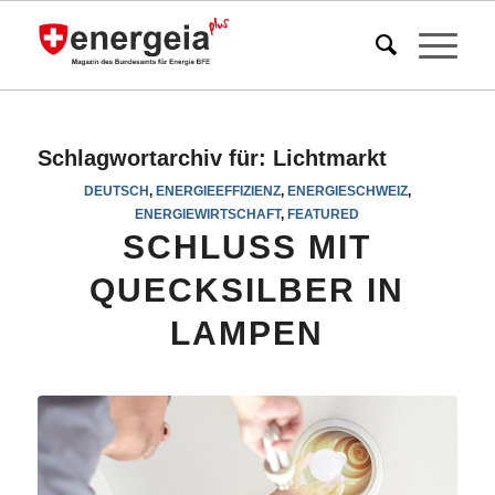
Schlagwortarchiv für:
Lichtmarkt
DEUTSCH
,
ENERGIEEFFIZIENZ
,
ENERGIESCHWEIZ
,
ENERGIEWIRTSCHAFT
,
FEATURED
SCHLUSS MIT
QUECKSILBER IN
LAMPEN