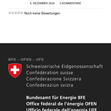
5. DEZEMBER 2016
/
0 KOMMENTARE
Noch keine Bewertungen
BFE – OFEN – UFE