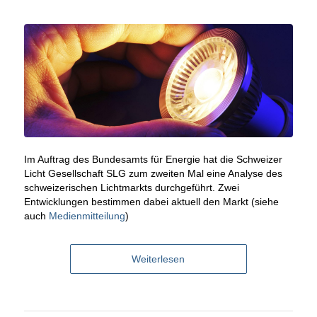
Im Auftrag des Bundesamts für Energie hat die Schweizer
Licht Gesellschaft SLG zum zweiten Mal eine Analyse des
schweizerischen Lichtmarkts durchgeführt. Zwei
Entwicklungen bestimmen dabei aktuell den Markt (siehe
auch
Medienmitteilung
)
Weiterlesen