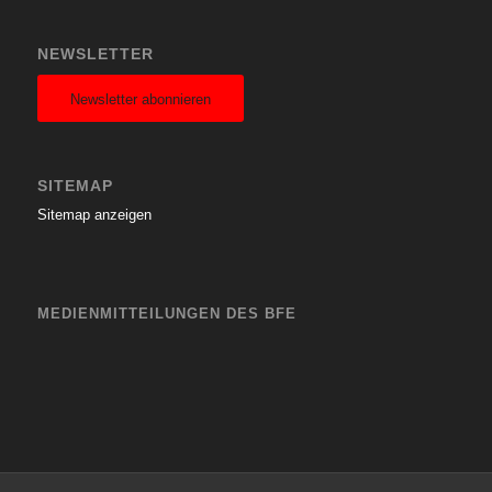
NEWSLETTER
Newsletter abonnieren
SITEMAP
Sitemap anzeigen
MEDIENMITTEILUNGEN DES BFE