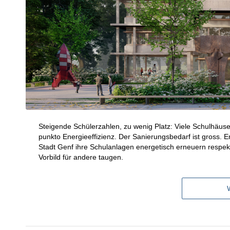
Steigende Schülerzahlen, zu wenig Platz: Viele Schulhäus
punkto Energieeffizienz. Der Sanierungsbedarf ist gross. 
Stadt Genf ihre Schulanlagen energetisch erneuern respekti
Vorbild für andere taugen.