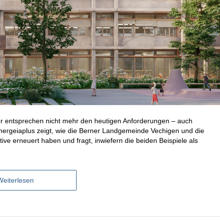
er entsprechen nicht mehr den heutigen Anforderungen – auch
Energeiaplus zeigt, wie die Berner Landgemeinde Vechigen und die
ve erneuert haben und fragt, inwiefern die beiden Beispiele als
Weiterlesen