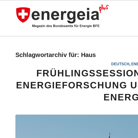
Schlagwortarchiv für:
Haus
DEUTSCH
,
ENE
FRÜHLINGSSESSION
ENERGIEFORSCHUNG U
ENERG