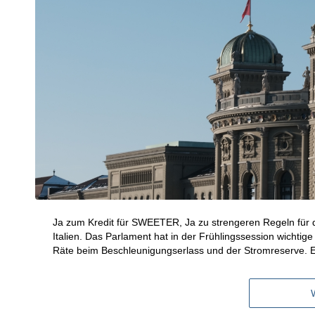
Ja zum Kredit für SWEETER, Ja zu strengeren Regeln fü
Italien. Das Parlament hat in der Frühlingssession wichtige
Räte beim Beschleunigungserlass und der Stromreserve. E