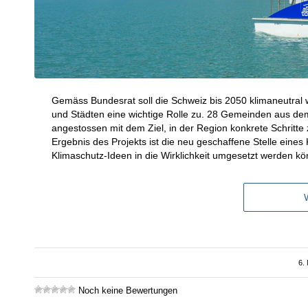
Gemäss Bundesrat soll die Schweiz bis 2050 klimaneutral
und Städten eine wichtige Rolle zu. 28 Gemeinden aus 
angestossen mit dem Ziel, in der Region konkrete Schritt
Ergebnis des Projekts ist die neu geschaffene Stelle eine
Klimaschutz-Ideen in die Wirklichkeit umgesetzt werden k
6.
Noch keine Bewertungen