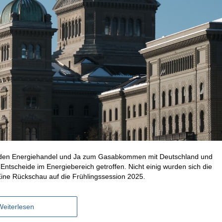
r den Energiehandel und Ja zum Gasabkommen mit Deutschland und
 Entscheide im Energiebereich getroffen. Nicht einig wurden sich die
ine Rückschau auf die Frühlingssession 2025.
Weiterlesen