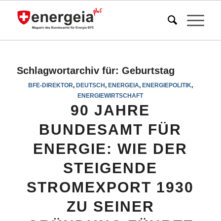
Schlagwortarchiv für:
Geburtstag
BFE-DIREKTOR
,
DEUTSCH
,
ENERGEIA
,
ENERGIEPOLITIK
,
ENERGIEWIRTSCHAFT
90 JAHRE
BUNDESAMT FÜR
ENERGIE: WIE DER
STEIGENDE
STROMEXPORT 1930
ZU SEINER