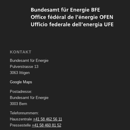
KONTAKT
Bundesamt für Energie
Pulverstrasse 13
3063 Ittigen
Google Maps
Postadresse:
Bundesamt für Energie
3003 Bern
Telefonnummern:
Hauszentrale
+41 58 462 56 11
Pressestelle
+41 58 460 81 52