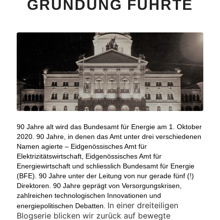
GRÜNDUNG FÜHRTE
90 Jahre alt wird das Bundesamt für Energie am 1. Oktober
2020. 90 Jahre, in denen das Amt unter drei verschiedenen
Namen agierte – Eidgenössisches Amt für
Elektrizitätswirtschaft, Eidgenössisches Amt für
Energiewirtschaft und schliesslich Bundesamt für Energie
(BFE). 90 Jahre unter der Leitung von nur gerade fünf (!)
Direktoren. 90 Jahre geprägt von Versorgungskrisen,
zahlreichen technologischen Innovationen und
In einer dreiteiligen
energiepolitischen Debatten.
Blogserie blicken wir zurück auf bewegte