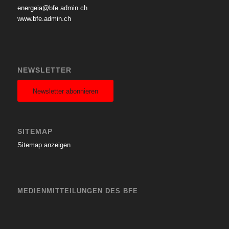
energeia@bfe.admin.ch
www.bfe.admin.ch
NEWSLETTER
Newsletter abonnieren
SITEMAP
Sitemap anzeigen
MEDIENMITTEILUNGEN DES BFE