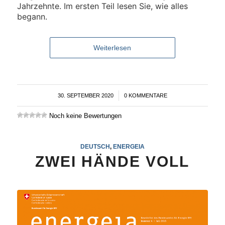
Jahrzehnte. Im ersten Teil lesen Sie, wie alles
begann.
Weiterlesen
30. SEPTEMBER 2020
/
0 KOMMENTARE
Noch keine Bewertungen
DEUTSCH
,
ENERGEIA
ZWEI HÄNDE VOLL