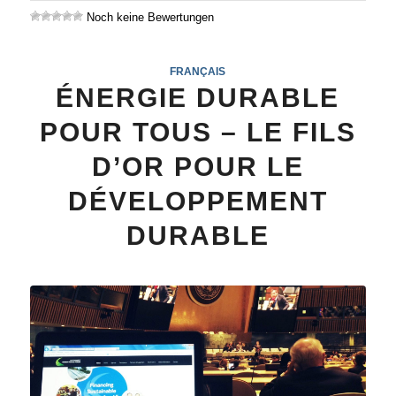
Noch keine Bewertungen
FRANÇAIS
ÉNERGIE DURABLE
POUR TOUS – LE FILS
D’OR POUR LE
DÉVELOPPEMENT
DURABLE