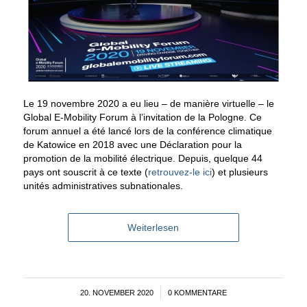
Le 19 novembre 2020 a eu lieu – de manière virtuelle – le
Global E-Mobility Forum à l’invitation de la Pologne. Ce
forum annuel a été lancé lors de la conférence climatique
de Katowice en 2018 avec une Déclaration pour la
promotion de la mobilité électrique. Depuis, quelque 44
pays ont souscrit à ce texte (
retrouvez-le ici
) et plusieurs
unités administratives subnationales.
Weiterlesen
20. NOVEMBER 2020
/
0 KOMMENTARE