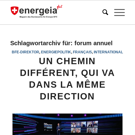
Schlagwortarchiv für:
forum annuel
BFE-DIREKTOR
,
ENERGIEPOLITIK
,
FRANÇAIS
,
INTERNATIONAL
UN CHEMIN
DIFFÉRENT, QUI VA
DANS LA MÊME
DIRECTION