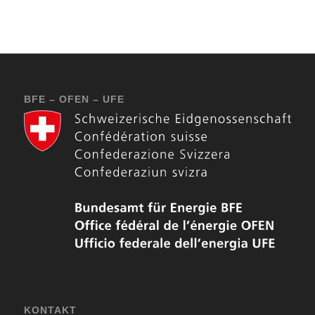
BFE – OFEN – UFE
KONTAKT