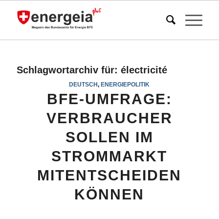
Schlagwortarchiv für:
électricité
DEUTSCH
,
ENERGIEPOLITIK
BFE-UMFRAGE:
VERBRAUCHER
SOLLEN IM
STROMMARKT
MITENTSCHEIDEN
KÖNNEN