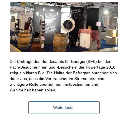
Die Umfrage des Bundesamts für Energie (BFE) bei den
Fach-Besucherinnen und -Besuchern der Powertage 2018
zeigt ein klares Bild: Die Hälfte der Befragten sprechen sich
dafür aus, dass die Verbraucher im Strommarkt eine
wichtigere Rolle übernehmen, mitbestimmen und
Wahlfreiheit haben sollen.
Weiterlesen