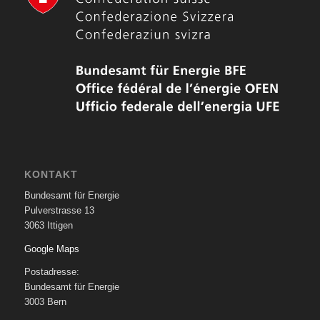
KONTAKT
Bundesamt für Energie
Pulverstrasse 13
3063 Ittigen
Google Maps
Postadresse:
Bundesamt für Energie
3003 Bern