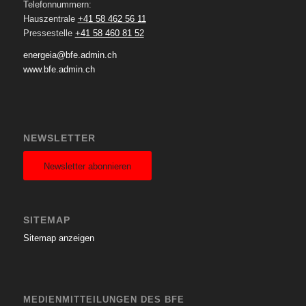
Telefonnummern:
Hauszentrale
+41 58 462 56 11
Pressestelle
+41 58 460 81 52
energeia@bfe.admin.ch
www.bfe.admin.ch
NEWSLETTER
Newsletter abonnieren
SITEMAP
Sitemap anzeigen
MEDIENMITTEILUNGEN DES BFE