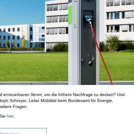
end erneuerbaren Strom, um die höhere Nachfrage zu decken? Und
toph Schreyer, Leiter Mobilität beim Bundesamt für Energie,
weitere Fragen.
 Sie
hier
.