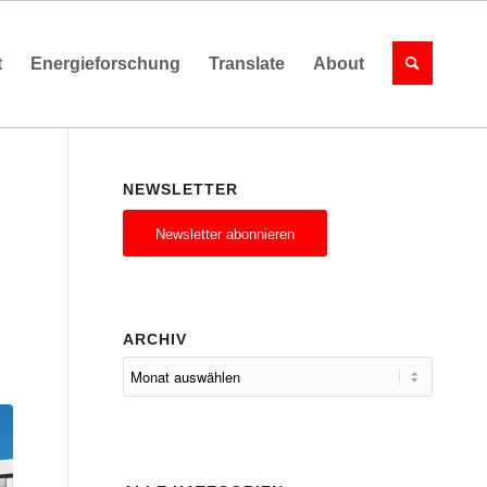
t
Energieforschung
Translate
About
NEWSLETTER
Newsletter abonnieren
ARCHIV