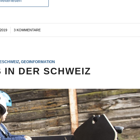
Weiterlesen
2019
3 KOMMENTARE
ESCHWEIZ
,
GEOINFORMATION
 IN DER SCHWEIZ