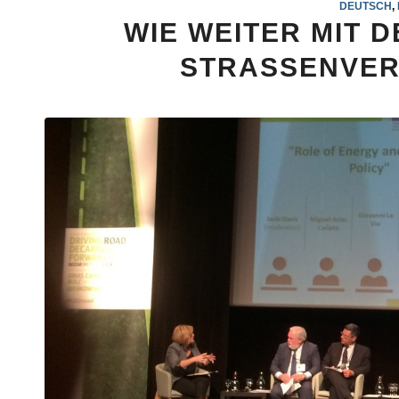
DEUTSCH
,
WIE WEITER MIT 
STRASSENVER