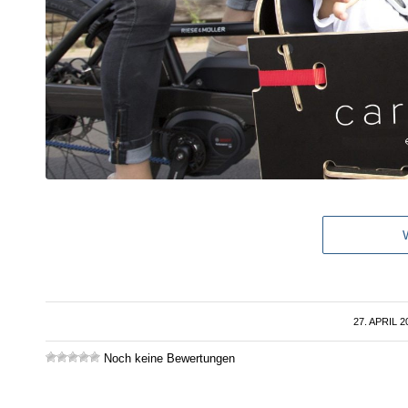
27. APRIL 2
/
Noch keine Bewertungen