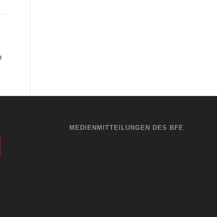
3
MEDIENMITTEILUNGEN DES BFE