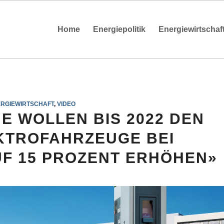
Home
Energiepolitik
Energiewirtschaf
RGIEWIRTSCHAFT
,
VIDEO
E WOLLEN BIS 2022 DEN
EKTROFAHRZEUGE BEI
F 15 PROZENT ERHÖHEN»