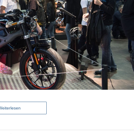
Weiterlesen