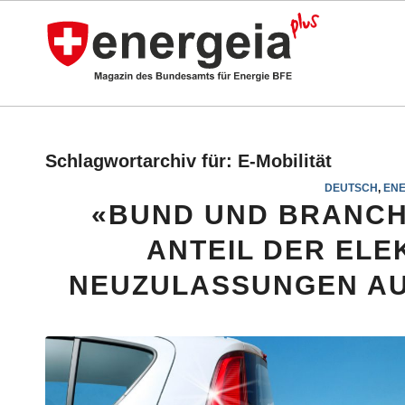
Schlagwortarchiv für:
E-Mobilität
DEUTSCH
,
ENE
«BUND UND BRANCH
ANTEIL DER EL
NEUZULASSUNGEN AU