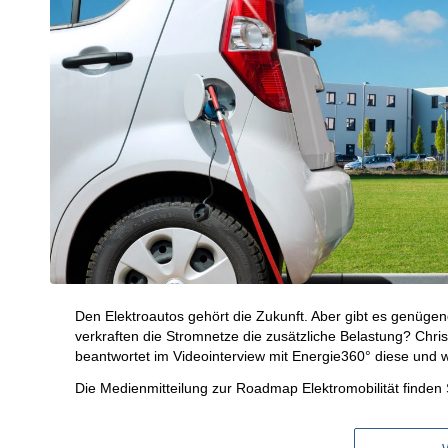
Den Elektroautos gehört die Zukunft. Aber gibt es genüg
verkraften die Stromnetze die zusätzliche Belastung? Chris
beantwortet im Videointerview mit Energie360° diese und 
Die Medienmitteilung zur Roadmap Elektromobilität finden