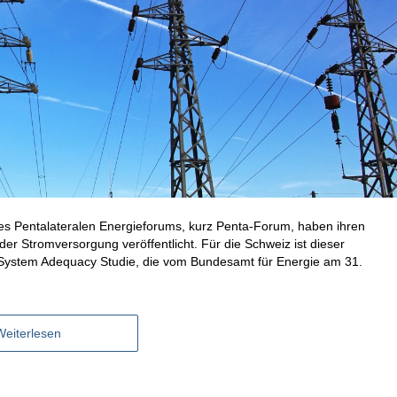
es Pentalateralen Energieforums, kurz Penta-Forum, haben ihren
der Stromversorgung veröffentlicht. Für die Schweiz ist dieser
n System Adequacy Studie, die vom Bundesamt für Energie am 31.
Weiterlesen