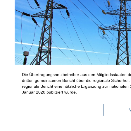
Die Übertragungsnetzbetreiber aus den Mitgliedsstaaten d
dritten gemeinsamen Bericht über die regionale Sicherheit 
regionale Bericht eine nützliche Ergänzung zur nationale
Januar 2020 publiziert wurde.