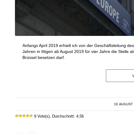
Anfangs April 2019 erhielt ich von der Geschäftsleitung 
Jahren in Ittigen ab August 2019 für vier Jahre die Stelle 
Brüssel besetzen darf.
19. AUGUST 
/
9 Vote(s), Durchschnitt: 4,56