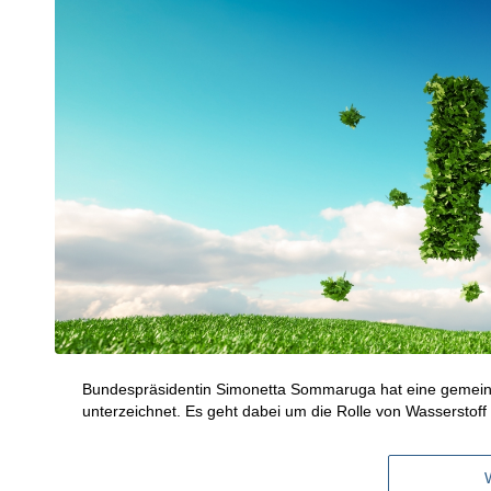
Bundespräsidentin Simonetta Sommaruga hat eine gemeins
unterzeichnet. Es geht dabei um die Rolle von Wasserstof