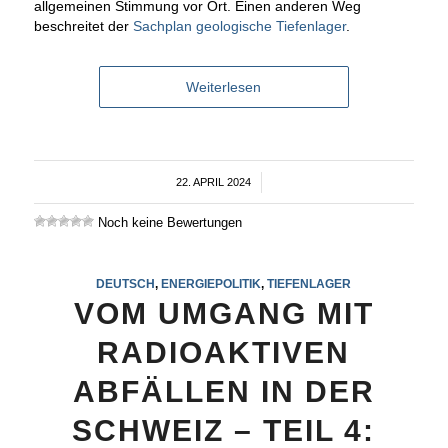
allgemeinen Stimmung vor Ort. Einen anderen Weg
beschreitet der
Sachplan geologische Tiefenlager
.
Weiterlesen
22. APRIL 2024
/
Noch keine Bewertungen
DEUTSCH
,
ENERGIEPOLITIK
,
TIEFENLAGER
VOM UMGANG MIT
RADIOAKTIVEN
ABFÄLLEN IN DER
SCHWEIZ – TEIL 4: