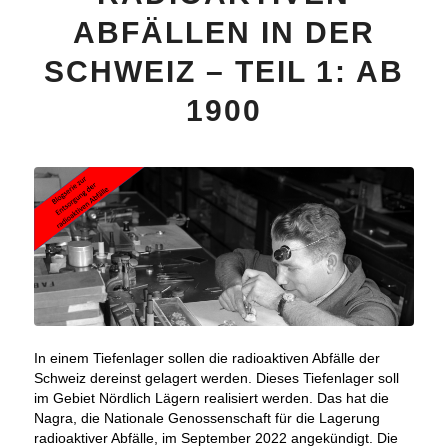
ABFÄLLEN IN DER
SCHWEIZ – TEIL 1: AB
1900
In einem Tiefenlager sollen die radioaktiven Abfälle der
Schweiz dereinst gelagert werden. Dieses Tiefenlager soll
im Gebiet Nördlich Lägern realisiert werden. Das hat die
Nagra, die Nationale Genossenschaft für die Lagerung
radioaktiver Abfälle, im September 2022 angekündigt. Die