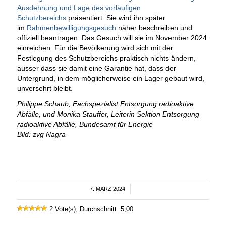
Ausdehnung und Lage des vorläufigen
Schutzbereichs
präsentiert. Sie wird ihn später
im
Rahmenbewilligungsgesuch
näher beschreiben und
offiziell beantragen. Das Gesuch will sie im November 2024
einreichen. Für die Bevölkerung wird sich mit der
Festlegung des Schutzbereichs praktisch nichts ändern,
ausser dass sie damit eine Garantie hat, dass der
Untergrund, in dem möglicherweise ein Lager gebaut wird,
unversehrt bleibt.
Philippe Schaub, Fachspezialist Entsorgung radioaktive
Abfälle, und Monika Stauffer, Leiterin Sektion Entsorgung
radioaktive Abfälle, Bundesamt für Energie
Bild: zvg Nagra
7. MÄRZ 2024
/
2 Vote(s), Durchschnitt: 5,00