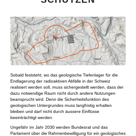
Sobald feststeht, wo das geologische Tiefenlager für die
Endlagerung der radioaktiven Abfälle in der Schweiz
realisiert werden soll, muss sichergestellt werden, dass der
dazu notwendige Raum nicht durch andere Nutzungen
beansprucht wird. Denn die Sicherheitsfunktion des
geologischen Untergrundes muss langfristig erhalten
bleiben und darf nicht durch äussere Einflüsse
beeinträchtigt werden.
Ungefähr im Jahr 2030 werden Bundesrat und das
Parlament über die Rahmenbewilligung für ein geologisches