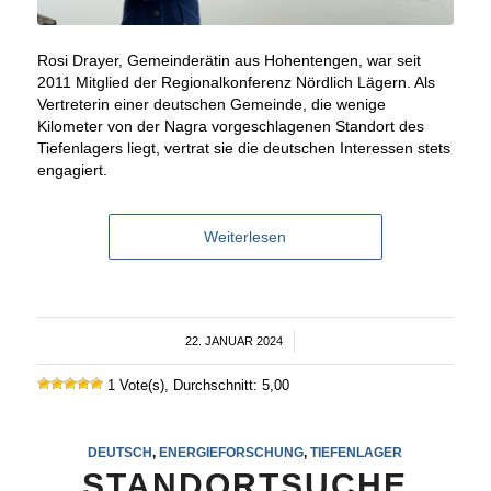
Rosi Drayer, Gemeinderätin aus Hohentengen, war seit
2011 Mitglied der Regionalkonferenz Nördlich Lägern. Als
Vertreterin einer deutschen Gemeinde, die wenige
Kilometer von der Nagra vorgeschlagenen Standort des
Tiefenlagers liegt, vertrat sie die deutschen Interessen stets
engagiert.
Weiterlesen
22. JANUAR 2024
/
1 Vote(s), Durchschnitt: 5,00
DEUTSCH
,
ENERGIEFORSCHUNG
,
TIEFENLAGER
STANDORTSUCHE