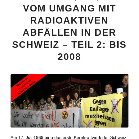
VOM UMGANG MIT
RADIOAKTIVEN
ABFÄLLEN IN DER
SCHWEIZ – TEIL 2: BIS
2008
Am 17. Juli 1969 ging das erste Kernkraftwerk der Schweiz