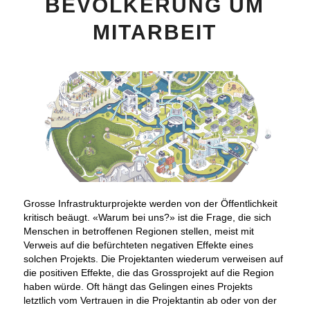
BEVÖLKERUNG UM
MITARBEIT
Grosse Infrastrukturprojekte werden von der Öffentlichkeit
kritisch beäugt. «Warum bei uns?» ist die Frage, die sich
Menschen in betroffenen Regionen stellen, meist mit
Verweis auf die befürchteten negativen Effekte eines
solchen Projekts. Die Projektanten wiederum verweisen auf
die positiven Effekte, die das Grossprojekt auf die Region
haben würde. Oft hängt das Gelingen eines Projekts
letztlich vom Vertrauen in die Projektantin ab oder von der