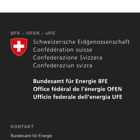
BFE – OFEN – UFE
KONTAKT
Bundesamt für Energie