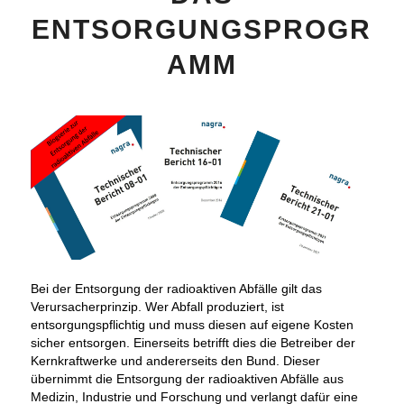
ENTSORGUNGSPROGR
AMM
Bei der Entsorgung der radioaktiven Abfälle gilt das
Verursacherprinzip. Wer Abfall produziert, ist
entsorgungspflichtig und muss diesen auf eigene Kosten
sicher entsorgen. Einerseits betrifft dies die Betreiber der
Kernkraftwerke und andererseits den Bund. Dieser
übernimmt die Entsorgung der radioaktiven Abfälle aus
Medizin, Industrie und Forschung und verlangt dafür eine