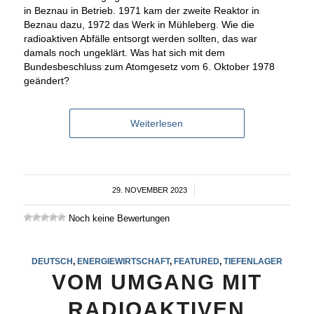
in Beznau in Betrieb. 1971 kam der zweite Reaktor in
Beznau dazu, 1972 das Werk in Mühleberg. Wie die
radioaktiven Abfälle entsorgt werden sollten, das war
damals noch ungeklärt. Was hat sich mit dem
Bundesbeschluss zum Atomgesetz vom 6. Oktober 1978
geändert?
Weiterlesen
29. NOVEMBER 2023
/
Noch keine Bewertungen
DEUTSCH
,
ENERGIEWIRTSCHAFT
,
FEATURED
,
TIEFENLAGER
VOM UMGANG MIT
RADIOAKTIVEN