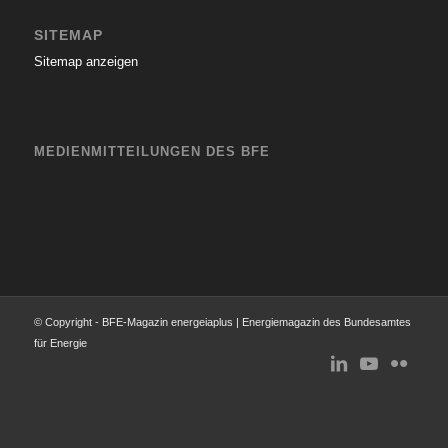
SITEMAP
Sitemap anzeigen
MEDIENMITTEILUNGEN DES BFE
© Copyright - BFE-Magazin energeiaplus | Energiemagazin des Bundesamtes
für Energie