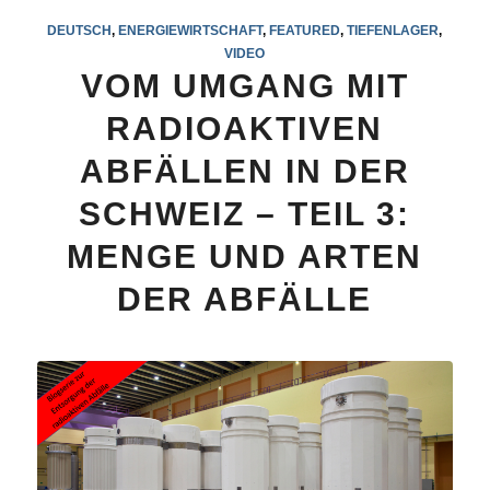
DEUTSCH
,
ENERGIEWIRTSCHAFT
,
FEATURED
,
TIEFENLAGER
,
VIDEO
VOM UMGANG MIT
RADIOAKTIVEN
ABFÄLLEN IN DER
SCHWEIZ – TEIL 3:
MENGE UND ARTEN
DER ABFÄLLE