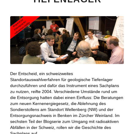
Der Entscheid, ein schweizweites
Standortauswahlverfahren für geologische Tiefenlager
durchzuführen und dafür das Instrument eines Sachplans
zu nutzen, reifte 2004. Verschiedene Umstände rund um
die Entsorgung hatten dabei einen Einfluss: Die Beratungen
zum neuen Kernenergiegesetz, die Ablehnung des
Sondierstollens am Standort Wellenberg (NW) und der
Entsorgungsnachweis in Benken im Zürcher Weinland. Im
sechsten Teil der Blogserie zum Umgang mit radioaktiven
Abfällen in der Schweiz, rollen wir die Geschichte des
Sachplans auf.