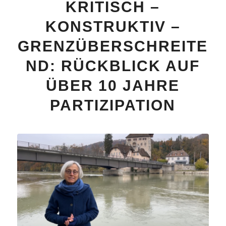
KRITISCH –
KONSTRUKTIV –
GRENZÜBERSCHREITE
ND: RÜCKBLICK AUF
ÜBER 10 JAHRE
PARTIZIPATION