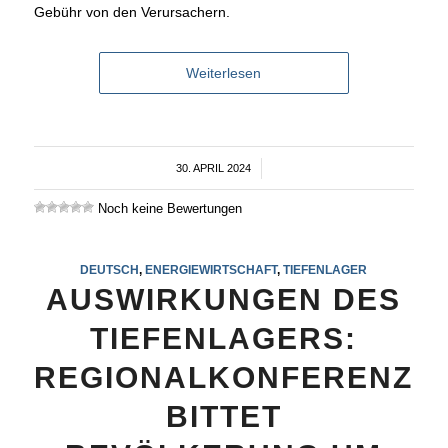
Gebühr von den Verursachern.
Weiterlesen
30. APRIL 2024
/
Noch keine Bewertungen
DEUTSCH
,
ENERGIEWIRTSCHAFT
,
TIEFENLAGER
AUSWIRKUNGEN DES
TIEFENLAGERS:
REGIONALKONFERENZ
BITTET