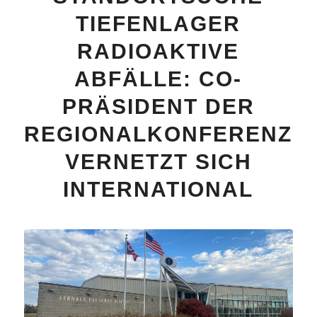
TIEFENLAGER
RADIOAKTIVE
ABFÄLLE: CO-
PRÄSIDENT DER
REGIONALKONFERENZ
VERNETZT SICH
INTERNATIONAL