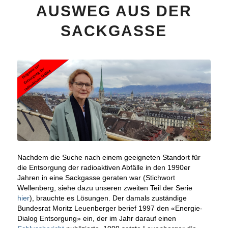
AUSWEG AUS DER
SACKGASSE
Nachdem die Suche nach einem geeigneten Standort für
die Entsorgung der radioaktiven Abfälle in den 1990er
Jahren in eine Sackgasse geraten war (Stichwort
Wellenberg, siehe dazu unseren zweiten Teil der Serie
hier
), brauchte es Lösungen. Der damals zuständige
Bundesrat Moritz Leuenberger berief 1997 den «Energie-
Dialog Entsorgung» ein, der im Jahr darauf einen