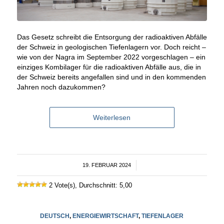
Das Gesetz schreibt die Entsorgung der radioaktiven Abfälle
der Schweiz in geologischen Tiefenlagern vor. Doch reicht –
wie von der Nagra im September 2022 vorgeschlagen – ein
einziges Kombilager für die radioaktiven Abfälle aus, die in
der Schweiz bereits angefallen sind und in den kommenden
Jahren noch dazukommen?
Weiterlesen
19. FEBRUAR 2024
/
2 Vote(s), Durchschnitt: 5,00
DEUTSCH
,
ENERGIEWIRTSCHAFT
,
TIEFENLAGER