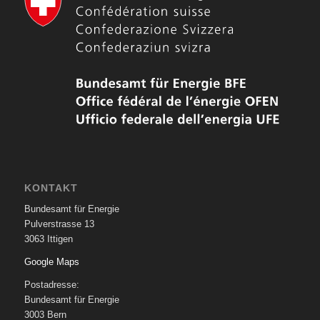
KONTAKT
Bundesamt für Energie
Pulverstrasse 13
3063 Ittigen
Google Maps
Postadresse:
Bundesamt für Energie
3003 Bern