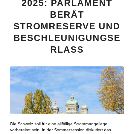
2025: PARLAMENT
BERÄT
STROMRESERVE UND
BESCHLEUNIGUNGSE
RLASS
Die Schweiz soll für eine allfällige Strommangellage
vorbereitet sein. In der Sommersession diskutiert das