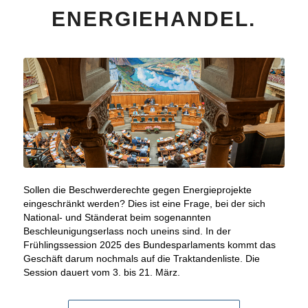
ENERGIEHANDEL.
Sollen die Beschwerderechte gegen Energieprojekte
eingeschränkt werden? Dies ist eine Frage, bei der sich
National- und Ständerat beim sogenannten
Beschleunigungserlass noch uneins sind. In der
Frühlingssession 2025 des Bundesparlaments kommt das
Geschäft darum nochmals auf die Traktandenliste. Die
Session dauert vom 3. bis 21. März.