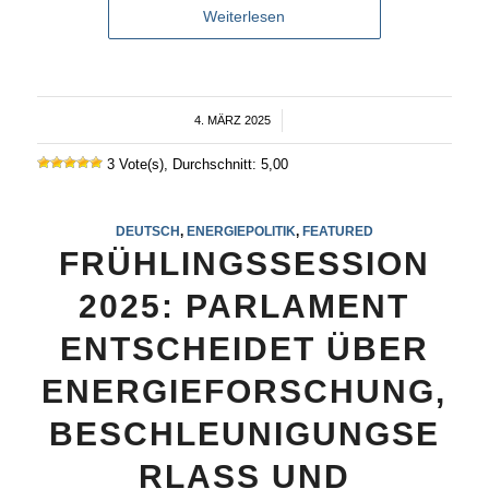
Weiterlesen
4. MÄRZ 2025
/
3 Vote(s), Durchschnitt: 5,00
DEUTSCH
,
ENERGIEPOLITIK
,
FEATURED
FRÜHLINGSSESSION
2025: PARLAMENT
ENTSCHEIDET ÜBER
ENERGIEFORSCHUNG,
BESCHLEUNIGUNGSE
RLASS UND