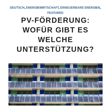
DEUTSCH
,
ENERGIEWIRTSCHAFT
,
ERNEUERBARE ENERGIEN
,
FEATURED
PV-FÖRDERUNG:
WOFÜR GIBT ES
WELCHE
UNTERSTÜTZUNG?