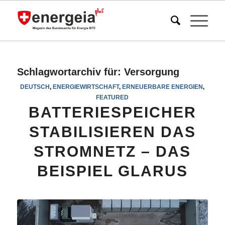
Schlagwortarchiv für:
Versorgung
DEUTSCH
,
ENERGIEWIRTSCHAFT
,
ERNEUERBARE ENERGIEN
,
FEATURED
BATTERIESPEICHER
STABILISIEREN DAS
STROMNETZ – DAS
BEISPIEL GLARUS