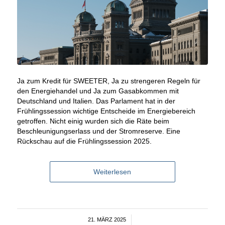
Ja zum Kredit für SWEETER, Ja zu strengeren Regeln für
den Energiehandel und Ja zum Gasabkommen mit
Deutschland und Italien. Das Parlament hat in der
Frühlingssession wichtige Entscheide im Energiebereich
getroffen. Nicht einig wurden sich die Räte beim
Beschleunigungserlass und der Stromreserve. Eine
Rückschau auf die Frühlingssession 2025.
Weiterlesen
21. MÄRZ 2025
/