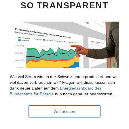
SO TRANSPARENT
Wie viel Strom wird in der Schweiz heute produziert und wie
viel davon verbrauchen wir? Fragen wie diese lassen sich
dank neuer Daten auf dem
Energiedashboard des
Bundesamts für Energie
nun noch genauer beantworten.
Weiterlesen