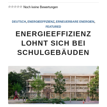
Noch keine Bewertungen
DEUTSCH
,
ENERGIEEFFIZIENZ
,
ERNEUERBARE ENERGIEN
,
FEATURED
ENERGIEEFFIZIENZ
LOHNT SICH BEI
SCHULGEBÄUDEN