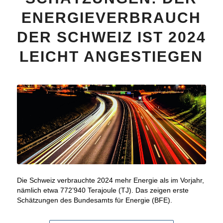
ENERGIEVERBRAUCH
DER SCHWEIZ IST 2024
LEICHT ANGESTIEGEN
Die Schweiz verbrauchte 2024 mehr Energie als im Vorjahr,
nämlich etwa 772’940 Terajoule (TJ). Das zeigen erste
Schätzungen des Bundesamts für Energie (BFE).