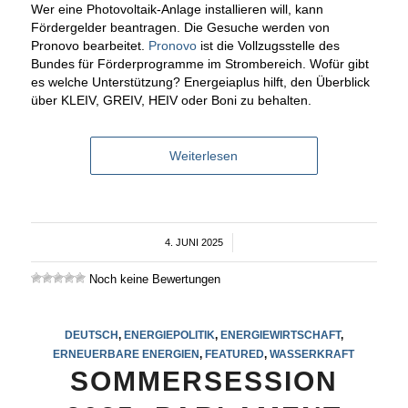
Wer eine Photovoltaik-Anlage installieren will, kann
Fördergelder beantragen. Die Gesuche werden von
Pronovo bearbeitet.
Pronovo
ist die Vollzugsstelle des
Bundes für Förderprogramme im Strombereich. Wofür gibt
es welche Unterstützung? Energeiaplus hilft, den Überblick
über KLEIV, GREIV, HEIV oder Boni zu behalten.
Weiterlesen
4. JUNI 2025
/
Noch keine Bewertungen
DEUTSCH
,
ENERGIEPOLITIK
,
ENERGIEWIRTSCHAFT
,
ERNEUERBARE ENERGIEN
,
FEATURED
,
WASSERKRAFT
SOMMERSESSION