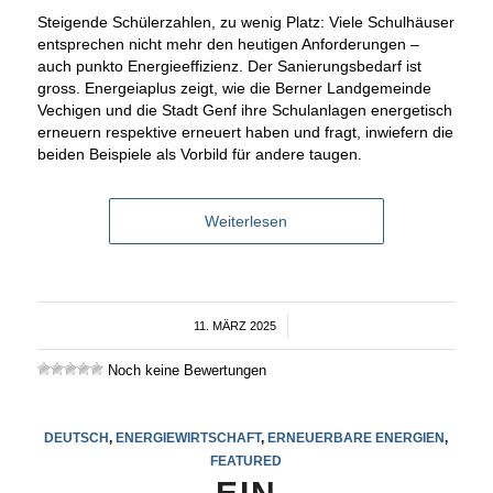
Steigende Schülerzahlen, zu wenig Platz: Viele Schulhäuser
entsprechen nicht mehr den heutigen Anforderungen –
auch punkto Energieeffizienz. Der Sanierungsbedarf ist
gross. Energeiaplus zeigt, wie die Berner Landgemeinde
Vechigen und die Stadt Genf ihre Schulanlagen energetisch
erneuern respektive erneuert haben und fragt, inwiefern die
beiden Beispiele als Vorbild für andere taugen.
Weiterlesen
11. MÄRZ 2025
/
Noch keine Bewertungen
DEUTSCH
,
ENERGIEWIRTSCHAFT
,
ERNEUERBARE ENERGIEN
,
FEATURED