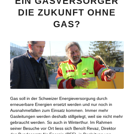
EIN GASVERSORGER
DIE ZUKUNFT OHNE
GAS?
Gas soll in der Schweizer Energieversorgung durch
erneuerbare Energien ersetzt werden und nur noch in
Ausnahmefällen zum Einsatz kommen. Immer mehr
Gasleitungen werden deshalb stillgelegt, weil sie nicht mehr
gebraucht werden. So auch in Winterthur. Im Rahmen
seiner Besuche vor Ort liess sich Benoît Revaz, Direktor