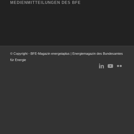
MEDIENMITTEILUNGEN DES BFE
© Copyright - BFE-Magazin energeiaplus | Energiemagazin des Bundesamtes
für Energie