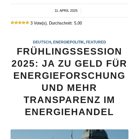
11. APRIL 2025
/
3 Vote(s), Durchschnitt: 5,00
DEUTSCH
,
ENERGIEPOLITIK
,
FEATURED
FRÜHLINGSSESSION
2025: JA ZU GELD FÜR
ENERGIEFORSCHUNG
UND MEHR
TRANSPARENZ IM
ENERGIEHANDEL