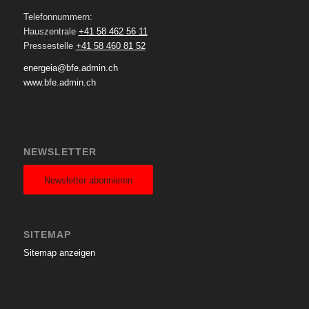
Telefonnummern:
Hauszentrale
+41 58 462 56 11
Pressestelle
+41 58 460 81 52
energeia@bfe.admin.ch
www.bfe.admin.ch
NEWSLETTER
Newsletter abonnieren
SITEMAP
Sitemap anzeigen