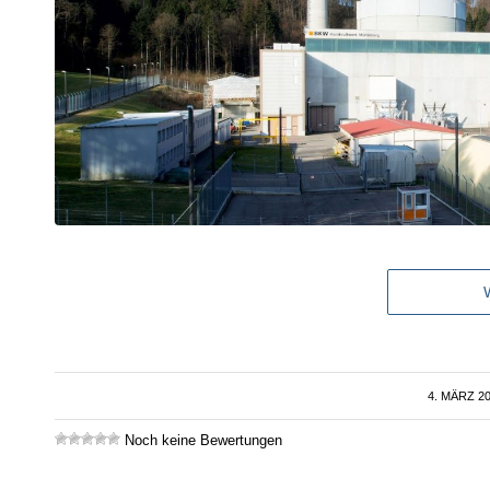
4. MÄRZ 2
/
Noch keine Bewertungen