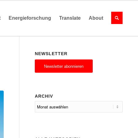
t
Energieforschung
Translate
About
NEWSLETTER
Newsletter abonnieren
ARCHIV