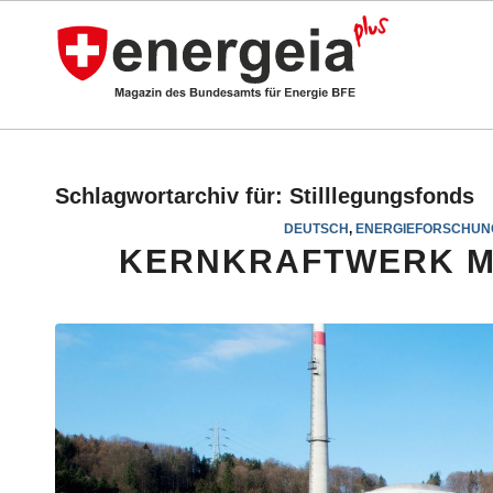
Schlagwortarchiv für:
Stilllegungsfonds
DEUTSCH
,
ENERGIEFORSCHUN
KERNKRAFTWERK M