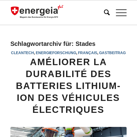
Schlagwortarchiv für:
Stades
CLEANTECH
,
ENERGIEFORSCHUNG
,
FRANÇAIS
,
GASTBEITRAG
AMÉLIORER LA
DURABILITÉ DES
BATTERIES LITHIUM-
ION DES VÉHICULES
ÉLECTRIQUES