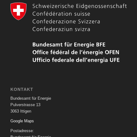
KONTAKT
Bundesamt für Energie
Pulverstrasse 13
3063 Ittigen
Google Maps
Postadresse: