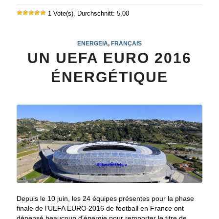
1 Vote(s), Durchschnitt: 5,00
ENERGEIA
,
FRANÇAIS
UN UEFA EURO 2016
ÉNERGÉTIQUE
Depuis le 10 juin, les 24 équipes présentes pour la phase
finale de l’UEFA EURO 2016 de football en France ont
dépensé beaucoup d’énergie pour remporter le titre de