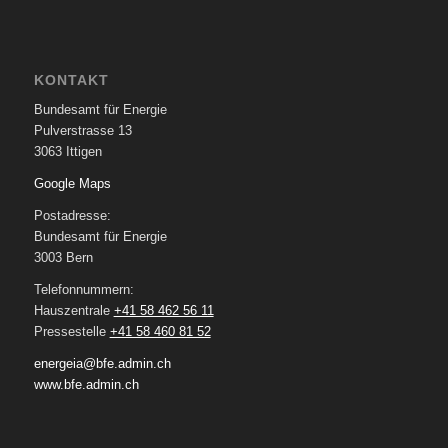
KONTAKT
Bundesamt für Energie
Pulverstrasse 13
3063 Ittigen
Google Maps
Postadresse:
Bundesamt für Energie
3003 Bern
Telefonnummern:
Hauszentrale
+41 58 462 56 11
Pressestelle
+41 58 460 81 52
energeia@bfe.admin.ch
www.bfe.admin.ch