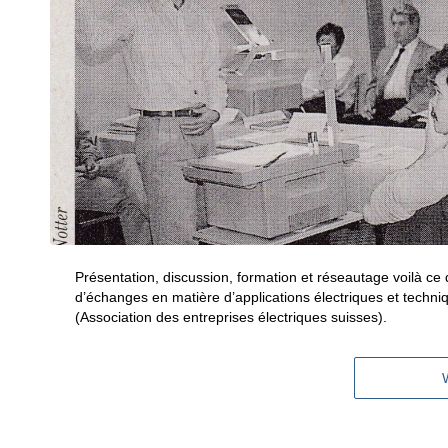
Présentation, discussion, formation et réseautage voilà 
d’échanges en matière d’applications électriques et techni
(Association des entreprises électriques suisses).