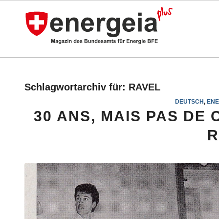
Schlagwortarchiv für:
RAVEL
DEUTSCH
,
ENE
30 ANS, MAIS PAS DE
R