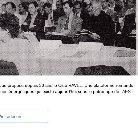
ce que propose depuis 30 ans le Club RAVEL. Une plateforme romande
ques énergétiques qui existe aujourd’hui sous le patronage de l’AES
Weiterlesen