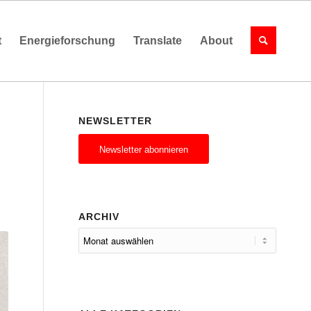
t
Energieforschung
Translate
About
NEWSLETTER
Newsletter abonnieren
ARCHIV