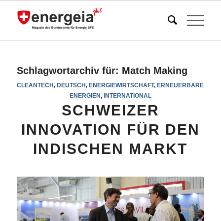
Schlagwortarchiv für:
Match Making
CLEANTECH
,
DEUTSCH
,
ENERGIEWIRTSCHAFT
,
ERNEUERBARE
ENERGIEN
,
INTERNATIONAL
SCHWEIZER
INNOVATION FÜR DEN
INDISCHEN MARKT