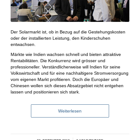
Der Solarmarkt ist, ob in Bezug auf die Gestehungskosten
oder der installierten Leistung, den Kinderschuhen
entwachsen.
Märkte wie Indien wachsen schnell und bieten attraktive
Rentabilitäten. Die Konkurrenz wird grösser und
professioneller. Verständlicherweise will Indien für seine
Volkswirtschaft und für eine nachhaltigere Stromversorgung
vom eigenen Markt profitieren. Doch die Europäer und
Chinesen wollen sich dieses Absatzgebiet nicht entgehen
lassen und positionieren sich stark.
Weiterlesen