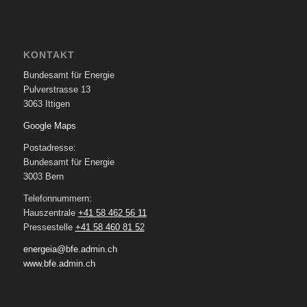
KONTAKT
Bundesamt für Energie
Pulverstrasse 13
3063 Ittigen
Google Maps
Postadresse:
Bundesamt für Energie
3003 Bern
Telefonnummern:
Hauszentrale
+41 58 462 56 11
Pressestelle
+41 58 460 81 52
energeia@bfe.admin.ch
www.bfe.admin.ch