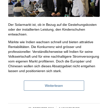
Der Solarmarkt ist, ob in Bezug auf die Gestehungskosten
oder der installierten Leistung, den Kinderschuhen
entwachsen.
Märkte wie Indien wachsen schnell und bieten attraktive
Rentabilitäten. Die Konkurrenz wird grösser und
professioneller. Verständlicherweise will Indien für seine
Volkswirtschaft und für eine nachhaltigere Stromversorgung
vom eigenen Markt profitieren. Doch die Europäer und
Chinesen wollen sich dieses Absatzgebiet nicht entgehen
lassen und positionieren sich stark.
Weiterlesen