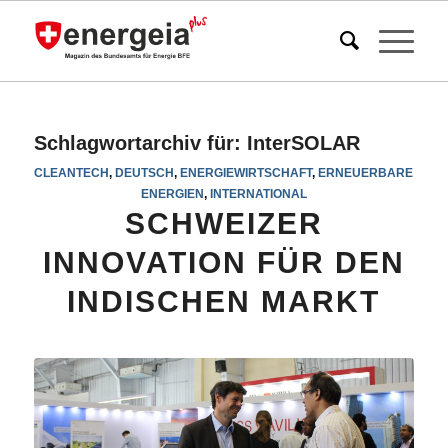
Schlagwortarchiv für:
InterSOLAR
CLEANTECH
,
DEUTSCH
,
ENERGIEWIRTSCHAFT
,
ERNEUERBARE
ENERGIEN
,
INTERNATIONAL
SCHWEIZER
INNOVATION FÜR DEN
INDISCHEN MARKT