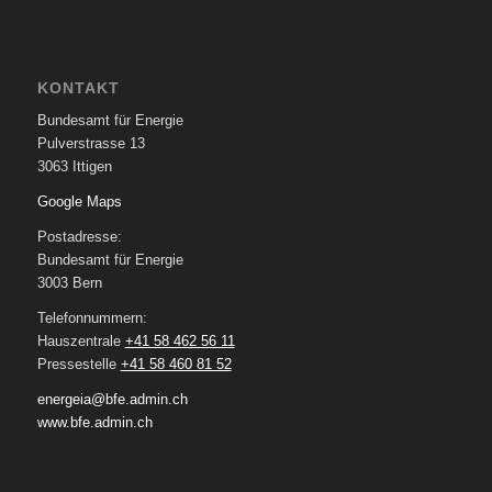
KONTAKT
Bundesamt für Energie
Pulverstrasse 13
3063 Ittigen
Google Maps
Postadresse:
Bundesamt für Energie
3003 Bern
Telefonnummern:
Hauszentrale
+41 58 462 56 11
Pressestelle
+41 58 460 81 52
energeia@bfe.admin.ch
www.bfe.admin.ch