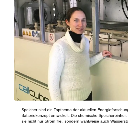
Speicher sind ein Topthema der aktuellen Energieforschun
Batteriekonzept entwickelt: Die chemische Speichereinheit
sie nicht nur Strom frei, sondern wahlweise auch Wassersto