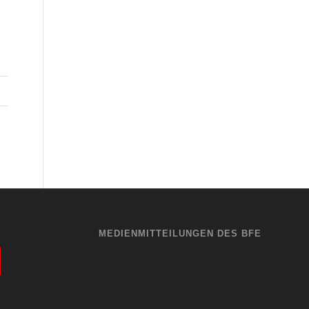
MEDIENMITTEILUNGEN DES BFE