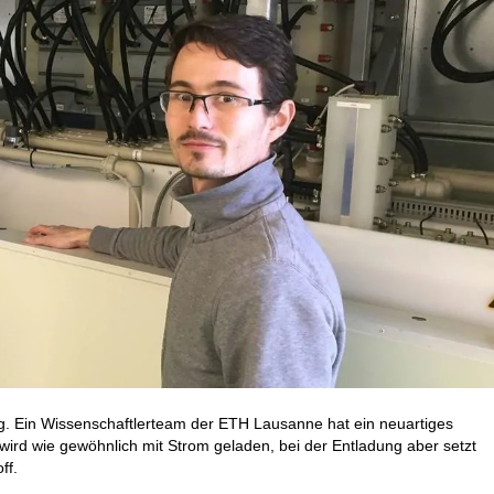
g. Ein Wissenschaftlerteam der ETH Lausanne hat ein neuartiges
 wird wie gewöhnlich mit Strom geladen, bei der Entladung aber setzt
ff.