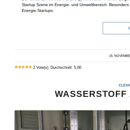
Startup Szene im Energie- und Umweltbereich. Besonders
Energie-Startups.
15. NOVEMBE
/
2 Vote(s), Durchschnitt: 5,00
CLEA
WASSERSTOFF 