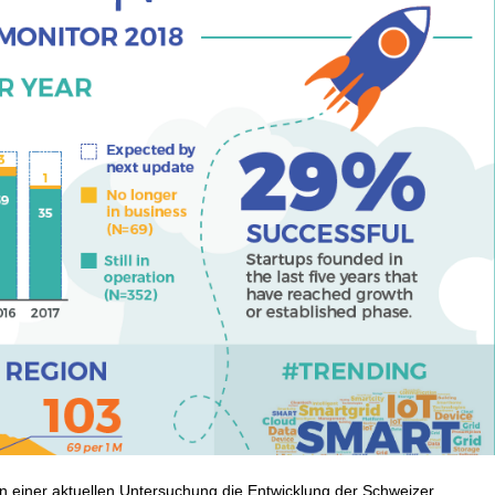
in einer aktuellen Untersuchung die Entwicklung der Schweizer