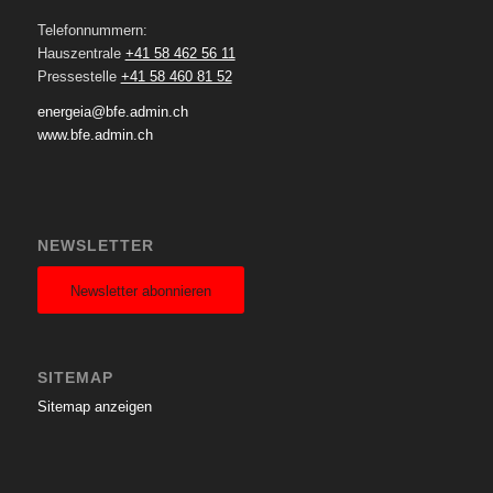
Telefonnummern:
Hauszentrale
+41 58 462 56 11
Pressestelle
+41 58 460 81 52
energeia@bfe.admin.ch
www.bfe.admin.ch
NEWSLETTER
Newsletter abonnieren
SITEMAP
Sitemap anzeigen