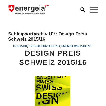
Schlagwortarchiv für:
Design Preis
Schweiz 2015/16
DEUTSCH
,
ENERGIEFORSCHUNG
,
ENERGIEWIRTSCHAFT
DESIGN PREIS
SCHWEIZ 2015/16