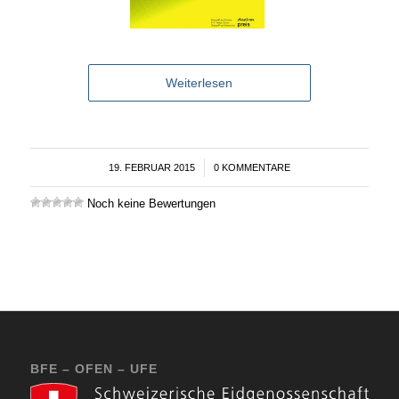
Weiterlesen
19. FEBRUAR 2015
/
0 KOMMENTARE
Noch keine Bewertungen
BFE – OFEN – UFE