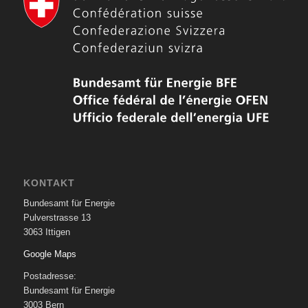
KONTAKT
Bundesamt für Energie
Pulverstrasse 13
3063 Ittigen
Google Maps
Postadresse:
Bundesamt für Energie
3003 Bern