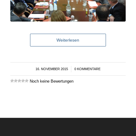
Weiterlesen
16. NOVEMBER 2015
/
0 KOMMENTARE
Noch keine Bewertungen