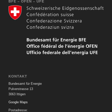
BFE – OFEN – UFE
KONTAKT
Bundesamt für Energie
Pulverstrasse 13
3063 Ittigen
Google Maps
Postadresse: