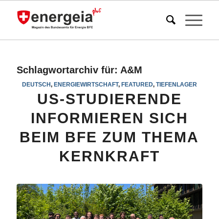
Schlagwortarchiv für:
A&M
DEUTSCH
,
ENERGIEWIRTSCHAFT
,
FEATURED
,
TIEFENLAGER
US-STUDIERENDE
INFORMIEREN SICH
BEIM BFE ZUM THEMA
KERNKRAFT