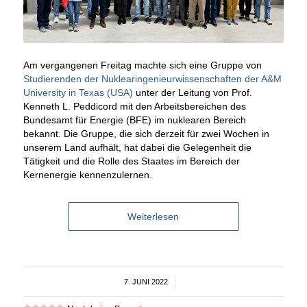
Am vergangenen Freitag machte sich eine Gruppe von
Studierenden der Nuklearingenieurwissenschaften der A&M
University in Texas (USA)
unter der Leitung von Prof.
Kenneth L. Peddicord mit den Arbeitsbereichen des
Bundesamt für Energie (BFE) im nuklearen Bereich
bekannt. Die Gruppe, die sich derzeit für zwei Wochen in
unserem Land aufhält, hat dabei die Gelegenheit die
Tätigkeit und die Rolle des Staates im Bereich der
Kernenergie kennenzulernen.
Weiterlesen
7. JUNI 2022
/