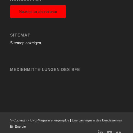
Newsletter abonnieren
SITEMAP
Sitemap anzeigen
MEDIENMITTEILUNGEN DES BFE
© Copyright - BFE-Magazin energeiaplus | Energiemagazin des Bundesamtes
für Energie