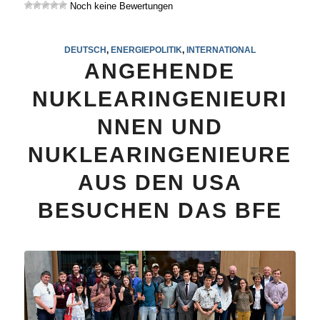
Noch keine Bewertungen
DEUTSCH
,
ENERGIEPOLITIK
,
INTERNATIONAL
ANGEHENDE
NUKLEARINGENIEURI
NNEN UND
NUKLEARINGENIEURE
AUS DEN USA
BESUCHEN DAS BFE