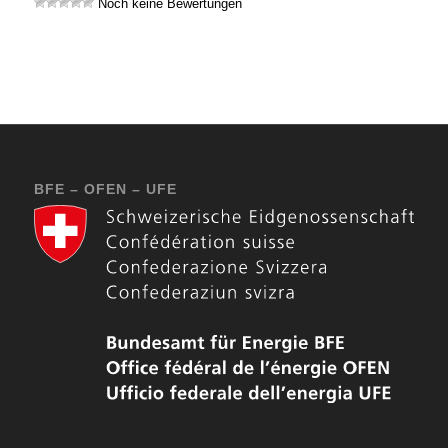
Noch keine Bewertungen
BFE – OFEN – UFE