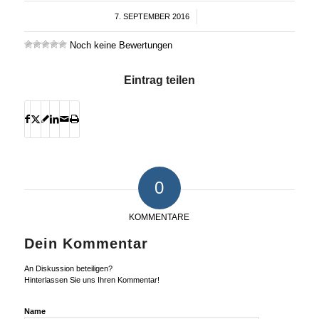
7. SEPTEMBER 2016
/
Noch keine Bewertungen
Eintrag teilen
0
KOMMENTARE
Dein Kommentar
An Diskussion beteiligen?
Hinterlassen Sie uns Ihren Kommentar!
Name