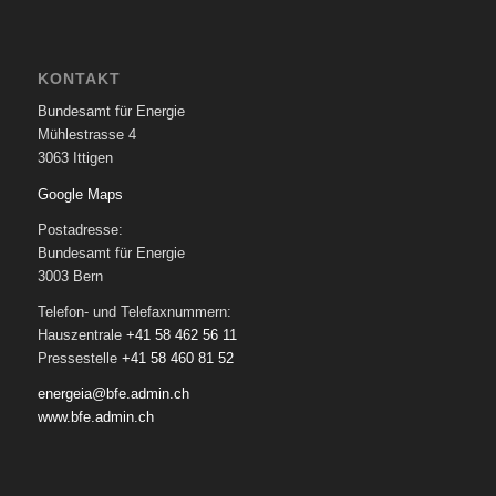
KONTAKT
Bundesamt für Energie
Mühlestrasse 4
3063 Ittigen
Google Maps
Postadresse:
Bundesamt für Energie
3003 Bern
Telefon- und Telefaxnummern:
Hauszentrale
+41 58 462 56 11
Pressestelle
+41 58 460 81 52
energeia@bfe.admin.ch
www.bfe.admin.ch