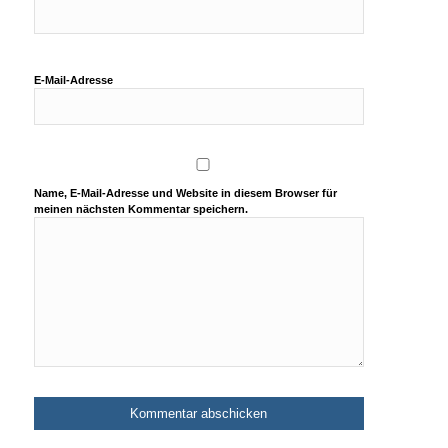
E-Mail-Adresse
Name, E-Mail-Adresse und Website in diesem Browser für
meinen nächsten Kommentar speichern.