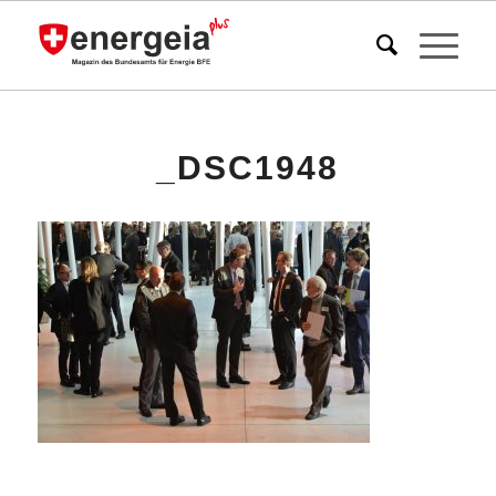
_DSC1948