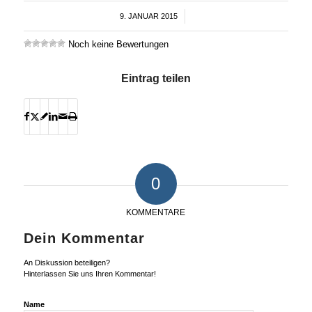
9. JANUAR 2015
/
Noch keine Bewertungen
Eintrag teilen
0
KOMMENTARE
Dein Kommentar
An Diskussion beteiligen?
Hinterlassen Sie uns Ihren Kommentar!
Name