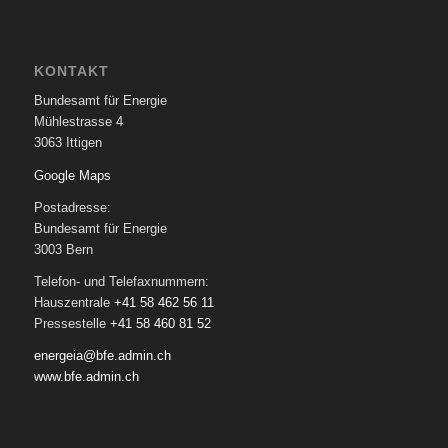
KONTAKT
Bundesamt für Energie
Mühlestrasse 4
3063 Ittigen
Google Maps
Postadresse:
Bundesamt für Energie
3003 Bern
Telefon- und Telefaxnummern:
Hauszentrale
+41 58 462 56 11
Pressestelle
+41 58 460 81 52
energeia@bfe.admin.ch
www.bfe.admin.ch