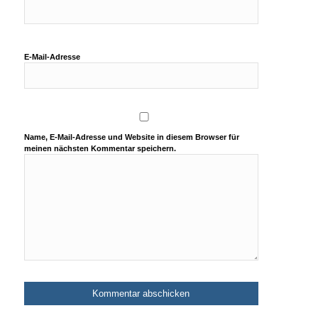
E-Mail-Adresse
Name, E-Mail-Adresse und Website in diesem Browser für
meinen nächsten Kommentar speichern.