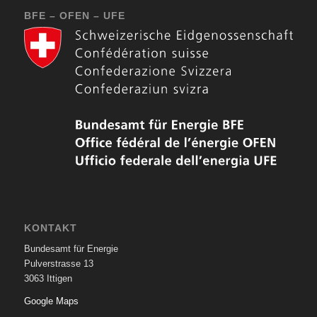
BFE – OFEN – UFE
KONTAKT
Bundesamt für Energie
Pulverstrasse 13
3063 Ittigen
Google Maps