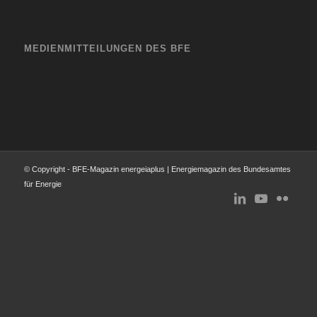
MEDIENMITTEILUNGEN DES BFE
© Copyright - BFE-Magazin energeiaplus | Energiemagazin des Bundesamtes
für Energie