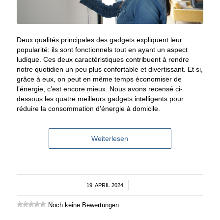
Deux qualités principales des gadgets expliquent leur
popularité: ils sont fonctionnels tout en ayant un aspect
ludique. Ces deux caractéristiques contribuent à rendre
notre quotidien un peu plus confortable et divertissant. Et si,
grâce à eux, on peut en même temps économiser de
l’énergie, c’est encore mieux. Nous avons recensé ci-
dessous les quatre meilleurs gadgets intelligents pour
réduire la consommation d’énergie à domicile.
Weiterlesen
19. APRIL 2024
/
Noch keine Bewertungen