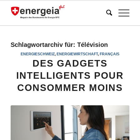
Schlagwortarchiv für:
Télévision
ENERGIESCHWEIZ
,
ENERGIEWIRTSCHAFT
,
FRANÇAIS
DES GADGETS
INTELLIGENTS POUR
CONSOMMER MOINS