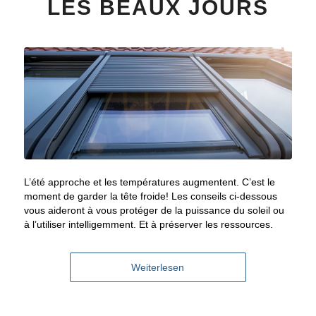
LES BEAUX JOURS
L’été approche et les températures augmentent. C’est le
moment de garder la tête froide! Les conseils ci-dessous
vous aideront à vous protéger de la puissance du soleil ou
à l’utiliser intelligemment. Et à préserver les ressources.
Weiterlesen