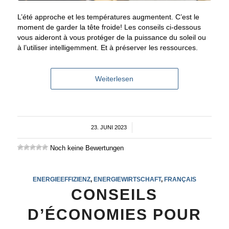
L’été approche et les températures augmentent. C’est le
moment de garder la tête froide! Les conseils ci-dessous
vous aideront à vous protéger de la puissance du soleil ou
à l’utiliser intelligemment. Et à préserver les ressources.
Weiterlesen
23. JUNI 2023
/
Noch keine Bewertungen
ENERGIEEFFIZIENZ
,
ENERGIEWIRTSCHAFT
,
FRANÇAIS
CONSEILS
D’ÉCONOMIES POUR