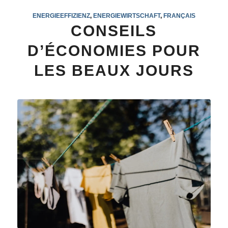
ENERGIEEFFIZIENZ
,
ENERGIEWIRTSCHAFT
,
FRANÇAIS
CONSEILS
D’ÉCONOMIES POUR
LES BEAUX JOURS