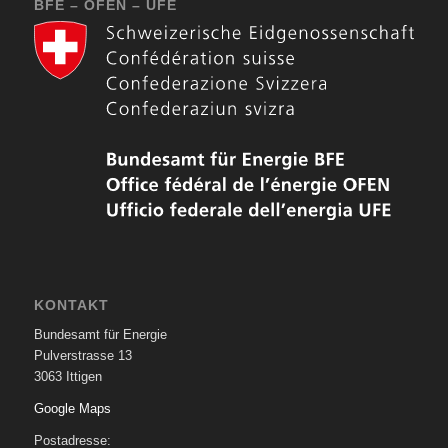
BFE – OFEN – UFE
KONTAKT
Bundesamt für Energie
Pulverstrasse 13
3063 Ittigen
Google Maps
Postadresse: