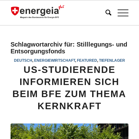
Schlagwortarchiv für:
Stilllegungs- und
Entsorgungsfonds
DEUTSCH
,
ENERGIEWIRTSCHAFT
,
FEATURED
,
TIEFENLAGER
US-STUDIERENDE
INFORMIEREN SICH
BEIM BFE ZUM THEMA
KERNKRAFT