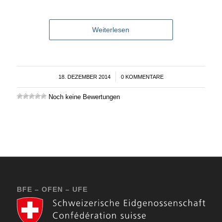
Weiterlesen
18. DEZEMBER 2014
/
0 KOMMENTARE
Noch keine Bewertungen
BFE – OFEN – UFE