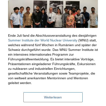
Ende Juli fand die Abschlussveranstaltung des diesjährigen
Summer Institute der World Nuclear University
(WNU) statt,
welches während fünf Wochen in Rumänien und später der
Schweiz durchgeführt wurde. Das WNU Summer Institute ist
ein intensives internationales Programm zur
Führungskräfteentwicklung. Es bietet interaktive Vorträge,
Präsentationen eingeladener Führungskräfte, Exkursionen
zu nuklearen und industriellen Einrichtungen,
gesellschaftliche Veranstaltungen sowie Teamprojekte, die
von weltweit anerkannten Mentorinnen und Mentoren
geleitet werden.
Weiterlesen