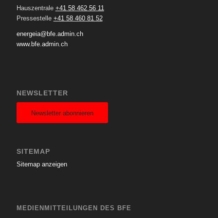
Hauszentrale
+41 58 462 56 11
Pressestelle
+41 58 460 81 52
energeia@bfe.admin.ch
www.bfe.admin.ch
NEWSLETTER
Newsletter abonnieren
SITEMAP
Sitemap anzeigen
MEDIENMITTEILUNGEN DES BFE