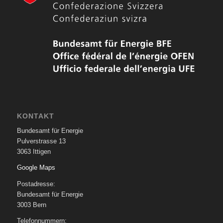
KONTAKT
Bundesamt für Energie
Pulverstrasse 13
3063 Ittigen
Google Maps
Postadresse:
Bundesamt für Energie
3003 Bern
Telefonnummern: