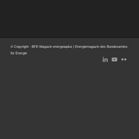
© Copyright - BFE-Magazin energeiaplus | Energiemagazin des Bundesamtes
für Energie