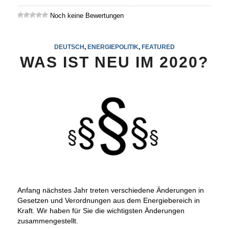
Noch keine Bewertungen
DEUTSCH
,
ENERGIEPOLITIK
,
FEATURED
WAS IST NEU IM 2020?
Anfang nächstes Jahr treten verschiedene Änderungen in
Gesetzen und Verordnungen aus dem Energiebereich in
Kraft. Wir haben für Sie die wichtigsten Änderungen
zusammengestellt.