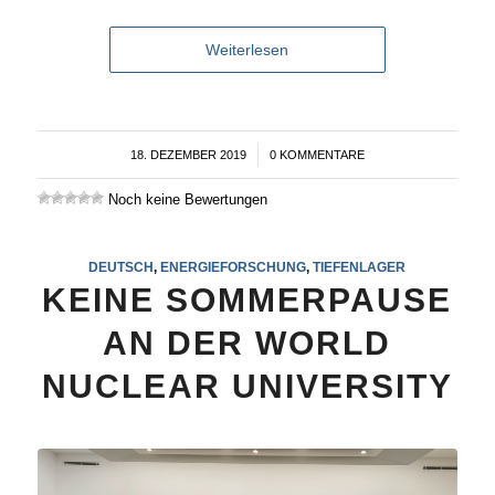
Weiterlesen
18. DEZEMBER 2019
/
0 KOMMENTARE
Noch keine Bewertungen
DEUTSCH
,
ENERGIEFORSCHUNG
,
TIEFENLAGER
KEINE SOMMERPAUSE
AN DER WORLD
NUCLEAR UNIVERSITY