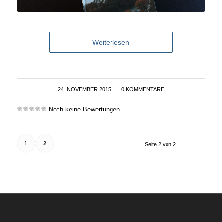
Weiterlesen
24. NOVEMBER 2015
/
0 KOMMENTARE
Noch keine Bewertungen
1
2
Seite 2 von 2