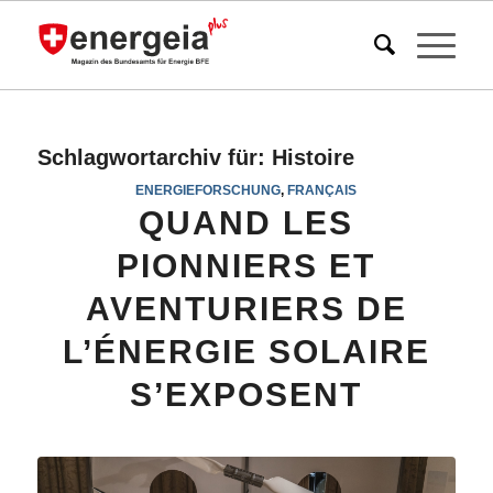
Schlagwortarchiv für:
Histoire
ENERGIEFORSCHUNG
,
FRANÇAIS
QUAND LES
PIONNIERS ET
AVENTURIERS DE
L’ÉNERGIE SOLAIRE
S’EXPOSENT