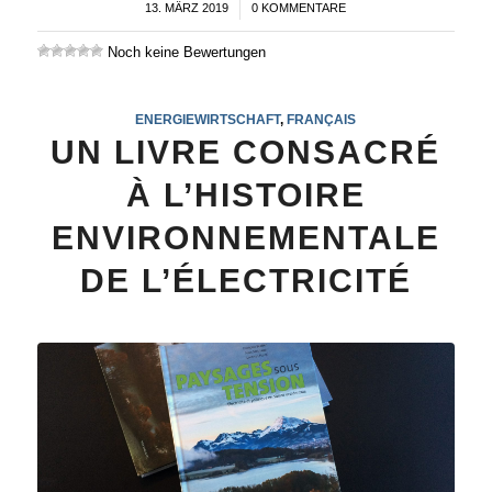
13. MÄRZ 2019
/
0 KOMMENTARE
Noch keine Bewertungen
ENERGIEWIRTSCHAFT
,
FRANÇAIS
UN LIVRE CONSACRÉ
À L’HISTOIRE
ENVIRONNEMENTALE
DE L’ÉLECTRICITÉ