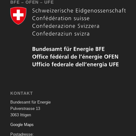
BFE – OFEN – UFE
KONTAKT
Bundesamt für Energie
Pulverstrasse 13
3063 Ittigen
Google Maps
Postadresse: