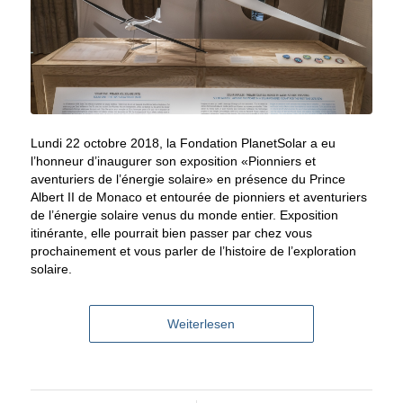
Lundi 22 octobre 2018, la Fondation PlanetSolar a eu
l’honneur d’inaugurer son exposition «Pionniers et
aventuriers de l’énergie solaire» en présence du Prince
Albert II de Monaco et entourée de pionniers et aventuriers
de l’énergie solaire venus du monde entier. Exposition
itinérante, elle pourrait bien passer par chez vous
prochainement et vous parler de l’histoire de l’exploration
solaire.
Weiterlesen