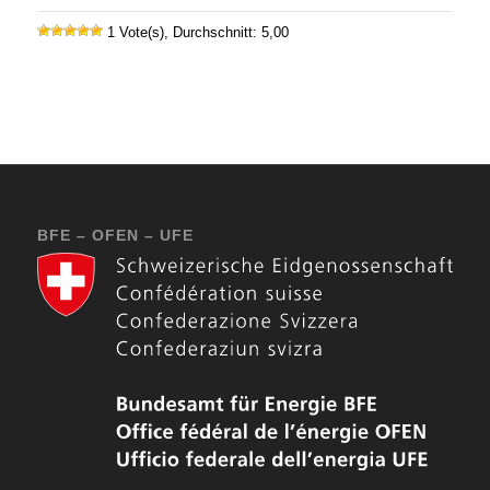
1 Vote(s), Durchschnitt: 5,00
BFE – OFEN – UFE