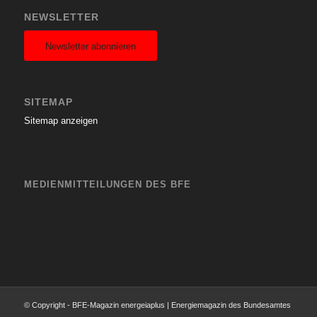
NEWSLETTER
Newsletter abonnieren
SITEMAP
Sitemap anzeigen
MEDIENMITTEILUNGEN DES BFE
© Copyright - BFE-Magazin energeiaplus | Energiemagazin des Bundesamtes