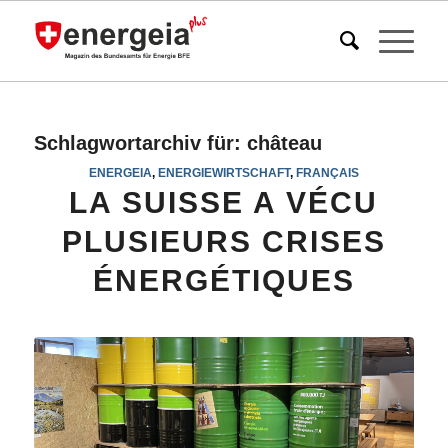
Schlagwortarchiv für:
château
ENERGEIA
,
ENERGIEWIRTSCHAFT
,
FRANÇAIS
LA SUISSE A VÉCU
PLUSIEURS CRISES
ÉNERGÉTIQUES