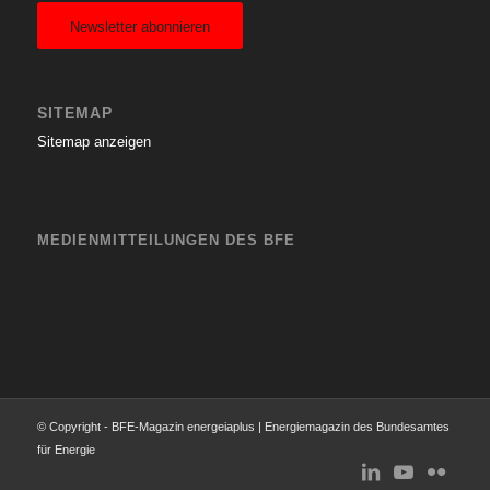
Newsletter abonnieren
SITEMAP
Sitemap anzeigen
MEDIENMITTEILUNGEN DES BFE
© Copyright - BFE-Magazin energeiaplus | Energiemagazin des Bundesamtes
für Energie