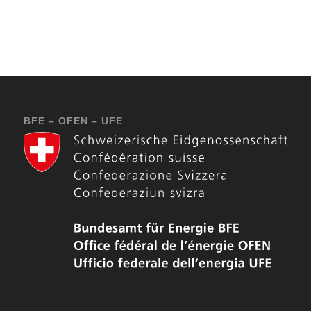
BFE – OFEN – UFE