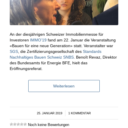
An der diesjährigen Schweizer Immobilienmesse für
Investoren
IMMO’19
fand am 22. Januar die Veranstaltung
«Bauen für eine neue Generation» statt. Veranstalter war
SGS
, die Zertifizierungsgesellschaft des
Standards
Nachhaltiges Bauen Schweiz SNBS
. Benoît Revaz, Direktor
des Bundesamts für Energie BFE, hielt das
Eröffnungsreferat.
Weiterlesen
25. JANUAR 2019
/
1 KOMMENTAR
Noch keine Bewertungen