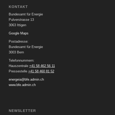
KONTAKT
Bundesamt für Energie
Pulverstrasse 13
3063 Ittigen
Google Maps
Postadresse:
Bundesamt für Energie
3003 Bern
Telefonnummern:
Hauszentrale
+41 58 462 56 11
Pressestelle
+41 58 460 81 52
energeia@bfe.admin.ch
www.bfe.admin.ch
NEWSLETTER