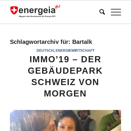
Schlagwortarchiv für:
Bartalk
DEUTSCH
,
ENERGIEWIRTSCHAFT
IMMO’19 – DER
GEBÄUDEPARK
SCHWEIZ VON
MORGEN